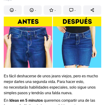
-
-
-
-
Es fácil deshacerse de unos jeans viejos, pero es mucho
mejor darles una segunda vida. Para hacer esto,
no necesitarás habilidades especiales, solo sigue unos
simples pasos y tendrás una falda nueva.
En
Ideas en 5 minutos
queremos compartir una de las