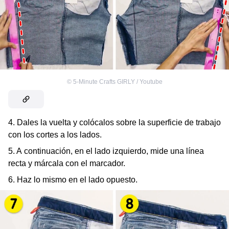
©
5-Minute Crafts GIRLY / Youtube
4. Dales la vuelta y colócalos sobre la superficie de trabajo
con los cortes a los lados.
5. A continuación, en el lado izquierdo, mide una línea
recta y márcala con el marcador.
6. Haz lo mismo en el lado opuesto.