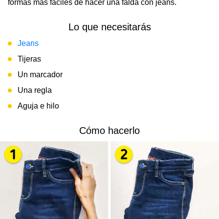
formas más fáciles de hacer una falda con jeans.
Lo que necesitarás
Jeans
Tijeras
Un marcador
Una regla
Aguja e hilo
Cómo hacerlo