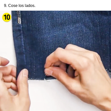
9. Cose los lados.