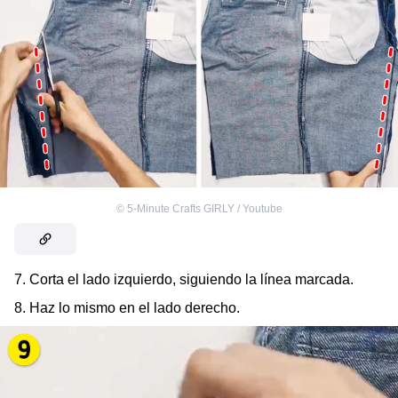
©
5-Minute Crafts GIRLY / Youtube
7. Corta el lado izquierdo, siguiendo la línea marcada.
8. Haz lo mismo en el lado derecho.