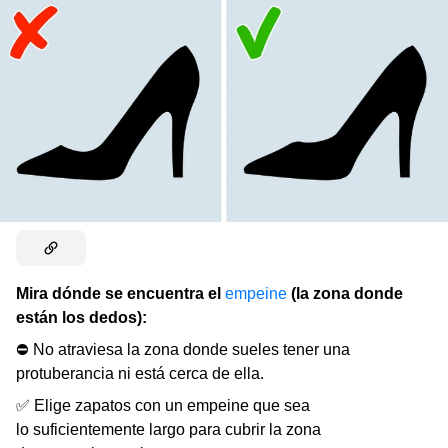
Mira dónde se encuentra el
empeine
(la zona donde
están los dedos):
⛔ No atraviesa la zona donde sueles tener una
protuberancia ni está cerca de ella.
✅ Elige zapatos con un empeine que sea
lo suficientemente largo para cubrir la zona