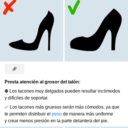
Presta atención al grosor del talón:
⛔ Los tacones muy delgados pueden resultar incómodos
y difíciles de soportar.
✅ Los tacones más gruesos serán más cómodos, ya que
te permiten distribuir el
peso
de manera más uniforme
y crear menos presión en la parte delantera del pie.