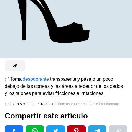
✅ Toma
desodorante
transparente y pásalo un poco
debajo de las correas y las áreas alrededor de los dedos
y los talones para evitar fricciones e irritaciones.
Ideas En 5 Minutos
/
Ropa
/
Cómo usar tacones altos cómodamente
Compartir este artículo