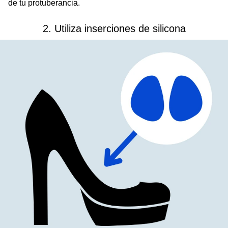
de tu protuberancia.
2. Utiliza inserciones de silicona