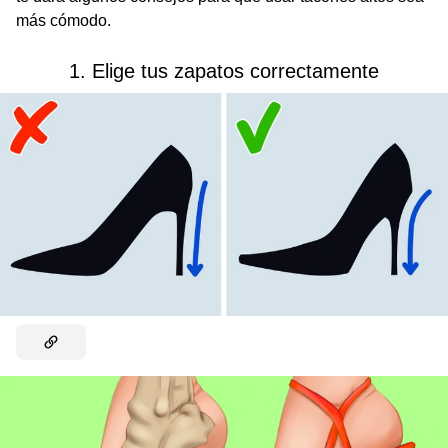
más cómodo.
1. Elige tus zapatos correctamente