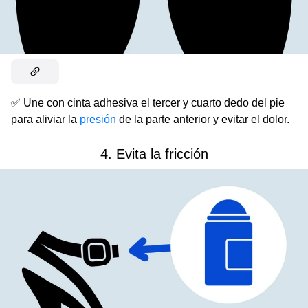
✅ Une con cinta adhesiva el tercer y cuarto dedo del pie
para aliviar la
presión
de la parte anterior y evitar el dolor.
4. Evita la fricción