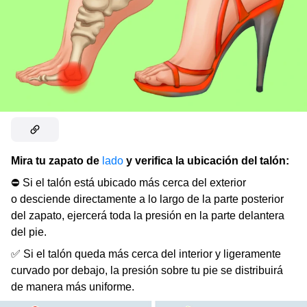
Mira tu zapato de
lado
y verifica la ubicación del talón:
⛔ Si el talón está ubicado más cerca del exterior
o desciende directamente a lo largo de la parte posterior
del zapato, ejercerá toda la presión en la parte delantera
del pie.
✅ Si el talón queda más cerca del interior y ligeramente
curvado por debajo, la presión sobre tu pie se distribuirá
de manera más uniforme.