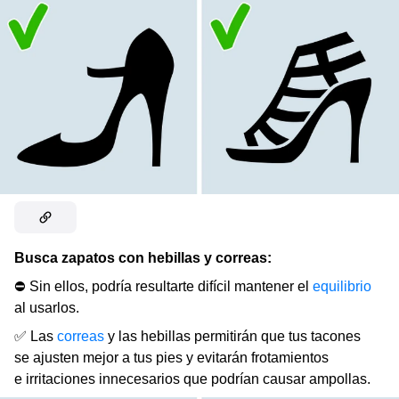
Busca zapatos con hebillas y correas:
⛔ Sin ellos, podría resultarte difícil mantener el
equilibrio
al usarlos.
✅ Las
correas
y las hebillas permitirán que tus tacones
se ajusten mejor a tus pies y evitarán frotamientos
e irritaciones innecesarios que podrían causar ampollas.