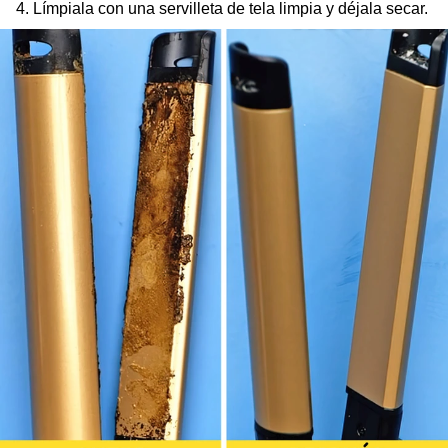
Límpiala con una servilleta de tela limpia y déjala secar.