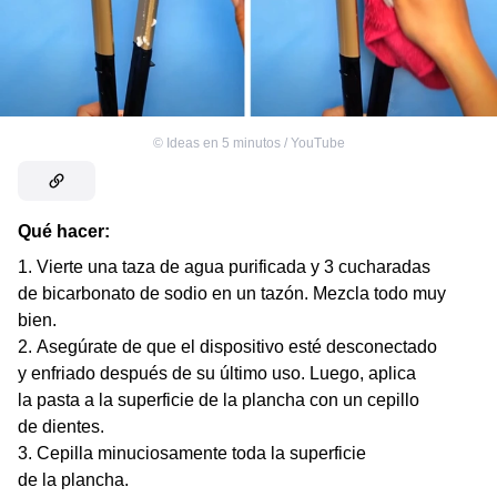
©
Ideas en 5 minutos / YouTube
Qué hacer:
Vierte una taza de agua purificada y 3 cucharadas
de bicarbonato de sodio en un tazón. Mezcla todo muy
bien.
Asegúrate de que el dispositivo esté desconectado
y enfriado después de su último uso. Luego, aplica
la pasta a la superficie de la plancha con un cepillo
de dientes.
Cepilla minuciosamente toda la superficie
de la plancha.