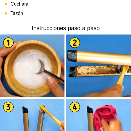
Cuchara
Tazón
Instrucciones paso a paso