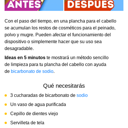
Con el paso del tiempo, en una plancha para el cabello
se acumulan los restos de cosméticos para el peinado,
polvo y mugre. Pueden afectar el funcionamiento del
dispositivo o simplemente hacer que su uso sea
desagradable.
Ideas en 5 minutos
te mostrará un método sencillo
de limpieza para tu plancha del cabello con ayuda
de
bicarbonato de sodio
.
Qué necesitarás
3 cucharadas de bicarbonato de
sodio
Un vaso de agua purificada
Cepillo de dientes viejo
Servilleta de tela