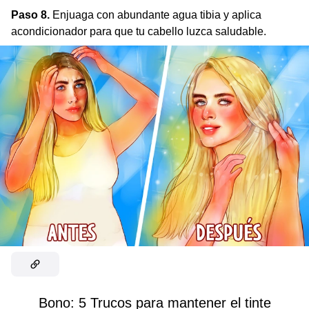
Paso 8.
Enjuaga con abundante agua tibia y aplica
acondicionador para que tu cabello luzca saludable.
Bono: 5 Trucos para mantener el tinte