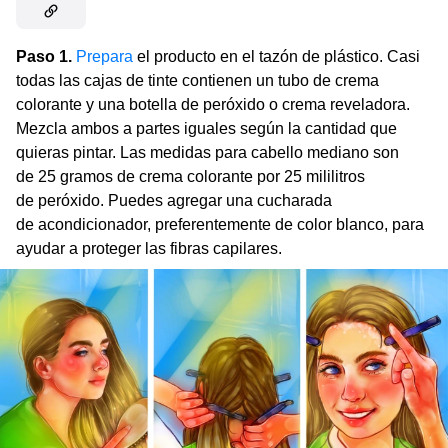
Paso 1.
Prepara
el producto en el tazón de plástico. Casi
todas las cajas de tinte contienen un tubo de crema
colorante y una botella de peróxido o crema reveladora.
Mezcla ambos a partes iguales según la cantidad que
quieras pintar. Las medidas para cabello mediano son
de 25 gramos de crema colorante por 25 mililitros
de peróxido. Puedes agregar una cucharada
de acondicionador, preferentemente de color blanco, para
ayudar a proteger las fibras capilares.