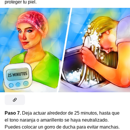
proteger tu piel.
Paso 7.
Deja actuar alrededor de 25 minutos, hasta que
el tono naranja o amarillento se haya neutralizado.
Puedes colocar un gorro de ducha para evitar manchas.