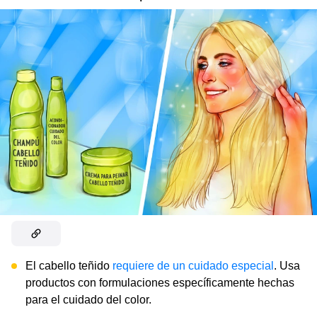
El cabello teñido
requiere de un cuidado especial
. Usa
productos con formulaciones específicamente hechas
para el cuidado del color.