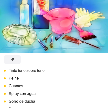
Tinte tono sobre tono
Peine
Guantes
Spray con agua
Gorro de ducha