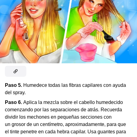
Paso 5.
Humedece todas las fibras capilares con ayuda
del spray.
Paso 6.
Aplica la mezcla sobre el cabello humedecido
comenzando por las separaciones de atrás. Recuerda
dividir los mechones en pequeñas secciones con
un grosor de un centímetro, aproximadamente, para que
el tinte penetre en cada hebra capilar. Usa guantes para