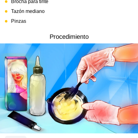
Brocha para tinte
Tazón mediano
Pinzas
Procedimiento