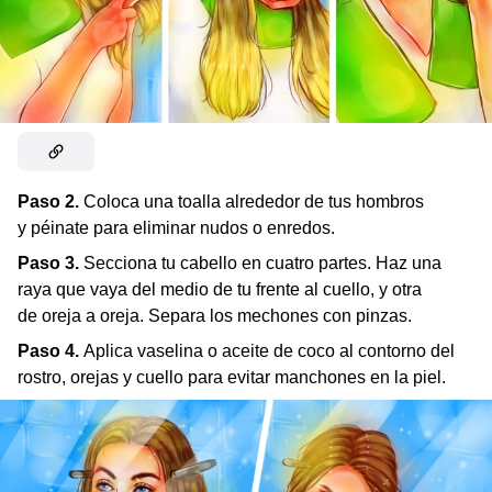
Paso 2.
Coloca una toalla alrededor de tus hombros
y péinate para eliminar nudos o enredos.
Paso 3.
Secciona tu cabello en cuatro partes. Haz una
raya que vaya del medio de tu frente al cuello, y otra
de oreja a oreja. Separa los mechones con pinzas.
Paso 4.
Aplica vaselina o aceite de coco al contorno del
rostro, orejas y cuello para evitar manchones en la piel.