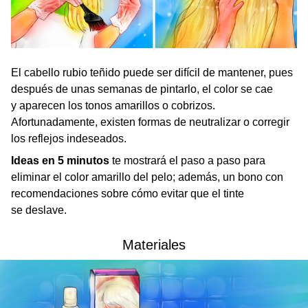
El cabello rubio teñido puede ser difícil de mantener, pues
después de unas semanas de pintarlo, el color se cae
y aparecen los tonos amarillos o cobrizos.
Afortunadamente, existen formas de neutralizar o corregir
los reflejos indeseados.
Ideas en 5 minutos
te
mostrará el paso a paso para
eliminar el color amarillo del pelo; además, un bono con
recomendaciones sobre cómo evitar que el tinte
se deslave.
Materiales