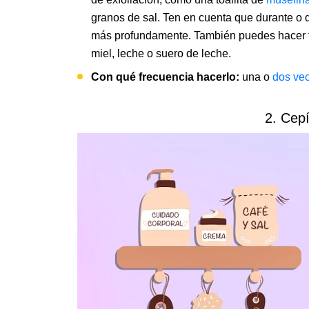
granos de sal. Ten en cuenta que durante o 
más profundamente. También puedes hacer t
miel, leche o suero de leche.
Con qué frecuencia hacerlo:
una o
dos ve
2. Cepí