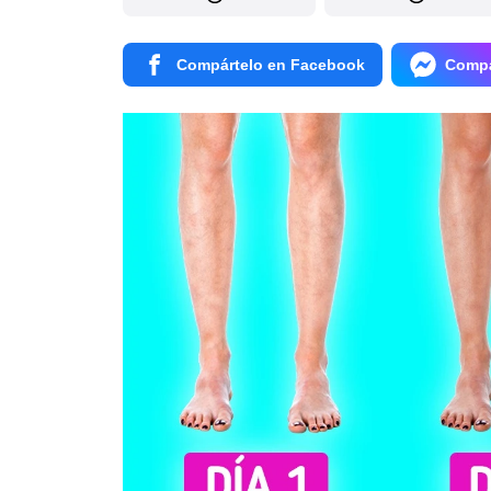
Compártelo en Facebook
Compá