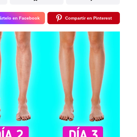
rtelo en Facebook
Compartir en Pinterest