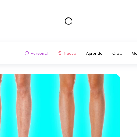
Personal
Nuevo
Aprende
Crea
Me