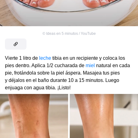
©
Ideas en 5 minutos / YouTube
Vierte 1 litro de
leche
tibia en un recipiente y coloca los
pies dentro. Aplica 1/2 cucharada de
miel
natural en cada
pie, frotándola sobre la piel áspera. Masajea tus pies
y déjalos en el baño durante 10 a 15 minutos. Luego
enjuaga con agua tibia. ¡Listo!