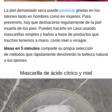
La piel demasiado seca puede
provocar
grietas en los
talones tanto en hombres como en mujeres. Para
prevenirlo, hay que deshacerse regularmente de la piel
muerta de los pies. Puedes hacerlo en casa usando
mascarillas simples y baños a base de productos que
muchos tenemos a mano, como miel o vinagre.
Ideas en 5 minutos
comparte su propia selección
de métodos que rápidamente devolverán la belleza natural
a tus talones.
Mascarilla de ácido cítrico y miel