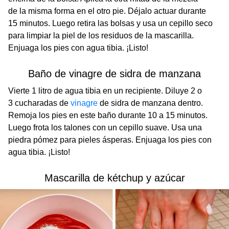
de la misma forma en el otro pie. Déjalo actuar durante
15 minutos. Luego retira las bolsas y usa un cepillo seco
para limpiar la piel de los residuos de la mascarilla.
Enjuaga los pies con agua tibia. ¡Listo!
Baño de vinagre de sidra de manzana
Vierte 1 litro de agua tibia en un recipiente. Diluye 2 o
3 cucharadas de
vinagre
de sidra de manzana dentro.
Remoja los pies en este baño durante 10 a 15 minutos.
Luego frota los talones con un cepillo suave. Usa una
piedra pómez para pieles ásperas. Enjuaga los pies con
agua tibia. ¡Listo!
Mascarilla de kétchup y azúcar