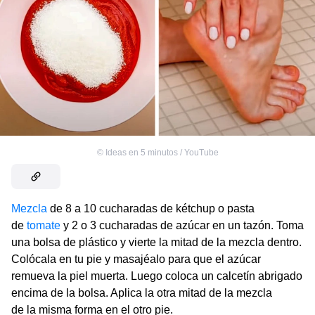
©
Ideas en 5 minutos / YouTube
Mezcla
de 8 a 10 cucharadas de kétchup o pasta
de
tomate
y 2 o 3 cucharadas de azúcar en un tazón. Toma
una bolsa de plástico y vierte la mitad de la mezcla dentro.
Colócala en tu pie y masajéalo para que el azúcar
remueva la piel muerta. Luego coloca un calcetín abrigado
encima de la bolsa. Aplica la otra mitad de la mezcla
de la misma forma en el otro pie.