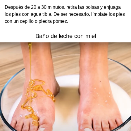
Después de 20 a 30 minutos, retira las bolsas y enjuaga
los pies con agua tibia. De ser necesario, límpiate los pies
con un cepillo o piedra pómez.
Baño de leche con miel