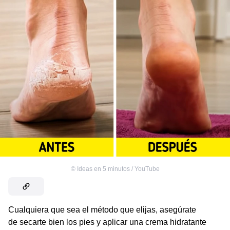
©
Ideas en 5 minutos / YouTube
Cualquiera que sea el método que elijas, asegúrate
de secarte bien los pies y aplicar una crema hidratante