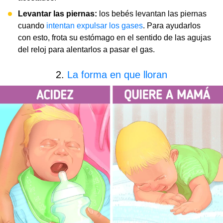
Levantar las piernas:
los bebés levantan las piernas
cuando
intentan expulsar los gases
. Para ayudarlos
con esto, frota su estómago en el sentido de las agujas
del reloj para alentarlos a pasar el gas.
2.
La forma en que lloran