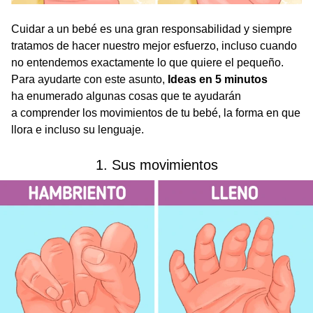
Cuidar a un bebé es una gran responsabilidad y siempre
tratamos de hacer nuestro mejor esfuerzo, incluso cuando
no entendemos exactamente lo que quiere el pequeño.
Para ayudarte con este asunto,
Ideas en 5 minutos
ha enumerado algunas cosas que te ayudarán
a comprender los movimientos de tu bebé, la forma en que
llora e incluso su lenguaje.
1. Sus movimientos