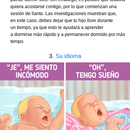
quiera acostarse contigo, por lo que comienzan una
sesión de llanto. Las investigaciones muestran que,
en este caso, debes dejar que tu hijo llore durante
un tiempo, ya que esto le ayudará a aprender
a dormirse más rápido y a permanecer dormido por más
tempo.
3.
Su idioma