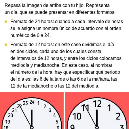
Repasa la imagen de arriba con tu hijo. Representa
un día, que se puede presentar en diferentes formatos:
Formato de 24 horas: cuando a cada intervalo de horas
se le asigna un nombre único de acuerdo con el orden
numérico de 0 a 24.
Formato de 12 horas: en este caso dividimos el día
en dos ciclos, cada uno de los cuales consta
de intervalos de 12 horas, y entre los ciclos colocamos
mediodía y medianoche. En este caso, al nombrar
el número de la hora, hay que especificar qué período
del día es: las 6 de la tarde o las 6 de la mañana, las
12 de la medianoche o las 12 del mediodía.