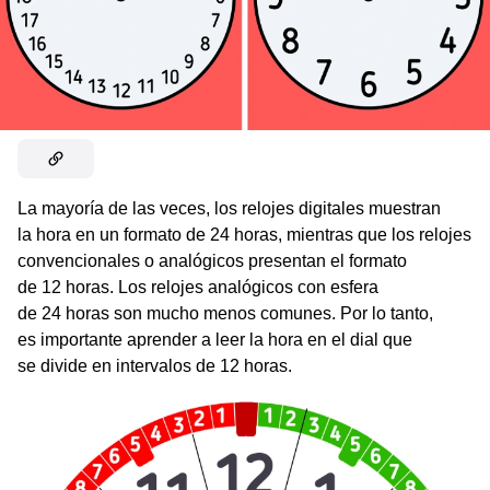
La mayoría de las veces, los relojes digitales muestran
la hora en un formato de 24 horas, mientras que los relojes
convencionales o analógicos presentan el formato
de 12 horas. Los relojes analógicos con esfera
de 24 horas son mucho menos comunes. Por lo tanto,
es importante aprender a leer la hora en el dial que
se divide en intervalos de 12 horas.