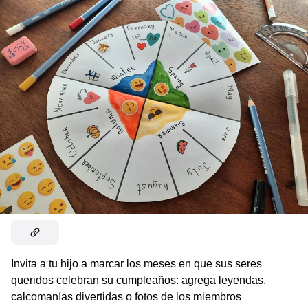
Invita a tu hijo a marcar los meses en que sus seres
queridos celebran su cumpleaños: agrega leyendas,
calcomanías divertidas o fotos de los miembros