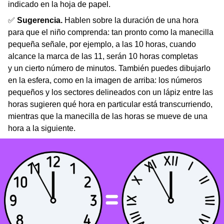
indicado en la hoja de papel.
✅
Sugerencia.
Hablen sobre la duración de una hora
para que el niño comprenda: tan pronto como la manecilla
pequeña señale, por ejemplo, a las 10 horas, cuando
alcance la marca de las 11, serán 10 horas completas
y un cierto número de minutos. También puedes dibujarlo
en la esfera, como en la imagen de arriba: los números
pequeños y los sectores delineados con un lápiz entre las
horas sugieren qué hora en particular está transcurriendo,
mientras que la manecilla de las horas se mueve de una
hora a la siguiente.