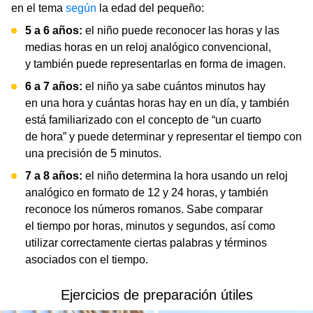
en el tema
según
la edad del pequeño:
5 a 6 años:
el niño puede reconocer las horas y las
medias horas en un reloj analógico convencional,
y también puede representarlas en forma de imagen.
6 a 7 años:
el niño ya sabe cuántos minutos hay
en una hora y cuántas horas hay en un día, y también
está familiarizado con el concepto de “un cuarto
de hora” y puede determinar y representar el tiempo con
una precisión de 5 minutos.
7 a 8 años:
el niño determina la hora usando un reloj
analógico en formato de 12 y 24 horas, y también
reconoce los números romanos. Sabe comparar
el tiempo por horas, minutos y segundos, así como
utilizar correctamente ciertas palabras y términos
asociados con el tiempo.
Ejercicios de preparación útiles