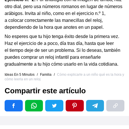
otro dial, pero usa números romanos en lugar de números
arábigos. Invita al niño, como en el ejercicio n.º 1,
a colocar correctamente las manecillas del reloj,
dependiendo de la hora que anotes en un papel.
No esperes que tu hijo tenga éxito desde la primera vez.
Haz el ejercicio de a poco, día tras día, hasta que leer
el tiempo deje de ser un problema. Si lo deseas, también
puedes comprar un reloj infantil para enseñarle
gradualmente a tu hijo cómo usarlo en la vida cotidiana.
Ideas En 5 Minutos
/
Familia
/
Cómo explicarle a un niño qué es la hora y
cómo leerla en un reloj
Compartir este artículo