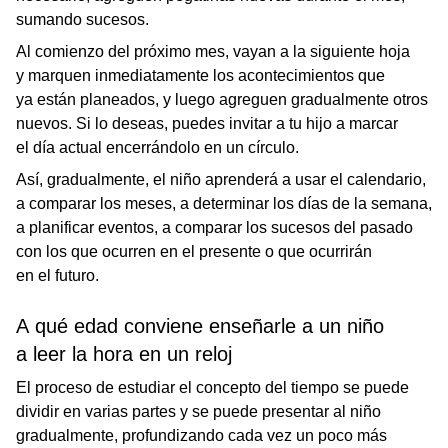
sumando sucesos.
Al comienzo del próximo mes, vayan a la siguiente hoja
y marquen inmediatamente los acontecimientos que
ya están planeados, y luego agreguen gradualmente otros
nuevos. Si lo deseas, puedes invitar a tu hijo a marcar
el día actual encerrándolo en un círculo.
Así, gradualmente, el niño aprenderá a usar el calendario,
a comparar los meses, a determinar los días de la semana,
a planificar eventos, a comparar los sucesos del pasado
con los que ocurren en el presente o que ocurrirán
en el futuro.
A qué edad conviene enseñarle a un niño
a leer la hora en un reloj
El proceso de estudiar el concepto del tiempo se puede
dividir en varias partes y se puede presentar al niño
gradualmente, profundizando cada vez un poco más