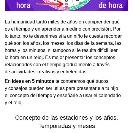
La humanidad tardó miles de años en comprender qué
es el tiempo y en aprender a medirlo con precisión. Por
lo tanto, no te desanimes si a un niño le cuesta recordar
qué son los años, los meses, los días de la semana, las
horas y los minutos, ni tampoco si le resulta difícil leer
la hora en un reloj. Es mejor presentar los conceptos
relacionados con el tiempo gradualmente a través
de actividades creativas y entretenidas.
En
Ideas en 5 minutos
te contaremos qué trucos
y consejos pueden ser útiles para presentarle a tu hijo
el concepto del tiempo y enseñarle a usar el calendario
y el reloj.
Concepto de las estaciones y los años.
Temporadas y meses