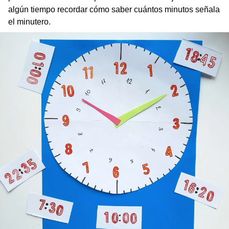
algún tiempo recordar cómo saber cuántos minutos señala
el minutero.