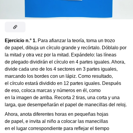
Ejercicio n.° 1.
Para afianzar la teoría, toma un trozo
de papel, dibuja un círculo grande y recórtalo. Dóblalo por
la mitad y otra vez por la mitad. Expándelo: las líneas
de plegado dividirán el círculo en 4 partes iguales. Ahora,
divide cada uno de los 4 sectores en 3 partes iguales,
marcando los bordes con un lápiz. Como resultado,
el círculo estará dividido en 12 partes iguales. Después
de eso, coloca marcas y números en él, como
en la imagen de arriba. Recorta 2 tiras, una corta y una
larga, que desempeñarán el papel de manecillas del reloj.
Ahora, anota diferentes horas en pequeñas hojas
de papel, e invita al niño a colocar las manecillas
en el lugar correspondiente para reflejar el tiempo