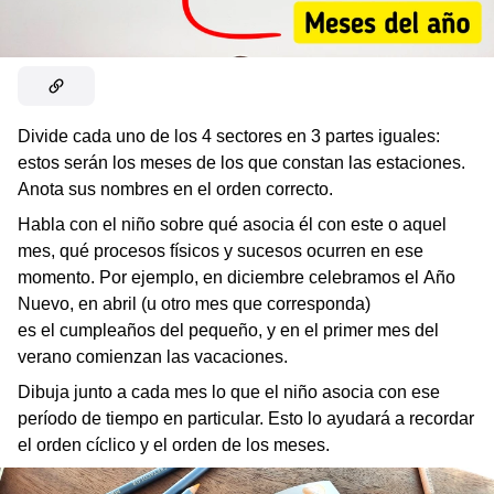
Divide cada uno de los 4 sectores en 3 partes iguales:
estos serán los meses de los que constan las estaciones.
Anota sus nombres en el orden correcto.
Habla con el niño sobre qué asocia él con este o aquel
mes, qué procesos físicos y sucesos ocurren en ese
momento. Por ejemplo, en diciembre celebramos el Año
Nuevo, en abril (u otro mes que corresponda)
es el cumpleaños del pequeño, y en el primer mes del
verano comienzan las vacaciones.
Dibuja junto a cada mes lo que el niño asocia con ese
período de tiempo en particular. Esto lo ayudará a recordar
el orden cíclico y el orden de los meses.