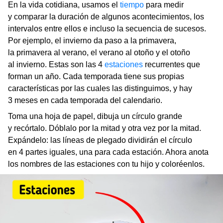
En la vida cotidiana, usamos el
tiempo
para medir
y comparar la duración de algunos acontecimientos, los
intervalos entre ellos e incluso la secuencia de sucesos.
Por ejemplo, el invierno da paso a la primavera,
la primavera al verano, el verano al otoño y el otoño
al invierno. Estas son las 4
estaciones
recurrentes que
forman un año. Cada temporada tiene sus propias
características por las cuales las distinguimos, y hay
3 meses en cada temporada del calendario.
Toma una hoja de papel, dibuja un círculo grande
y recórtalo. Dóblalo por la mitad y otra vez por la mitad.
Expándelo: las líneas de plegado dividirán el círculo
en 4 partes iguales, una para cada estación. Ahora anota
los nombres de las estaciones con tu hijo y coloréenlos.