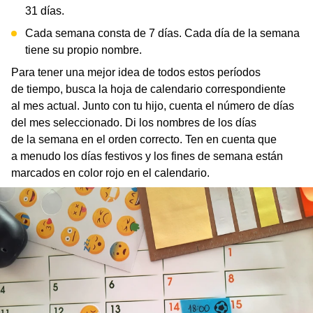
31 días.
Cada semana consta de 7 días. Cada día de la semana
tiene su propio nombre.
Para tener una mejor idea de todos estos períodos
de tiempo, busca la hoja de calendario correspondiente
al mes actual. Junto con tu hijo, cuenta el número de días
del mes seleccionado. Di los nombres de los días
de la semana en el orden correcto. Ten en cuenta que
a menudo los días festivos y los fines de semana están
marcados en color rojo en el calendario.