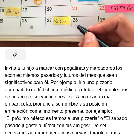
Invita a tu hijo a marcar con pegatinas y marcadores los
acontecimientos pasados ​​y futuros del mes que sean
significativos para él. Por ejemplo, ir a una pizzería,
a un partido de fútbol, ​​ir al médico, celebrar el cumpleaños
de un amigo, las vacaciones, etc. Al marcar un día
en particular, pronuncia su nombre y su posición
en relación con el momento presente, por ejemplo:
“El próximo miércoles iremos a una pizzería” o “El sábado
pasado jugaste al fútbol con tus amigos”. De ser
necesario, agreguen pegatinas nuevas durante el mes,