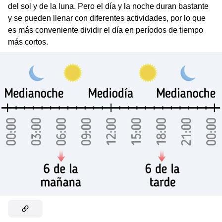
del sol y de la luna. Pero el día y la noche duran bastante
y se pueden llenar con diferentes actividades, por lo que
es más conveniente dividir el día en períodos de tiempo
más cortos.