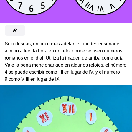
Si lo deseas, un poco más adelante, puedes enseñarle
al niño a leer la hora en un reloj donde se usen números
romanos en el dial. Utiliza la imagen de arriba como guía.
Vale la pena mencionar que en algunos relojes, el número
4 se puede escribir como IIII en lugar de IV, y el número
9 como VIIII en lugar de IX.