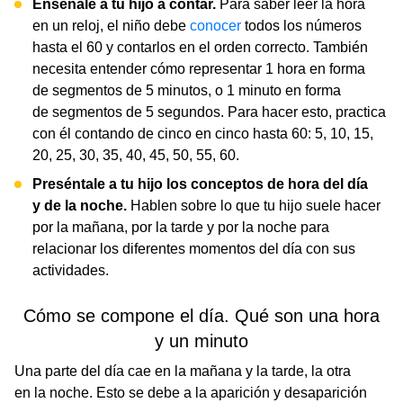
Enséñale a tu hijo a contar.
Para saber leer la hora
en un reloj, el niño debe
conocer
todos los números
hasta el 60 y contarlos en el orden correcto. También
necesita entender cómo representar 1 hora en forma
de segmentos de 5 minutos, o 1 minuto en forma
de segmentos de 5 segundos. Para hacer esto, practica
con él contando de cinco en cinco hasta 60: 5, 10, 15,
20, 25, 30, 35, 40, 45, 50, 55, 60.
Preséntale a tu hijo los conceptos de hora del día
y de la noche.
Hablen sobre lo que tu hijo suele hacer
por la mañana, por la tarde y por la noche para
relacionar los diferentes momentos del día con sus
actividades.
Cómo se compone el día. Qué son una hora
y un minuto
Una parte del día cae en la mañana y la tarde, la otra
en la noche. Esto se debe a la aparición y desaparición