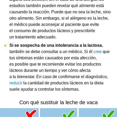
estudios también pueden revelar qué alimento está
causando la reacción. Puede que no sea la leche, sino
otro alimento. Sin embargo, si el alérgeno es la leche,
el médico puede aconsejar al paciente que evite
el consumo de productos lácteos y prescribirle
un tratamiento adecuado.
Si se sospecha de una intolerancia a la lactosa
,
también se debe consultar a un médico. Si él
cree
que
tus síntomas están causados por esta afección,
es posible que te recomiende evitar los productos
lácteos durante un tiempo y ver cómo afecta
a tu bienestar. En caso de confirmarse el diagnóstico,
reducir
la cantidad de productos lácteos en la dieta
suele ayudar a controlar los síntomas.
Con qué sustituir la leche de vaca