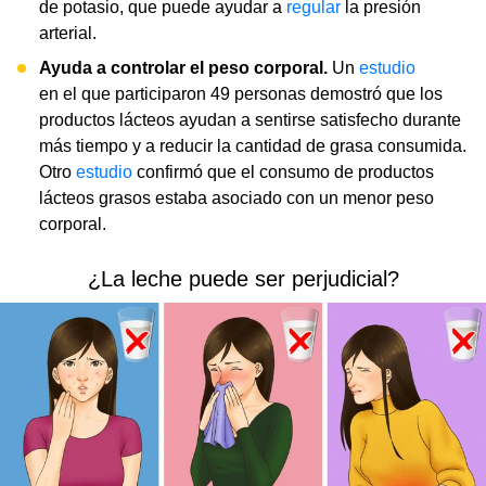
de potasio, que puede ayudar a
regular
la presión
arterial.
Ayuda a controlar el peso corporal.
Un
estudio
en el que participaron 49 personas demostró que los
productos lácteos ayudan a sentirse satisfecho durante
más tiempo y a reducir la cantidad de grasa consumida.
Otro
estudio
confirmó que el consumo de productos
lácteos grasos estaba asociado con un menor peso
corporal.
¿La leche puede ser perjudicial?