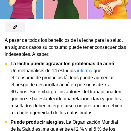
A pesar de todos los beneficios de la leche para la salud,
en algunos casos su consumo puede tener consecuencias
indeseables. A saber:
La leche puede agravar los problemas de acné.
Un metaanálisis de 14 estudios
informa
que
el consumo de productos lácteos puede aumentar
el riesgo de desarrollar acné en personas de 7 a
30 años. Sin embargo, los autores del trabajo añaden
que no se ha establecido una relación clara y que los
resultados deben interpretarse con precaución debido
a la heterogeneidad de los datos brutos.
Puede producir alergias.
La Organización Mundial
de la Salud estima que entre el 2 % y el 5 % de los