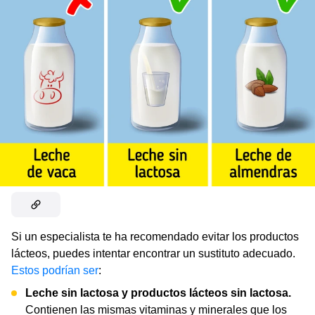
Si un especialista te ha recomendado evitar los productos
lácteos, puedes intentar encontrar un sustituto adecuado.
Estos podrían ser
:
Leche sin lactosa y productos lácteos sin lactosa.
Contienen las mismas vitaminas y minerales que los