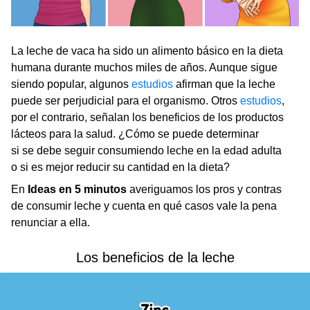
La leche de vaca ha sido un alimento básico en la dieta
humana durante muchos miles de años. Aunque sigue
siendo popular, algunos
estudios
afirman que la leche
puede ser perjudicial para el organismo. Otros
estudios
,
por el contrario, señalan los beneficios de los productos
lácteos para la salud. ¿Cómo se puede determinar
si se debe seguir consumiendo leche en la edad adulta
o si es mejor reducir su cantidad en la dieta?
En
Ideas en 5 minutos
averiguamos los pros y contras
de consumir leche y cuenta en qué casos vale la pena
renunciar a ella.
Los beneficios de la leche