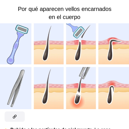
Por qué aparecen vellos encarnados
en el cuerpo