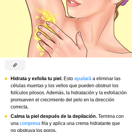
Hidrata y exfolia tu piel.
Esto
ayudará
a eliminar las
células muertas y los vellos que pueden obstruir los
folículos pilosos. Además, la hidratación y la exfoliación
promueven el crecimiento del pelo en la dirección
correcta.
Calma la piel después de la depilación.
Termina con
una
compresa
fría y aplica una crema hidratante que
no obstruya los poros.