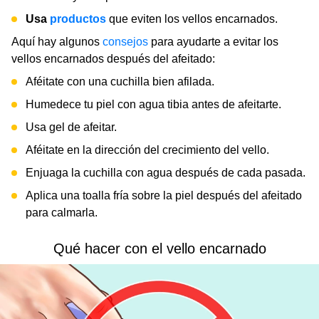
Usa
productos
que eviten los vellos encarnados.
Aquí hay algunos
consejos
para ayudarte a evitar los
vellos encarnados después del afeitado:
Aféitate con una cuchilla bien afilada.
Humedece tu piel con agua tibia antes de afeitarte.
Usa gel de afeitar.
Aféitate en la dirección del crecimiento del vello.
Enjuaga la cuchilla con agua después de cada pasada.
Aplica una toalla fría sobre la piel después del afeitado
para calmarla.
Qué hacer con el vello encarnado