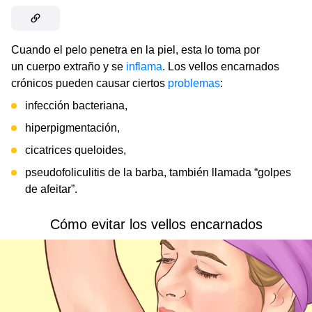
Cuando el pelo penetra en la piel, esta lo toma por
un cuerpo extraño y se
inflama
. Los vellos encarnados
crónicos pueden causar ciertos
problemas
:
infección bacteriana,
hiperpigmentación,
cicatrices queloides,
pseudofoliculitis de la barba, también llamada “golpes
de afeitar”.
Cómo evitar los vellos encarnados