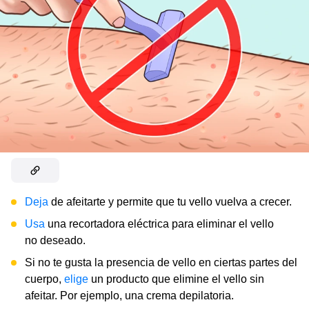
Deja
de afeitarte y permite que tu vello vuelva a crecer.
Usa
una recortadora eléctrica para eliminar el vello
no deseado.
Si no te gusta la presencia de vello en ciertas partes del
cuerpo,
elige
un producto que elimine el vello sin
afeitar. Por ejemplo, una crema depilatoria.