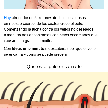
Hay
alrededor de 5 millones de folículos pilosos
en nuestro cuerpo, de los cuales crece el pelo.
Comenzando la lucha contra los vellos no deseados,
a menudo nos encontramos con pelos encarnados que
causan una gran incomodidad.
Con
Ideas en 5 minutos
, descubrirás por qué el vello
se encarna y cómo se puede prevenir.
Qué es el pelo encarnado