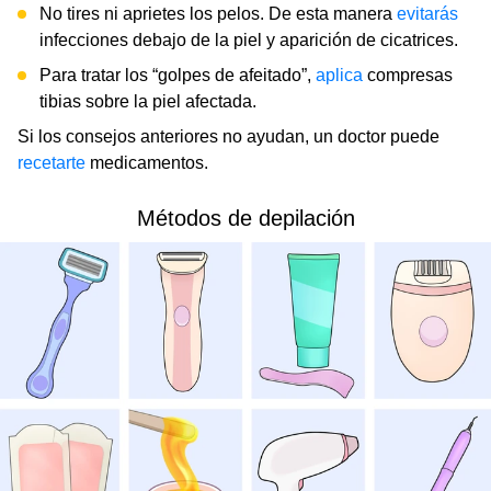
No tires ni aprietes los pelos. De esta manera
evitarás
infecciones debajo de la piel y aparición de cicatrices.
Para tratar los “golpes de afeitado”,
aplica
compresas
tibias sobre la piel afectada.
Si los consejos anteriores no ayudan, un doctor puede
recetarte
medicamentos.
Métodos de depilación