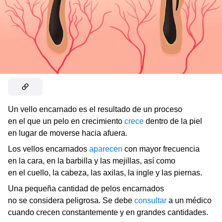
Un vello encarnado es el resultado de un proceso
en el que un pelo en crecimiento
crece
dentro de la piel
en lugar de moverse hacia afuera.
Los vellos encarnados
aparecen
con mayor frecuencia
en la cara, en la barbilla y las mejillas, así como
en el cuello, la cabeza, las axilas, la ingle y las piernas.
Una pequeña cantidad de pelos encarnados
no se considera peligrosa. Se debe
consultar
a un médico
cuando crecen constantemente y en grandes cantidades.