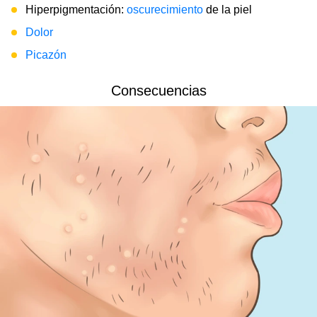
Hiperpigmentación:
oscurecimiento
de la piel
Dolor
Picazón
Consecuencias