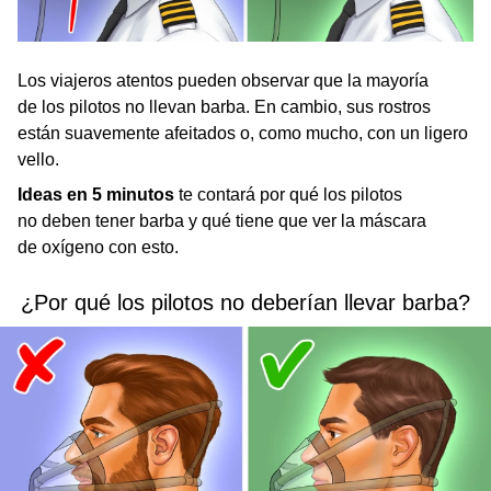
Los viajeros atentos pueden observar que la mayoría
de los pilotos no llevan barba. En cambio, sus rostros
están suavemente afeitados o, como mucho, con un ligero
vello.
Ideas en 5 minutos
te contará por qué los pilotos
no deben tener barba y qué tiene que ver la máscara
de oxígeno con esto.
¿Por qué los pilotos no deberían llevar barba?