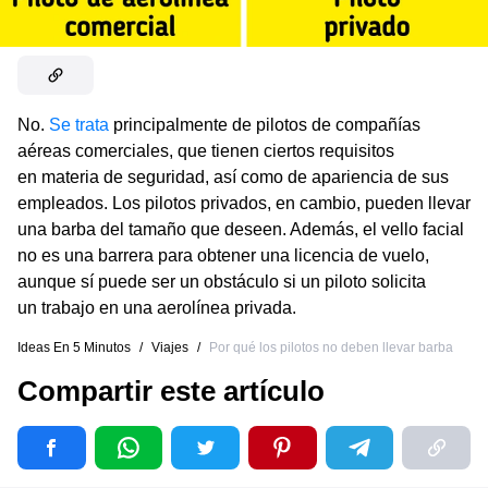
No.
Se trata
principalmente de pilotos de compañías
aéreas comerciales, que tienen ciertos requisitos
en materia de seguridad, así como de apariencia de sus
empleados. Los pilotos privados, en cambio, pueden llevar
una barba del tamaño que deseen. Además, el vello facial
no es una barrera para obtener una licencia de vuelo,
aunque sí puede ser un obstáculo si un piloto solicita
un trabajo en una aerolínea privada.
Ideas En 5 Minutos
/
Viajes
/
Por qué los pilotos no deben llevar barba
Compartir este artículo