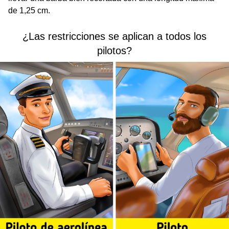
de 1,25 cm.
¿Las restricciones se aplican a todos los
pilotos?