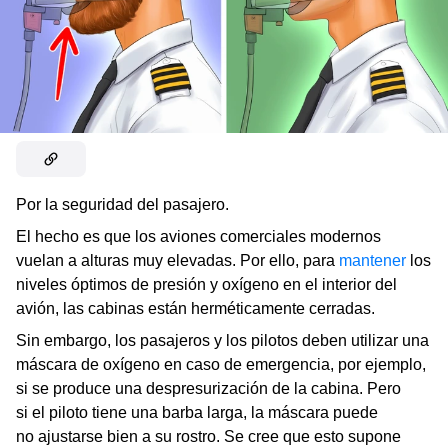
Por la seguridad del pasajero.
El hecho es que los aviones comerciales modernos
vuelan a alturas muy elevadas. Por ello, para
mantener
los
niveles óptimos de presión y oxígeno en el interior del
avión, las cabinas están herméticamente cerradas.
Sin embargo, los pasajeros y los pilotos deben utilizar una
máscara de oxígeno en caso de emergencia, por ejemplo,
si se produce una despresurización de la cabina. Pero
si el piloto tiene una barba larga, la máscara puede
no ajustarse bien a su rostro. Se cree que esto supone