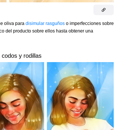
de oliva para
disimular rasguños
o imperfecciones sobre
co del producto sobre ellos hasta obtener una
 codos y rodillas