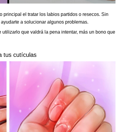
 principal el tratar los labios partidos o resecos. Sin
 ayudarte a solucionar algunos problemas.
utilizarlo que valdrá la pena intentar, más un bono que
a tus cutículas