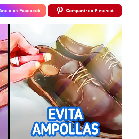
rtelo en Facebook
Compartir en Pinterest