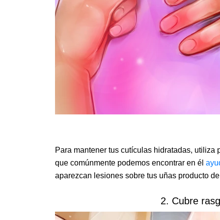
Para mantener tus cutículas hidratadas, utiliza 
que comúnmente podemos encontrar en él
ayu
aparezcan lesiones sobre tus uñas producto de
2. Cubre ras