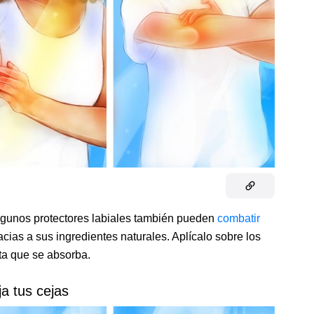
gunos protectores labiales también pueden
combatir
acias a sus
ingredientes naturales. Aplícalo sobre los
ta que se absorba.
ja tus cejas