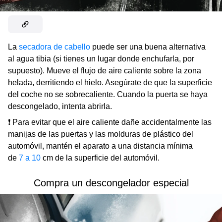
La
secadora de cabello
puede ser una buena alternativa
al agua tibia (si tienes un lugar donde enchufarla, por
supuesto). Mueve el flujo de aire caliente sobre la zona
helada, derritiendo el hielo. Asegúrate de que la superficie
del coche no se sobrecaliente. Cuando la puerta se haya
descongelado, intenta abrirla.
❗ Para evitar que el aire caliente dañe accidentalmente las
manijas de las puertas y las molduras de plástico del
automóvil, mantén el aparato a una distancia mínima
de
7 a 10
cm de la superficie del automóvil.
Compra un descongelador especial