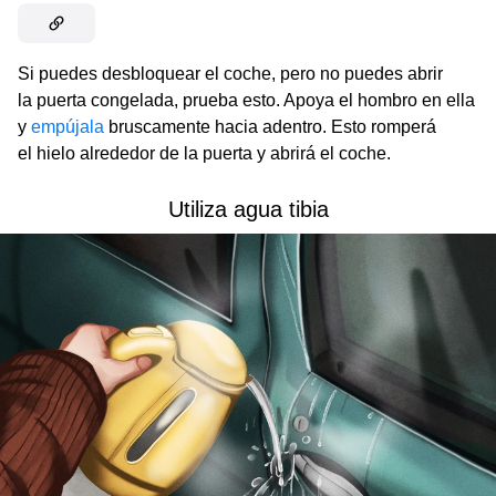
Si puedes desbloquear el coche, pero no puedes abrir
la puerta congelada, prueba esto. Apoya el hombro en ella
y
empújala
bruscamente hacia adentro. Esto romperá
el hielo alrededor de la puerta y abrirá el coche.
Utiliza agua tibia