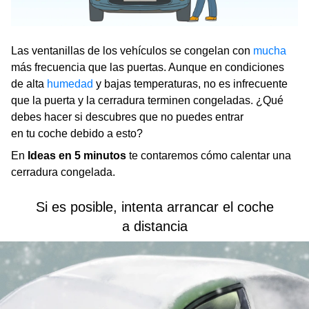
Las ventanillas de los vehículos se congelan con
mucha
más frecuencia que las puertas. Aunque en condiciones
de alta
humedad
y bajas temperaturas, no es infrecuente
que la puerta y la cerradura terminen congeladas. ¿Qué
debes hacer si descubres que no puedes entrar
en tu coche debido a esto?
En
Ideas en 5 minutos
te contaremos cómo calentar una
cerradura congelada.
Si es posible, intenta arrancar el coche
a distancia