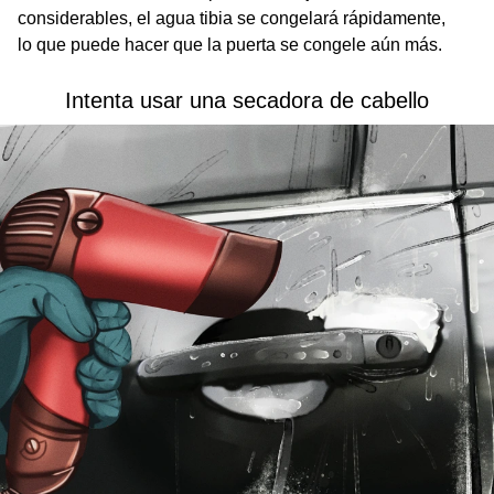
considerables, el agua tibia se congelará rápidamente,
lo que puede hacer que la puerta se congele aún más.
Intenta usar una secadora de cabello