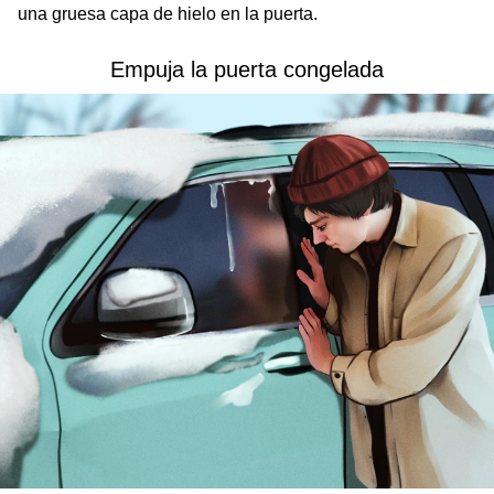
una gruesa capa de hielo en la puerta.
Empuja la puerta congelada