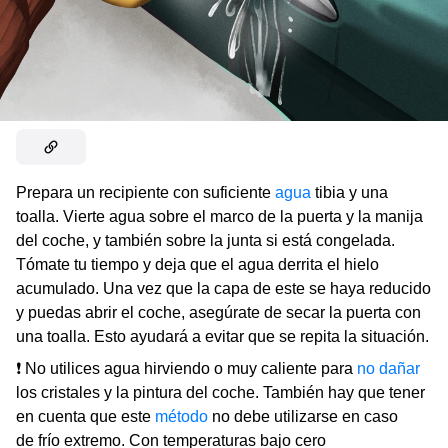
Prepara un recipiente con suficiente
agua
tibia y una
toalla. Vierte agua sobre el marco de la puerta y la manija
del coche, y también sobre la junta si está congelada.
Tómate tu tiempo y deja que el agua derrita el hielo
acumulado. Una vez que la capa de este se haya reducido
y puedas abrir el coche, asegúrate de secar la puerta con
una toalla. Esto ayudará a evitar que se repita la situación.
❗ No utilices agua hirviendo o muy caliente para
no dañar
los cristales y la pintura del coche. También hay que tener
en cuenta que este
método
no debe utilizarse en caso
de frío extremo. Con temperaturas bajo cero