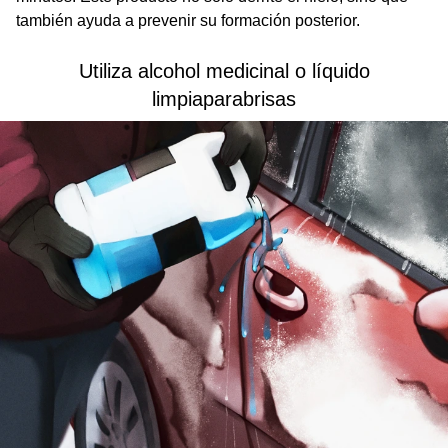
también ayuda a prevenir su formación posterior.
Utiliza alcohol medicinal o líquido
limpiaparabrisas