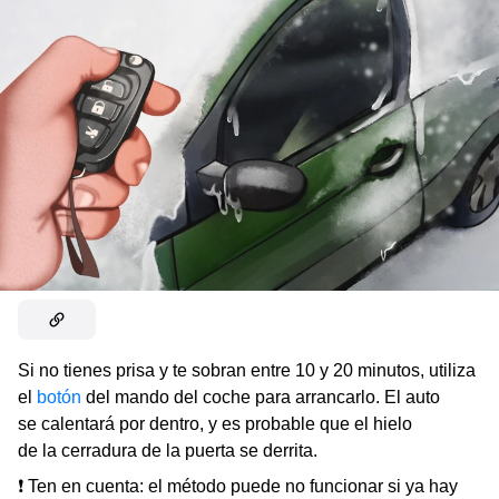
Si no tienes prisa y te sobran entre 10 y 20 minutos, utiliza
el
botón
del mando del coche para arrancarlo. El auto
se calentará por dentro, y es probable que el hielo
de la cerradura de la puerta se derrita.
❗ Ten en cuenta: el método puede no funcionar si ya hay