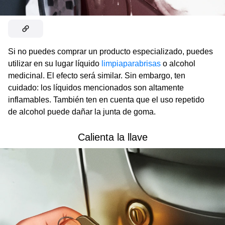
Si no puedes comprar un producto especializado, puedes
utilizar en su lugar líquido
limpiaparabrisas
o alcohol
medicinal. El efecto será similar. Sin embargo, ten
cuidado: los líquidos mencionados son altamente
inflamables. También ten en cuenta que el uso repetido
de alcohol puede dañar la junta de goma.
Calienta la llave