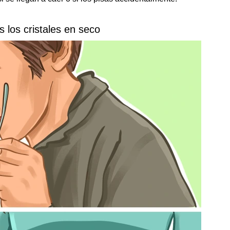
s los cristales en seco