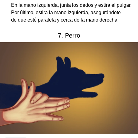
En la mano izquierda, junta los dedos y estira el pulgar.
Por último, estira la mano izquierda, asegurándote
de que esté paralela y cerca de la mano derecha.
7. Perro