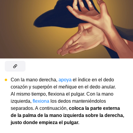
Con la mano derecha,
apoya
el índice en el dedo
corazón y superpón el meñique en el dedo anular.
Al mismo tiempo, flexiona el pulgar. Con la mano
izquierda,
flexiona
los dedos manteniéndolos
separados. A continuación,
coloca la parte externa
de la palma de la mano izquierda sobre la derecha,
justo donde empieza el pulgar.