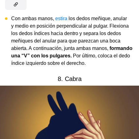
Con ambas manos,
estira
los dedos meñique, anular
y medio en posición perpendicular al pulgar. Flexiona
los dedos índices hacia dentro y separa los dedos
meñiques del anular para que parezcan una boca
abierta. A continuación, junta ambas manos,
formando
una “V” con los pulgares.
Por último, coloca el dedo
índice izquierdo sobre el derecho.
8. Cabra