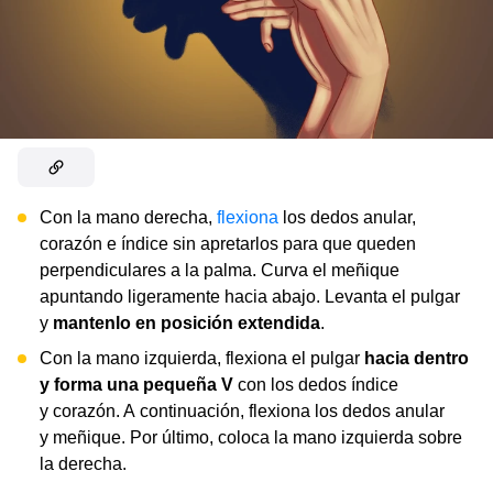
Con la mano derecha,
flexiona
los dedos anular,
corazón e índice sin apretarlos para que queden
perpendiculares a la palma. Curva el meñique
apuntando ligeramente hacia abajo. Levanta el pulgar
y
mantenlo en posición extendida
.
Con la mano izquierda, flexiona el pulgar
hacia dentro
y forma una pequeña V
con los dedos índice
y corazón. A continuación, flexiona los dedos anular
y meñique. Por último, coloca la mano izquierda sobre
la derecha.