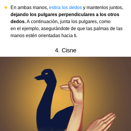
En ambas manos,
estira los dedos
y mantenlos juntos,
dejando los pulgares perpendiculares a los otros
dedos.
A continuación, junta los pulgares, como
en el ejemplo, asegurándote de que las palmas de las
manos estén orientadas hacia ti.
4. Cisne