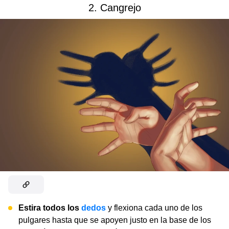
2. Cangrejo
Estira todos los
dedos
y flexiona cada uno de los
pulgares hasta que se apoyen justo en la base de los