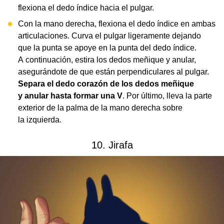
flexiona el dedo índice hacia el pulgar.
Con la mano derecha, flexiona el dedo índice en ambas
articulaciones. Curva el pulgar ligeramente dejando
que la punta se apoye en la punta del dedo índice.
A continuación, estira los dedos meñique y anular,
asegurándote de que están perpendiculares al pulgar.
Separa el dedo corazón de los dedos meñique
y anular hasta formar una V
. Por último, lleva la parte
exterior de la palma de la mano derecha sobre
la izquierda.
10. Jirafa