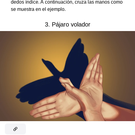
dedos índice. A continuación, cruza las manos como
se muestra en el ejemplo.
3. Pájaro volador