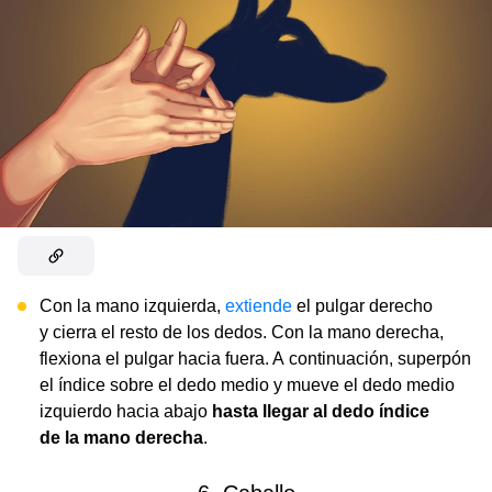
Con la mano izquierda,
extiende
el pulgar derecho
y cierra el resto de los dedos. Con la mano derecha,
flexiona el pulgar hacia fuera. A continuación, superpón
el índice sobre el dedo medio y mueve el dedo medio
izquierdo hacia abajo
hasta llegar al dedo índice
de la mano derecha
.