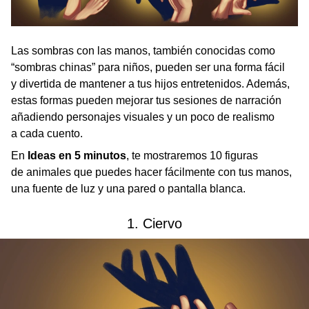
Las sombras con las manos, también conocidas como
“sombras chinas” para niños, pueden ser una forma fácil
y divertida de mantener a tus hijos entretenidos. Además,
estas formas pueden mejorar tus sesiones de narración
añadiendo personajes visuales y un poco de realismo
a cada cuento.
En
Ideas en 5 minutos
, te mostraremos 10 figuras
de animales que puedes hacer fácilmente con tus manos,
una fuente de luz y una pared o pantalla blanca.
1. Ciervo