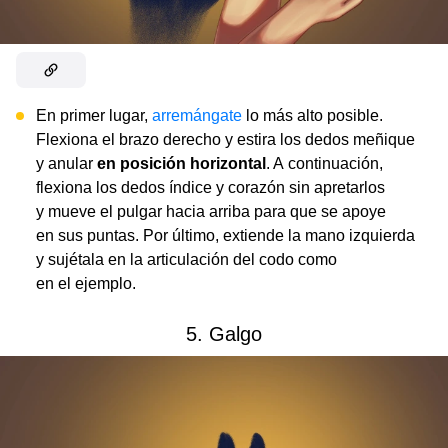
En primer lugar,
arremángate
lo más alto posible.
Flexiona el brazo derecho y estira los dedos meñique
y anular
en posición horizontal
. A continuación,
flexiona los dedos índice y corazón sin apretarlos
y mueve el pulgar hacia arriba para que se apoye
en sus puntas. Por último, extiende la mano izquierda
y sujétala en la articulación del codo como
en el ejemplo.
5. Galgo