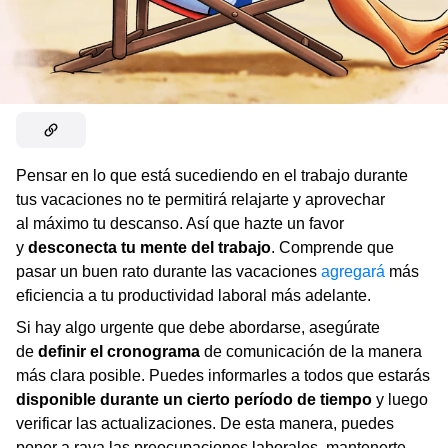
Pensar en lo que está sucediendo en el trabajo durante
tus vacaciones no te permitirá relajarte y aprovechar
al máximo tu descanso. Así que hazte un favor
y
desconecta tu mente del trabajo
. Comprende que
pasar un buen rato durante las vacaciones
agregará
más
eficiencia a tu productividad laboral más adelante.
Si hay algo urgente que debe abordarse, asegúrate
de
definir el cronograma
de comunicación de la manera
más clara posible. Puedes informarles a todos que estarás
disponible durante un cierto período de tiempo
y luego
verificar las actualizaciones. De esta manera, puedes
poner a raya las preocupaciones laborales, mantenerte