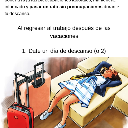
informado y
pasar un rato sin preocupaciones
durante
tu descanso.
Al regresar al trabajo después de las
vacaciones
1. Date un día de descanso (o 2)