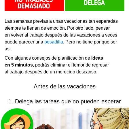
Las semanas previas a unas vacaciones tan esperadas
siempre te llenan de emoción. Por otro lado, pensar
en volver al trabajo después de las vacaciones a veces
puede parecer una
pesadilla
. Pero no tiene por qué ser
así.
Con algunos consejos de planificación de
Ideas
en 5 minutos
, podrás eliminar el temor de regresar
al trabajo después de un merecido descanso.
Antes de las vacaciones
1. Delega las tareas que no pueden esperar