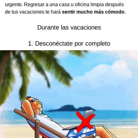
urgente. Regresar a una casa u oficina limpia después
de tus vacaciones te hará
sentir mucho más cómodo
.
Durante las vacaciones
1. Desconéctate por completo