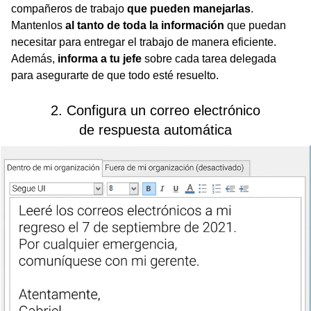
compañeros de trabajo
que pueden manejarlas
.
Mantenlos
al tanto de toda la información
que puedan
necesitar para entregar el trabajo de manera eficiente.
Además,
informa a tu jefe
sobre cada tarea delegada
para asegurarte de que todo esté resuelto.
2. Configura un correo electrónico
de respuesta automática