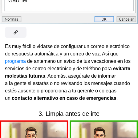
Es muy fácil olvidarse de configurar un correo electrónico
de respuesta automática y un correo de voz. Así que
programa
de antemano un aviso de tus vacaciones en los
servicios de correo electrónico y de teléfono para
evitarte
molestias futuras
. Además, asegúrate de informar
a la gente si estarás o no revisando los mensajes cuando
estés ausente o proporciona a tu gerente o colegas
un
contacto alternativo en caso de emergencias
.
3. Limpia antes de irte