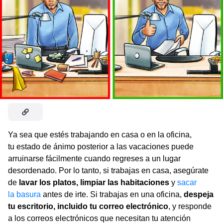
Ya sea que estés trabajando en casa o en la oficina,
tu estado de ánimo posterior a las vacaciones puede
arruinarse fácilmente cuando regreses a un lugar
desordenado. Por lo tanto, si trabajas en casa, asegúrate
de
lavar los platos, limpiar las habitaciones
y
sacar
la basura
antes de irte. Si trabajas en una oficina,
despeja
tu escritorio, incluido tu correo electrónico
, y responde
a los correos electrónicos que necesitan tu atención