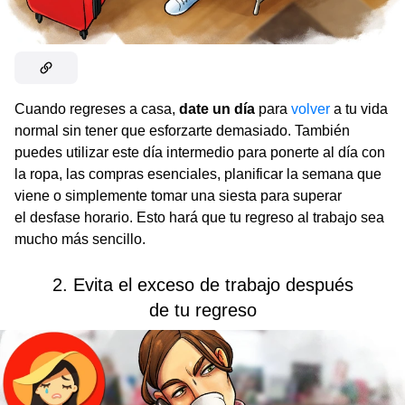
Cuando regreses a casa,
date un día
para
volver
a tu vida
normal sin tener que esforzarte demasiado. También
puedes utilizar este día intermedio para ponerte al día con
la ropa, las compras esenciales, planificar la semana que
viene o simplemente tomar una siesta para superar
el desfase horario. Esto hará que tu regreso al trabajo sea
mucho más sencillo.
2. Evita el exceso de trabajo después
de tu regreso