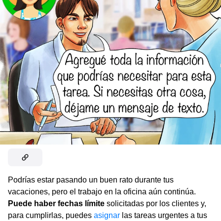
Podrías estar pasando un buen rato durante tus
vacaciones, pero el trabajo en la oficina aún continúa.
Puede haber fechas límite
solicitadas por los clientes y,
para cumplirlas, puedes
asignar
las tareas urgentes a tus