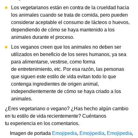
Los vegetarianos están en contra de la crueldad hacia
los animales cuando se trata de comida, pero pueden
considerar aceptable el consumo de lácteos o huevos,
dependiendo de cómo se haya mantenido a los
animales durante el proceso.
Los veganos creen que los animales no deben ser
utilizados en beneficio de los seres humanos, ya sea
para alimentarse, vestirse, como forma
de entretenimiento, etc. Por esa razón, las personas
que siguen este estilo de vida evitan todo lo que
contenga ingredientes de origen animal,
independientemente de cómo se haya criado a los
animales.
¿Eres vegetariano o vegano? ¿Has hecho algún cambio
en tu estilo de vida recientemente? Cuéntanos
tu experiencia en los comentarios.
Imagen de portada
Emojipedia
,
Emojipedia
,
Emojipedia
,