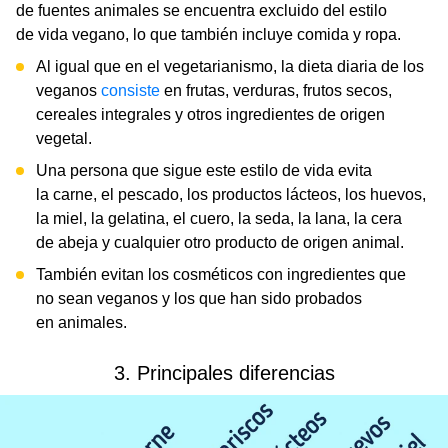
de fuentes animales se encuentra excluido del estilo
de vida vegano, lo que también incluye comida y ropa.
Al igual que en el vegetarianismo, la dieta diaria de los
veganos
consiste
en frutas, verduras, frutos secos,
cereales integrales y otros ingredientes de origen
vegetal.
Una persona que sigue este estilo de vida evita
la carne, el pescado, los productos lácteos, los huevos,
la miel, la gelatina, el cuero, la seda, la lana, la cera
de abeja y cualquier otro producto de origen animal.
También evitan los cosméticos con ingredientes que
no sean veganos y los que han sido probados
en animales.
3. Principales diferencias