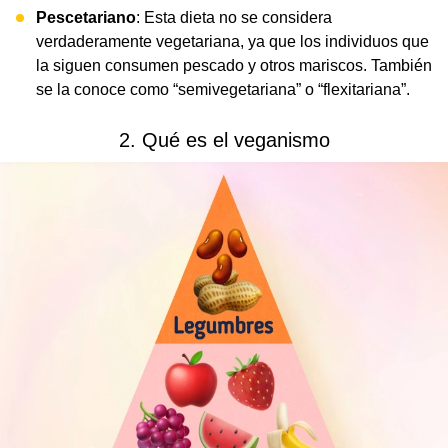
Pescetariano
: Esta dieta no se considera
verdaderamente vegetariana, ya que los individuos que
la siguen consumen pescado y otros mariscos. También
se la conoce como “semivegetariana” o “flexitariana”.
2. Qué es el veganismo