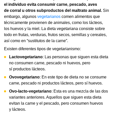
el individuo evita consumir carne, pescado, aves
de corral u otros subproductos del maltrato animal.
Sin
embargo, algunos
vegetarianos
comen alimentos que
técnicamente provienen de animales, como los lácteos,
los huevos y la miel. La dieta vegetariana consiste sobre
todo en frutas, verduras, frutos secos, semillas y cereales,
así como en “sustitutos de la carne”.
Existen diferentes tipos de vegetarianismo:
Lactovegetariano
: Las personas que siguen esta dieta
no consumen carne, pescado ni huevos, pero
sí productos lácteos.
Ovovegetariano
: En este tipo de dieta no se consume
carne, pescado ni productos lácteos, pero sí huevos.
Ovo-lacto-vegetariano
: Esta es una mezcla de las dos
variantes anteriores. Aquellos que siguen esta dieta
evitan la carne y el pescado, pero consumen huevos
y lácteos.