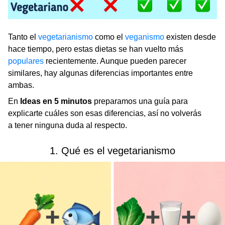
Tanto el
vegetarianismo
como el
veganismo
existen desde
hace tiempo, pero estas dietas se han vuelto más
populares
recientemente. Aunque pueden parecer
similares, hay algunas diferencias importantes entre
ambas.
En
Ideas en 5 minutos
preparamos una guía para
explicarte cuáles son esas diferencias, así no volverás
a tener ninguna duda al respecto.
1. Qué es el vegetarianismo