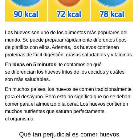
Los huevos son uno de los alimentos más populares del
mundo. Se puede preparar rápidamente diferentes tipos
de platillos con ellos. Además, los huevos contienen
proteínas de fácil digestión, grasas saludables y vitaminas.
En
Ideas en 5 minutos
,
te contamos en qué
se diferencian los huevos fritos de los cocidos y cuáles
son más saludables.
En muchos países, los huevos se comen tradicionalmente
para el desayuno. Pero esto no significa que no se deban
comer para el almuerzo o la cena. Los huevos contienen
muchos nutrientes que saturan perfectamente
el organismo.
Qué tan perjudicial es comer huevos