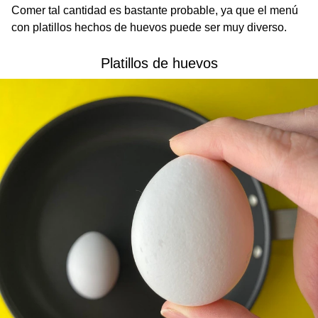
Comer tal cantidad es bastante probable, ya que el menú
con platillos hechos de huevos puede ser muy diverso.
Platillos de huevos