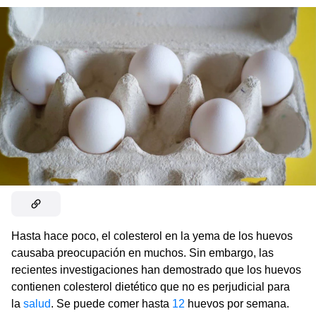
Hasta hace poco, el colesterol en la yema de los huevos
causaba preocupación en muchos. Sin embargo, las
recientes investigaciones han demostrado que los huevos
contienen colesterol dietético que no es perjudicial para
la
salud
. Se puede comer hasta
12
huevos por semana.