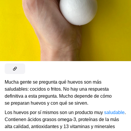
Mucha gente se pregunta qué huevos son más
saludables: cocidos o fritos. No hay una respuesta
definitiva a esta pregunta. Mucho depende de cómo
se preparan huevos y con qué se sirven.
Los huevos por sí mismos son un producto muy
saludable
.
Contienen ácidos grasos omega-3, proteínas de la más
alta calidad, antioxidantes y 13 vitaminas y minerales