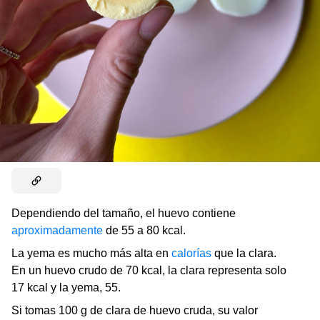
Dependiendo del tamaño, el huevo contiene
aproximadamente
de 55 a 80 kcal.
La yema es mucho más alta en
calorías
que la clara.
En un huevo crudo de 70 kcal, la clara representa solo
17 kcal y la yema, 55.
Si tomas 100 g de clara de huevo cruda, su valor