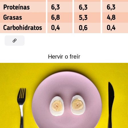
Hervir o freír