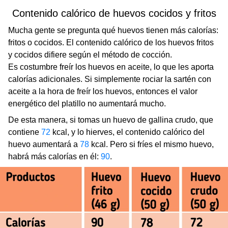
Contenido calórico de huevos cocidos y fritos
Mucha gente se pregunta qué huevos tienen más calorías:
fritos o cocidos. El contenido calórico de los huevos fritos
y cocidos difiere según el método de cocción.
Es costumbre freír los huevos en aceite, lo que les aporta
calorías adicionales. Si simplemente rociar la sartén con
aceite a la hora de freír los huevos, entonces el valor
energético del platillo no aumentará mucho.
De esta manera, si tomas un huevo de gallina crudo, que
contiene
72
kcal, y lo hierves, el contenido calórico del
huevo aumentará a
78
kcal. Pero si fríes el mismo huevo,
habrá más calorías en él:
90
.