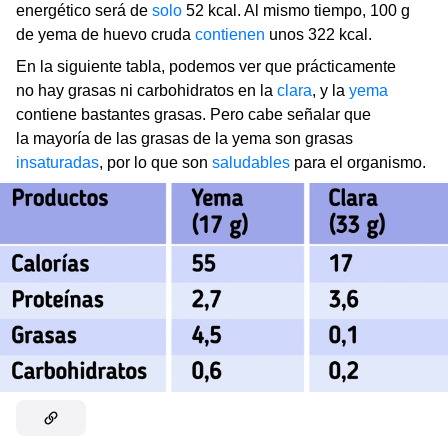
energético será de
solo
52 kcal. Al mismo tiempo, 100 g
de yema de huevo cruda
contienen
unos 322 kcal.
En la siguiente tabla, podemos ver que prácticamente
no hay grasas ni carbohidratos en la
clara
, y la
yema
contiene bastantes grasas. Pero cabe señalar que
la mayoría de las grasas de la yema son grasas
insaturadas
, por lo que son
saludables
para el organismo.