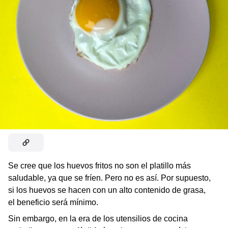
Se cree que los huevos fritos no son el platillo más
saludable, ya que se fríen. Pero no es así. Por supuesto,
si los huevos se hacen con un alto contenido de grasa,
el beneficio será mínimo.
Sin embargo, en la era de los utensilios de cocina