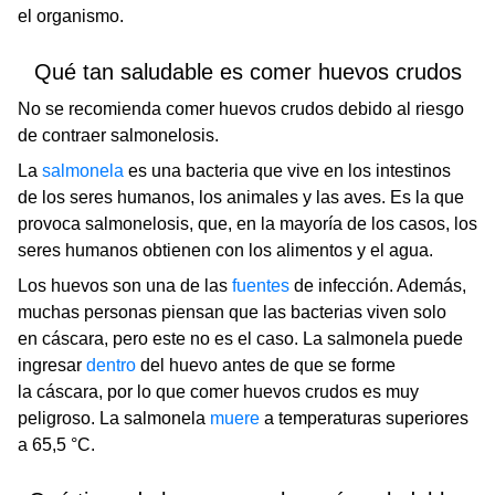
el organismo.
Qué tan saludable es comer huevos crudos
No se recomienda comer huevos crudos debido al riesgo
de contraer salmonelosis.
La
salmonela
es una bacteria que vive en los intestinos
de los seres humanos, los animales y las aves. Es la que
provoca salmonelosis, que, en la mayoría de los casos, los
seres humanos obtienen con los alimentos y el agua.
Los huevos son una de las
fuentes
de infección. Además,
muchas personas piensan que las bacterias viven solo
en cáscara, pero este no es el caso. La salmonela puede
ingresar
dentro
del huevo antes de que se forme
la cáscara, por lo que comer huevos crudos es muy
peligroso. La salmonela
muere
a temperaturas superiores
a 65,5 °C.