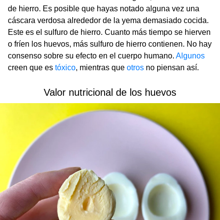
de hierro. Es posible que hayas notado alguna vez una
cáscara verdosa alrededor de la yema demasiado cocida.
Este es el sulfuro de hierro. Cuanto más tiempo se hierven
o fríen los huevos, más sulfuro de hierro contienen. No hay
consenso sobre su efecto en el cuerpo humano.
Algunos
creen que es
tóxico
, mientras que
otros
no piensan así.
Valor nutricional de los huevos