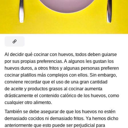
Al decidir qué cocinar con huevos, todos deben guiarse
por sus propias preferencias. A algunos les gustan los
huevos duros, a otros fritos y algunas personas prefieren
cocinar platillos más complejos con ellos. Sin embargo,
conviene recordar que el uso de una gran cantidad
de aceite y productos grasos al cocinar aumenta
drásticamente el contenido calórico de los huevos, como
cualquier otro alimento.
También se debe asegurar de que los huevos no estén
demasiado cocidos ni demasiado fritos. Ya hemos dicho
anteriormente que esto puede ser perjudicial para