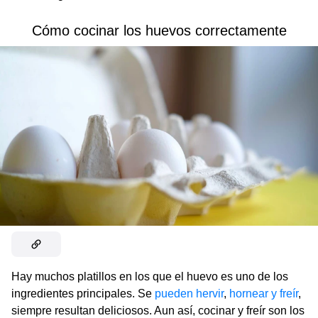
Cómo cocinar los huevos correctamente
Hay muchos platillos en los que el huevo es uno de los
ingredientes principales. Se
pueden
hervir
,
hornear y freír
,
siempre resultan deliciosos. Aun así, cocinar y freír son los