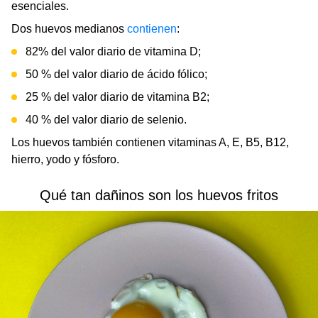
esenciales.
Dos huevos medianos
contienen
:
82% del valor diario de vitamina D;
50 % del valor diario de ácido fólico;
25 % del valor diario de vitamina B2;
40 % del valor diario de selenio.
Los huevos también contienen vitaminas A, E, B5, B12,
hierro, yodo y fósforo.
Qué tan dañinos son los huevos fritos