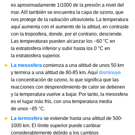
es aproximadamente 1/1000 de la presión a nivel del
mar. Allí también se encuentra la capa de ozono, que
nos protege de la radiación ultravioleta. La temperatura
aquí aumenta con el aumento de la altitud, en contraste
con la troposfera, donde, por el contrario, desciende.
Las temperaturas pueden alcanzar los −60 °C en
la estratosfera inferior y subir hasta los 0 °C en
la estratosfera superior.
La mesosfera
comienza a una altitud de unos 50 km
y termina a una altitud de 80-85 km. Aquí
disminuye
la concentración de ozono, lo que significa que las
reacciones con desprendimiento de calor se detienen
y la temperatura vuelve a bajar. Por tanto, la mesosfera
es el lugar más frío, con una temperatura media
de unos −85 °C.
La termosfera
se extiende hasta una altitud de 500-
1000 km. El límite superior puede cambiar
considerablemente debido a los cambios