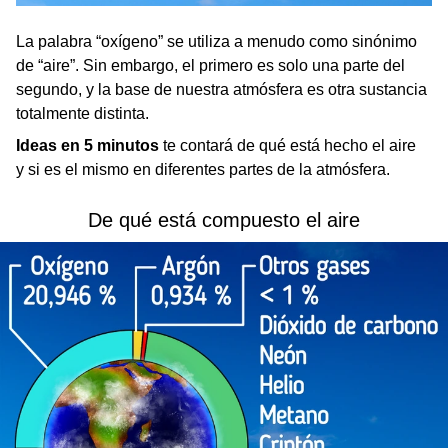
La palabra “oxígeno” se utiliza a menudo como sinónimo
de “aire”. Sin embargo, el primero es solo una parte del
segundo, y la base de nuestra atmósfera es otra sustancia
totalmente distinta.
Ideas en 5 minutos
te contará de qué está hecho el aire
y si es el mismo en diferentes partes de la atmósfera.
De qué está compuesto el aire