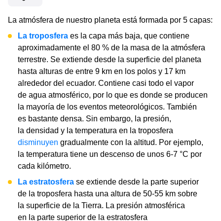
La atmósfera de nuestro planeta está formada por 5 capas:
La troposfera
es la capa más baja, que contiene
aproximadamente el 80 % de la masa de la atmósfera
terrestre. Se extiende desde la superficie del planeta
hasta alturas de entre 9 km en los polos y 17 km
alrededor del ecuador. Contiene casi todo el vapor
de agua atmosférico, por lo que es donde se producen
la mayoría de los eventos meteorológicos. También
es bastante densa. Sin embargo, la presión,
la densidad y la temperatura en la troposfera
disminuyen
gradualmente con la altitud. Por ejemplo,
la temperatura tiene un descenso de unos 6-7 °C por
cada kilómetro.
La estratosfera
se extiende desde la parte superior
de la troposfera hasta una altura de 50-55 km sobre
la superficie de la Tierra. La presión atmosférica
en la parte superior de la estratosfera