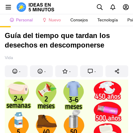
Personal
Nuevo
Consejos
Tecnología
Ps
Guía del tiempo que tardan los
desechos en descomponerse
Vida
-
-
-
-