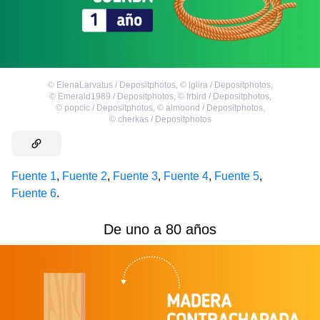
©
ElenaLarvatus / Depositphotos
,
©
lglira / Depositphotos
,
©
Emerald1989 / Depositphotos
,
©
frbird / Depositphotos
,
©
popcic / Depositphotos
,
©
almoond / Depositphotos
,
©
cherkas / Depositphotos
Fuente 1
,
Fuente 2
,
Fuente 3
,
Fuente 4
,
Fuente 5
,
Fuente 6
.
De uno a 80 años