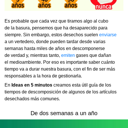
Es probable que cada vez que tiramos algo al cubo
de la basura, pensemos que ha desaparecido para
siempre. Sin embargo, estos desechos suelen
enviarse
a un vertedero, donde pueden tardar desde varias
semanas hasta miles de años en descomponerse
de verdad y, mientras tanto,
emiten
gases que dañan
el medioambiente. Por eso es importante saber cuánto
tiempo va a durar nuestra basura, con el fin de ser más
responsables a la hora de gestionarla.
En
Ideas en 5 minutos
creamos esta útil guía de los
tiempos de descomposición de algunos de los artículos
desechados más comunes.
De dos semanas a un año