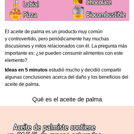
El aceite de palma es un producto muy común
y controvertido, pero periódicamente hay muchas
discusiones y mitos relacionados con él. La pregunta más
importante es: ¿se pueden consumir alimentos con este
elemento?
Ideas en 5 minutos
estudió mucho y decidió compartir
algunas conclusiones acerca del daño y los beneficios del
aceite de palma.
Qué es el aceite de palma