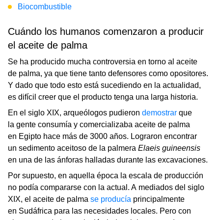
Biocombustible
Cuándo los humanos comenzaron a producir
el aceite de palma
Se ha producido mucha controversia en torno al aceite
de palma, ya que tiene tanto defensores como opositores.
Y dado que todo esto está sucediendo en la actualidad,
es difícil creer que el producto tenga una larga historia.
En el siglo XIX, arqueólogos pudieron
demostrar
que
la gente consumía y comercializaba aceite de palma
en Egipto hace más de 3000 años. Lograron encontrar
un sedimento aceitoso de la palmera
Elaeis guineensis
en una de las ánforas halladas durante las excavaciones.
Por supuesto, en aquella época la escala de producción
no podía compararse con la actual. A mediados del siglo
XIX, el aceite de palma
se producía
principalmente
en Sudáfrica para las necesidades locales. Pero con