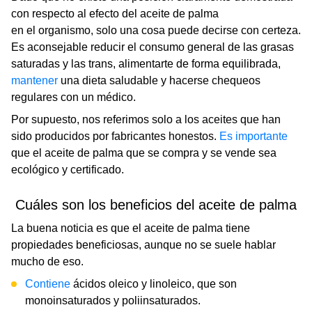
con respecto al efecto del aceite de palma
en el organismo, solo una cosa puede decirse con certeza.
Es aconsejable reducir el consumo general de las grasas
saturadas y las trans, alimentarte de forma equilibrada,
mantener
una dieta saludable y hacerse chequeos
regulares con un médico.
Por supuesto, nos referimos solo a los aceites que han
sido producidos por fabricantes honestos.
Es importante
que el aceite de palma que se compra y se vende sea
ecológico y certificado.
Cuáles son los beneficios del aceite de palma
La buena noticia es que el aceite de palma tiene
propiedades beneficiosas, aunque no se suele hablar
mucho de eso.
Contiene
ácidos oleico y linoleico, que son
monoinsaturados y poliinsaturados.