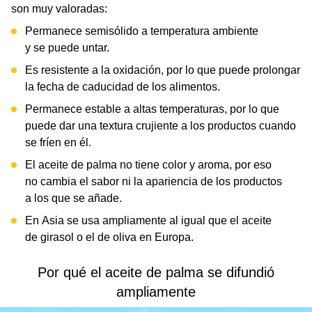
son muy valoradas:
Permanece semisólido a temperatura ambiente
y se puede untar.
Es resistente a la oxidación, por lo que puede prolongar
la fecha de caducidad de los alimentos.
Permanece estable a altas temperaturas, por lo que
puede dar una textura crujiente a los productos cuando
se fríen en él.
El aceite de palma no tiene color y aroma, por eso
no cambia el sabor ni la apariencia de los productos
a los que se añade.
En Asia se usa ampliamente al igual que el aceite
de girasol o el de oliva en Europa.
Por qué el aceite de palma se difundió
ampliamente