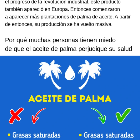
el progreso de la revolución industrial, este producto
también apareció en Europa. Entonces comenzaron
a aparecer más plantaciones de palma de aceite. A partir
de entonces, su producción se ha vuelto masiva.
Por qué muchas personas tienen miedo
de que el aceite de palma perjudique su salud