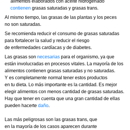
alimentos elaborados con aceite hidrogenado
contienen
grasas saturadas y grasas trans.
Al mismo tiempo, las grasas de las plantas y los peces
no son saturadas.
Se recomienda reducir el consumo de grasas saturadas
para fortalecer la salud y reducir el riesgo
de enfermedades cardíacas y de diabetes.
Las grasas son
necesarias
para el organismo, ya que
están involucradas en procesos vitales. La mayoría de los
alimentos contienen grasas saturadas y no saturadas.
Y es completamente normal tener estos productos
en tu dieta. Lo más importante es la cantidad. Es mejor
elegir alimentos con menos cantidad de grasas saturadas.
Hay que tener en cuenta que una gran cantidad de ellas
pueden hacerte
daño
.
Las más peligrosas son las grasas trans, que
en la mayoría de los casos aparecen durante