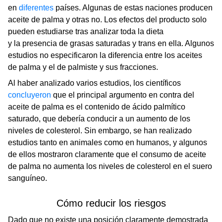
en
diferentes
países. Algunas de estas naciones producen
aceite de palma y otras no. Los efectos del producto solo
pueden estudiarse tras analizar toda la dieta
y la presencia de grasas saturadas y trans en ella. Algunos
estudios no especificaron la diferencia entre los aceites
de palma y el de palmiste y sus fracciones.
Al haber analizado varios estudios, los científicos
concluyeron
que el principal argumento en contra del
aceite de palma es el contenido de ácido palmítico
saturado, que debería conducir a un aumento de los
niveles de colesterol. Sin embargo, se han realizado
estudios tanto en animales como en humanos, y algunos
de ellos mostraron claramente que el consumo de aceite
de palma no aumenta los niveles de colesterol en el suero
sanguíneo.
Cómo reducir los riesgos
Dado que no existe una posición claramente demostrada