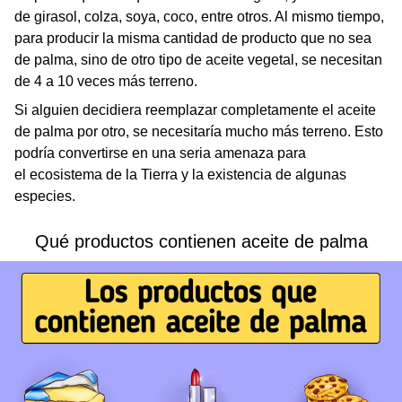
de girasol, colza, soya, coco, entre otros. Al mismo tiempo,
para producir la misma cantidad de producto que no sea
de palma, sino de otro tipo de aceite vegetal, se necesitan
de 4 a 10 veces más terreno.
Si alguien decidiera reemplazar completamente el aceite
de palma por otro, se necesitaría mucho más terreno. Esto
podría convertirse en una seria amenaza para
el ecosistema de la Tierra y la existencia de algunas
especies.
Qué productos contienen aceite de palma