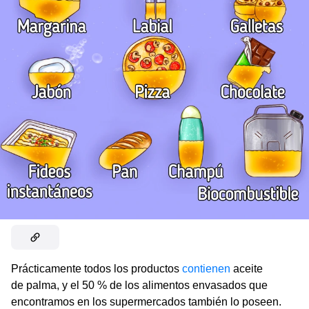
Prácticamente todos los productos
contienen
aceite
de palma, y el 50 % de los alimentos envasados ​​que
encontramos en los supermercados también lo poseen.