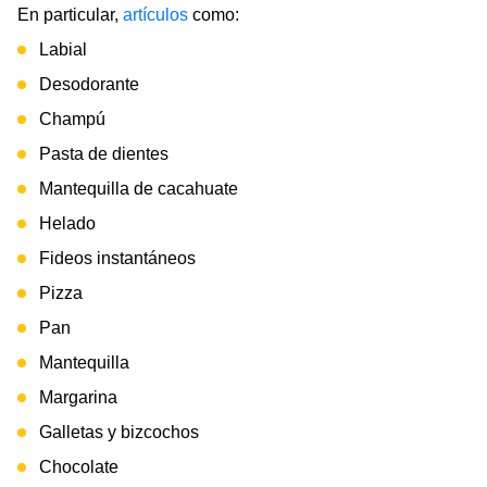
En particular,
artículos
como:
Labial
Desodorante
Champú
Pasta de dientes
Mantequilla de cacahuate
Helado
Fideos instantáneos
Pizza
Pan
Mantequilla
Margarina
Galletas y bizcochos
Chocolate