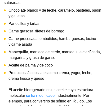
saturadas:
Chocolate blanco y de leche, caramelo, pasteles, pudín
y galletas
Panecillos y tartas
Carne grasosa, filetes de borrego
Carne procesada, embutidos, hamburguesas, tocino
y carne asada
Mantequilla, manteca de cerdo, mantequilla clarificada,
margarina y grasa de ganso
Aceite de palma y de coco
Productos lácteos tales como crema, yogur, leche,
crema fresca y queso
El aceite hidrogenado es un aceite cuya estructura
molecular
se ha modificado
industrialmente. Por
ejemplo, para convertirlo de sólido en líquido. Los