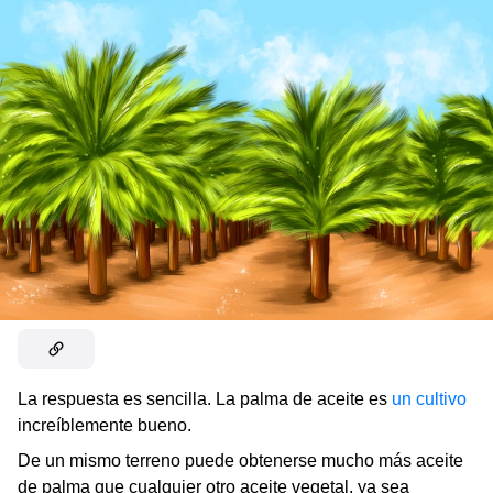
La respuesta es sencilla. La palma de aceite es
un cultivo
increíblemente bueno.
De un mismo terreno puede obtenerse mucho más aceite
de palma que cualquier otro aceite vegetal, ya sea