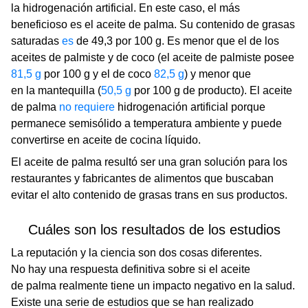
la hidrogenación artificial. En este caso, el más
beneficioso es el aceite de palma. Su contenido de grasas
saturadas
es
de 49,3 por 100 g. Es menor que el de los
aceites de palmiste y de coco (el aceite de palmiste posee
81,5 g
por 100 g y el de coco
82,5 g
) y menor que
en la mantequilla (
50,5 g
por 100 g de producto). El aceite
de palma
no requiere
hidrogenación artificial porque
permanece semisólido a temperatura ambiente y puede
convertirse en aceite de cocina líquido.
El aceite de palma resultó ser una gran solución para los
restaurantes y fabricantes de alimentos que buscaban
evitar el alto contenido de grasas trans en sus productos.
Cuáles son los resultados de los estudios
La reputación y la ciencia son dos cosas diferentes.
No hay una respuesta definitiva sobre si el aceite
de palma realmente tiene un impacto negativo en la salud.
Existe una serie de estudios que se han realizado