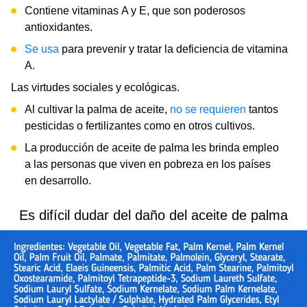
Contiene vitaminas A y E, que son poderosos
antioxidantes.
Se usa
para prevenir y tratar la deficiencia de vitamina
A.
Las virtudes sociales y ecológicas.
Al cultivar la palma de aceite,
no se requieren
tantos
pesticidas o fertilizantes como en otros cultivos.
La producción de aceite de palma les brinda empleo
a las personas que viven en pobreza en los países
en desarrollo.
Es difícil dudar del daño del aceite de palma