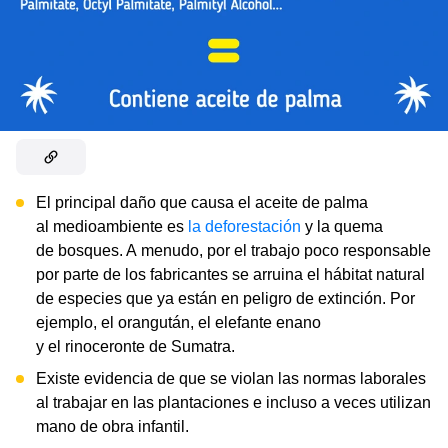
El principal daño que causa el aceite de palma
al medioambiente es
la deforestación
y la quema
de bosques. A menudo, por el trabajo poco responsable
por parte de los fabricantes se arruina el hábitat natural
de especies que ya están en peligro de extinción. Por
ejemplo, el orangután, el elefante enano
y el rinoceronte de Sumatra.
Existe evidencia de que se violan las normas laborales
al trabajar en las plantaciones e incluso a veces utilizan
mano de obra infantil.