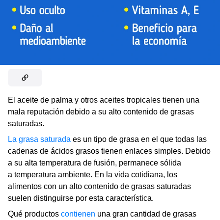
El aceite de palma y otros aceites tropicales tienen una
mala reputación debido a su alto contenido de grasas
saturadas.
La grasa saturada
es un tipo de grasa en el que todas las
cadenas de ácidos grasos tienen enlaces simples. Debido
a su alta temperatura de fusión, permanece sólida
a temperatura ambiente. En la vida cotidiana, los
alimentos con un alto contenido de grasas saturadas
suelen distinguirse por esta característica.
Qué productos
contienen
una gran cantidad de grasas