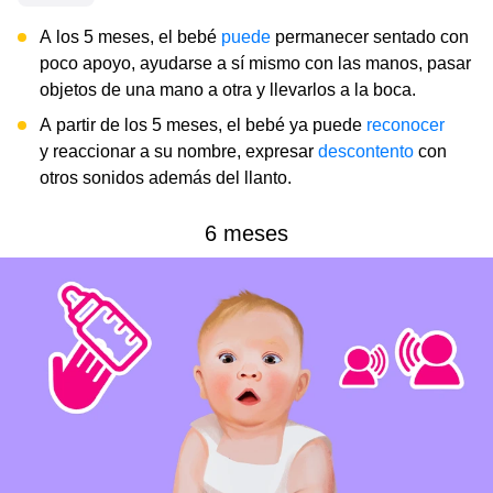
A los 5 meses, el bebé
puede
permanecer sentado con
poco apoyo, ayudarse a sí mismo con las manos, pasar
objetos de una mano a otra y llevarlos a la boca.
A partir de los 5 meses, el bebé ya puede
reconocer
y reaccionar a su nombre, expresar
descontento
con
otros sonidos además del llanto.
6 meses