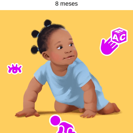
8 meses