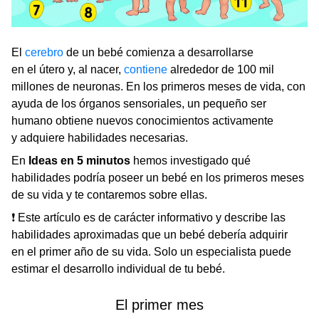
El
cerebro
de un bebé comienza a desarrollarse
en el útero y, al nacer,
contiene
alrededor de 100 mil
millones de neuronas. En los primeros meses de vida, con
ayuda de los órganos sensoriales, un pequeño ser
humano obtiene nuevos conocimientos activamente
y adquiere habilidades necesarias.
En
Ideas en 5 minutos
hemos investigado qué
habilidades podría poseer un bebé en los primeros meses
de su vida y te contaremos sobre ellas.
❗ Este artículo es de carácter informativo y describe las
habilidades aproximadas que un bebé debería adquirir
en el primer año de su vida. Solo un especialista puede
estimar el desarrollo individual de tu bebé.
El primer mes