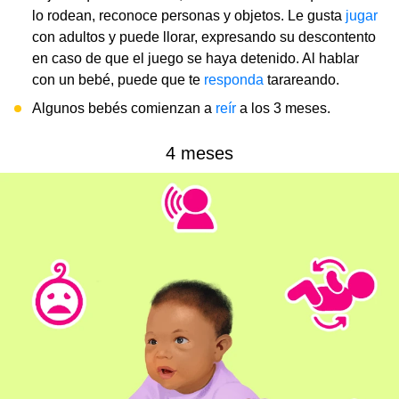
lo rodean, reconoce personas y objetos. Le gusta
jugar
con adultos y puede llorar, expresando su descontento
en caso de que el juego se haya detenido. Al hablar
con un bebé, puede que te
responda
tarareando.
Algunos bebés comienzan a
reír
a los 3 meses.
4 meses