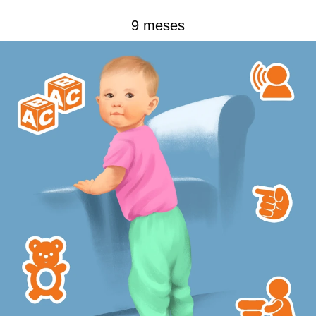
9 meses