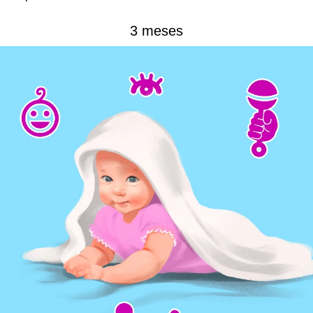
3 meses