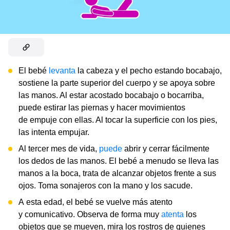
El bebé
levanta
la cabeza y el pecho estando bocabajo,
sostiene la parte superior del cuerpo y se apoya sobre
las manos. Al estar acostado bocabajo o bocarriba,
puede estirar las piernas y hacer movimientos
de empuje con ellas. Al tocar la superficie con los pies,
las intenta empujar.
Al tercer mes de vida,
puede
abrir y cerrar fácilmente
los dedos de las manos. El bebé a menudo se lleva las
manos a la boca, trata de alcanzar objetos frente a sus
ojos. Toma sonajeros con la mano y los sacude.
A esta edad, el bebé se vuelve más atento
y comunicativo. Observa de forma muy
atenta
los
objetos que se mueven, mira los rostros de quienes