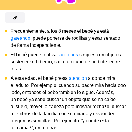
Frecuentemente, a los 8 meses el bebé ya está
gateando
, puede ponerse de rodillas y estar sentado
de forma independiente.
El bebé puede realizar
acciones
simples con objetos:
sostener su biberón, sacar un cubo de un bote, entre
otras.
A esta edad, el bebé presta
atención
a dónde mira
el adulto. Por ejemplo, cuando su padre mira hacia otro
lado, entonces el bebé también lo sigue. Además,
un bebé ya sabe buscar un objeto que se ha caído
al suelo, mover la cabeza para mostrar rechazo, buscar
miembros de la familia con su mirada y responder
preguntas sencillas. Por ejemplo, “¿dónde está
tu mamá?”, entre otras.