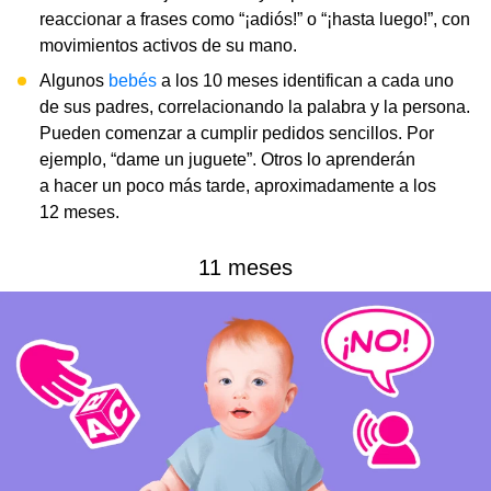
reaccionar a frases como “¡adiós!” o “¡hasta luego!”, con
movimientos activos de su mano.
Algunos
bebés
a los 10 meses identifican a cada uno
de sus padres, correlacionando la palabra y la persona.
Pueden comenzar a cumplir pedidos sencillos. Por
ejemplo, “dame un juguete”. Otros lo aprenderán
a hacer un poco más tarde, aproximadamente a los
12 meses.
11 meses