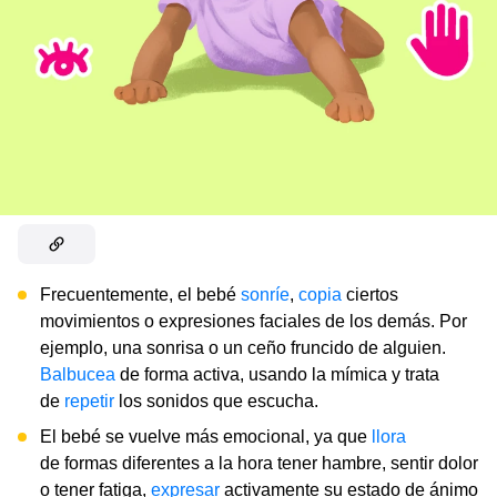
Frecuentemente, el bebé
sonríe
,
copia
ciertos
movimientos o expresiones faciales de los demás. Por
ejemplo, una sonrisa o un ceño fruncido de alguien.
Balbucea
de forma activa, usando la mímica y trata
de
repetir
los sonidos que escucha.
El bebé se vuelve más emocional, ya que
llora
de formas diferentes a la hora tener hambre, sentir dolor
o tener fatiga,
expresar
activamente su estado de ánimo