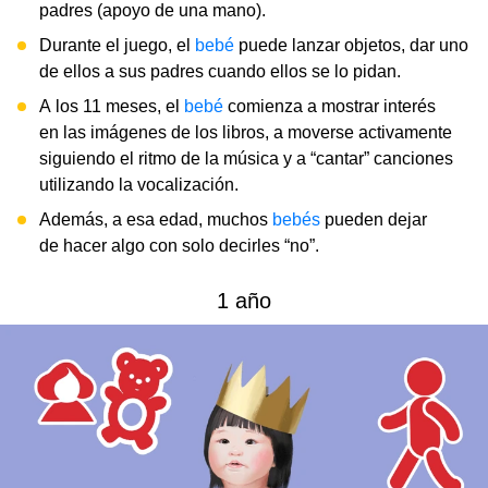
padres (apoyo de una mano).
Durante el juego, el
bebé
puede lanzar objetos, dar uno
de ellos a sus padres cuando ellos se lo pidan.
A los 11 meses, el
bebé
comienza a mostrar interés
en las imágenes de los libros, a moverse activamente
siguiendo el ritmo de la música y a “cantar” canciones
utilizando la vocalización.
Además, a esa edad, muchos
bebés
pueden dejar
de hacer algo con solo decirles “no”.
1 año