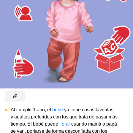
Al cumplir 1 año, el
bebé
ya tiene cosas favoritas
y adultos preferidos con los que trata de pasar más
tiempo. El bebé puede
llorar
cuando mamá o papá
se van, portarse de forma desconfiada con los