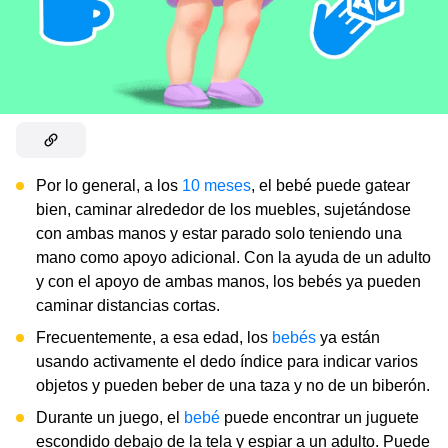
Por lo general, a los
10 meses
, el bebé puede gatear
bien, caminar alrededor de los muebles, sujetándose
con ambas manos y estar parado solo teniendo una
mano como apoyo adicional. Con la ayuda de un adulto
y con el apoyo de ambas manos, los bebés ya pueden
caminar distancias cortas.
Frecuentemente, a esa edad, los
bebés
ya están
usando activamente el dedo índice para indicar varios
objetos y pueden beber de una taza y no de un biberón.
Durante un juego, el
bebé
puede encontrar un juguete
escondido debajo de la tela y espiar a un adulto. Puede