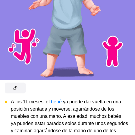
A los 11 meses, el
bebé
ya puede dar vuelta en una
posición sentada y moverse, agarrándose de los
muebles con una mano. A esa edad, muchos bebés
ya pueden estar parados solos durante unos segundos
y caminar, agarrándose de la mano de uno de los