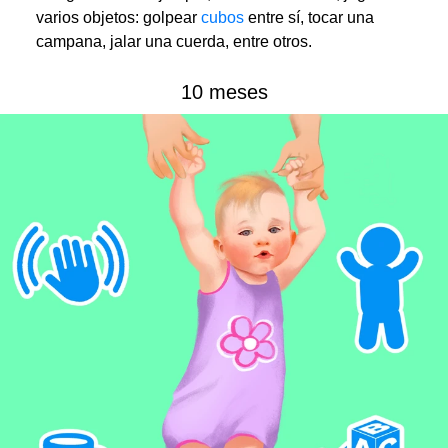
varios objetos: golpear
cubos
entre sí, tocar una
campana, jalar una cuerda, entre otros.
10 meses