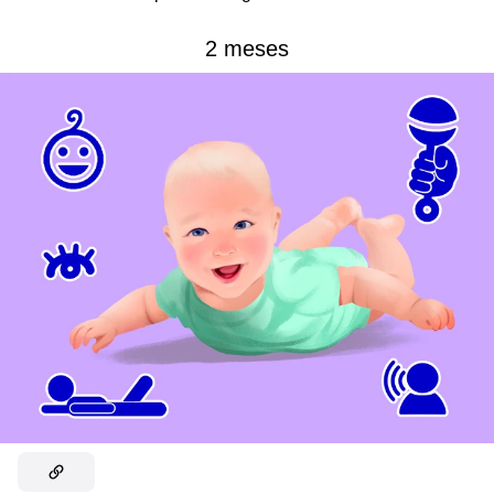
2 meses