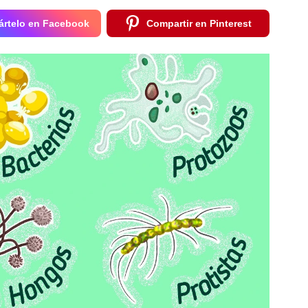
rtelo en Facebook
Compartir en Pinterest