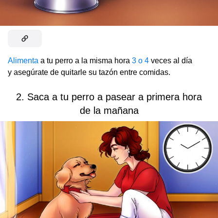
Alimenta
a tu perro a la misma hora
3 o 4
veces al día
y asegúrate de quitarle su tazón entre comidas.
2. Saca a tu perro a pasear a primera hora
de la mañana