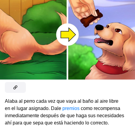
Alaba al perro cada vez que vaya al baño al aire libre
en el lugar asignado. Dale
premios
como recompensa
inmediatamente después de que haga sus necesidades
ahí para que sepa que está haciendo lo correcto.