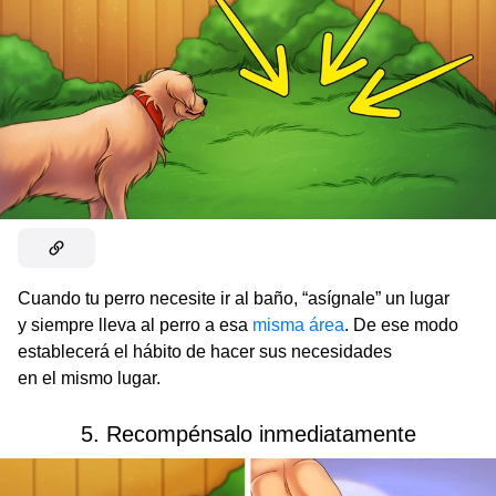
Cuando tu perro necesite ir al baño, “asígnale” un lugar
y siempre lleva al perro a esa
misma área
. De ese modo
establecerá el hábito de hacer sus necesidades
en el mismo lugar.
5. Recompénsalo inmediatamente