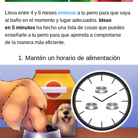
Lleva entre 4 y 6 meses
entrenar
a tu perro para que vaya
al baño en el momento y lugar adecuados.
Ideas
en 5 minutos
ha hecho una lista de cosas que puedes
enseñarle a tu perro para que aprenda a comportarse
de la manera más eficiente.
1. Mantén un horario de alimentación