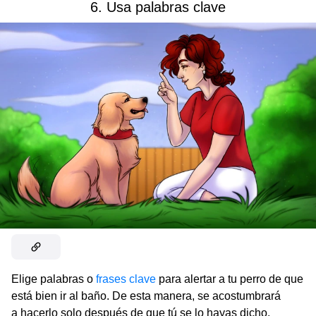
6. Usa palabras clave
Elige palabras o
frases clave
para alertar a tu perro de que
está bien ir al baño. De esta manera, se acostumbrará
a hacerlo solo después de que tú se lo hayas dicho.