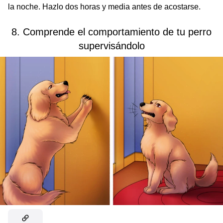
la noche. Hazlo dos horas y media antes de acostarse.
8. Comprende el comportamiento de tu perro
supervisándolo