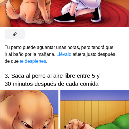
Tu perro puede aguantar unas horas, pero tendrá que
ir al baño por la mañana.
Llévalo
afuera justo después
de que
te despiertes
.
3. Saca al perro al aire libre entre 5 y
30 minutos después de cada comida