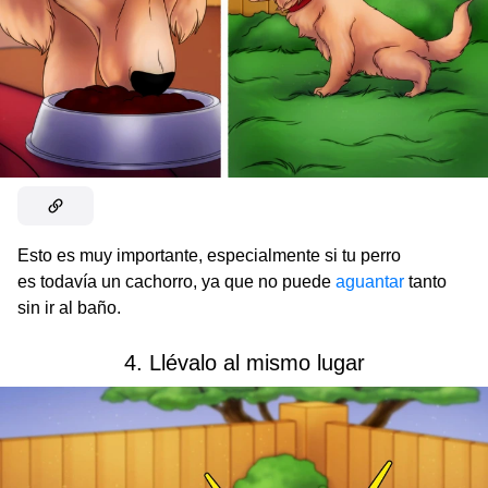
Esto es muy importante, especialmente si tu perro
es todavía un cachorro, ya que no puede
aguantar
tanto
sin ir al baño.
4. Llévalo al mismo lugar