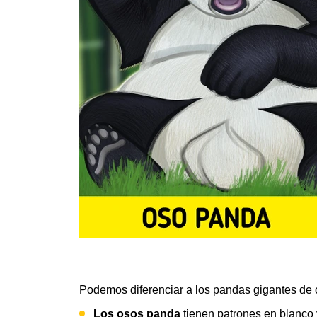
Podemos diferenciar a los pandas gigantes de 
Los osos panda
tienen patrones en blanco 