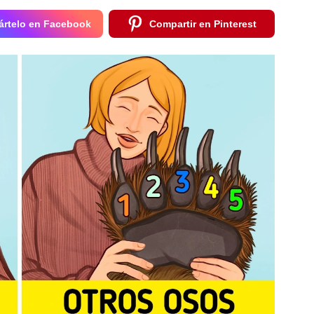
rtelo en Facebook
Compartir en Pinterest