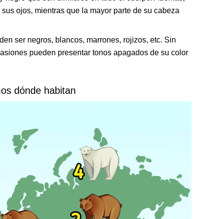
us ojos, mientras que la mayor parte de su cabeza
den ser negros, blancos, marrones, rojizos, etc. Sin
casiones pueden presentar tonos apagados de su color
os dónde habitan