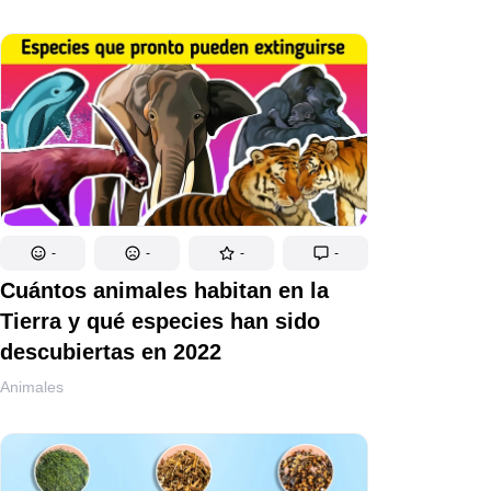
-
-
-
-
Cuántos animales habitan en la
Tierra y qué especies han sido
descubiertas en 2022
Animales