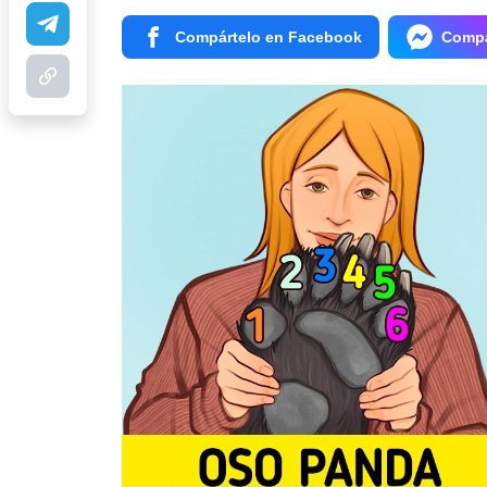
Compártelo en Facebook
Compá