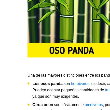
Una de las mayores distinciones entre los pand
Los osos panda
son
herbívoros
, es decir,
Pueden aceptar pequeñas cantidades de
fru
ya que son muy exigentes.
Otros osos
son básicamente
omnívoros
, po