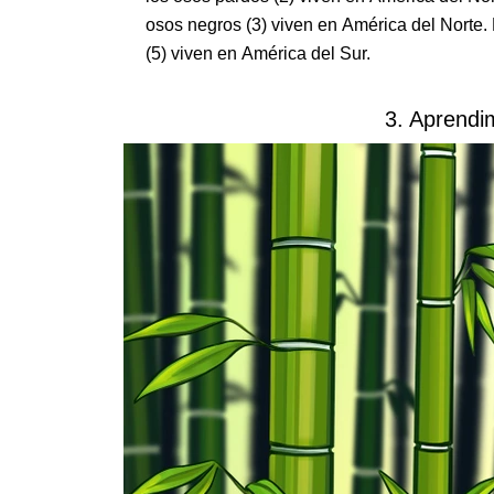
osos negros (3) viven en América del Norte. L
(5) viven en América del Sur.
3. Aprendi