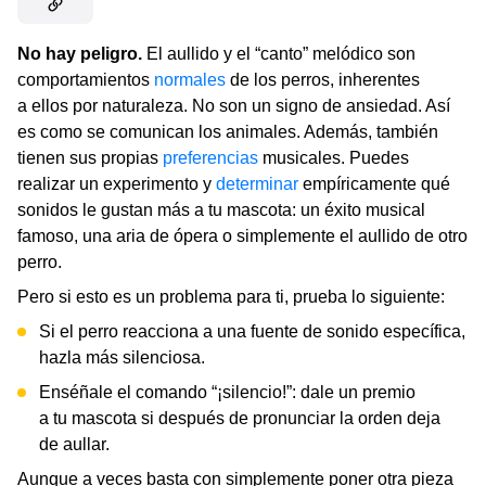
No hay peligro.
El aullido y el “canto” melódico son
comportamientos
normales
de los perros, inherentes
a ellos por naturaleza. No son un signo de ansiedad. Así
es como se comunican los animales. Además, también
tienen sus propias
preferencias
musicales. Puedes
realizar un experimento y
determinar
empíricamente qué
sonidos le gustan más a tu mascota: un éxito musical
famoso, una aria de ópera o simplemente el aullido de otro
perro.
Pero si esto es un problema para ti, prueba lo siguiente:
Si el perro reacciona a una fuente de sonido específica,
hazla más silenciosa.
Enséñale el comando “¡silencio!”: dale un premio
a tu mascota si después de pronunciar la orden deja
de aullar.
Aunque a veces basta con simplemente poner otra pieza