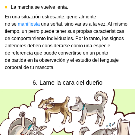
La marcha se vuelve lenta.
En una situación estresante, generalmente
no se
manifiesta
una señal, sino varias a la vez. Al mismo
tiempo, un perro puede tener sus propias características
de comportamiento individuales. Por lo tanto, los signos
anteriores deben considerarse como una especie
de referencia que puede convertirse en un punto
de partida en la observación y el estudio del lenguaje
corporal de tu mascota.
6. Lame la cara del dueño