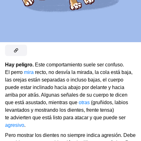
Hay peligro.
Este comportamiento suele ser confuso.
El perro
mira
recto, no desvía la mirada, la cola está baja,
las orejas están separadas o incluso bajas, el cuerpo
puede estar inclinado hacia abajo por delante y hacia
arriba por atrás. Algunas señales de su cuerpo te dicen
que está asustado, mientras que
otras
(gruñidos, labios
levantados y mostrando los dientes, frente tensa)
te advierten que está listo para atacar y que puede ser
agresivo
.
Pero mostrar los dientes no siempre indica agresión. Debe