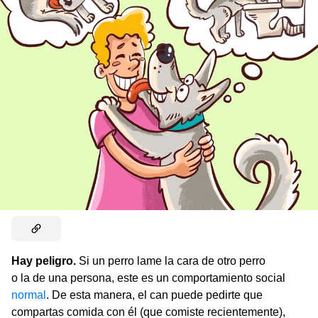
Hay peligro.
Si un perro lame la cara de otro perro
o la de una persona, este es un comportamiento social
normal
. De esta manera, el can puede pedirte que
compartas comida con él (que comiste recientemente),