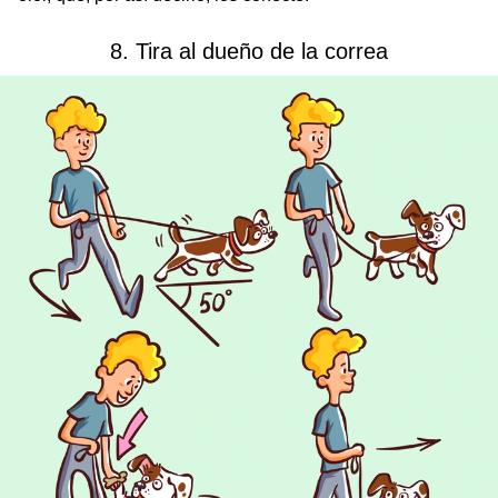
8. Tira al dueño de la correa