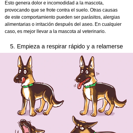
Esto genera dolor e incomodidad a la mascota,
provocando que se frote contra el suelo. Otras causas
de este comportamiento pueden ser parásitos, alergias
alimentarias o irritación después del aseo. En cualquier
caso, es mejor llevar a la mascota al veterinario.
5. Empieza a respirar rápido y a relamerse