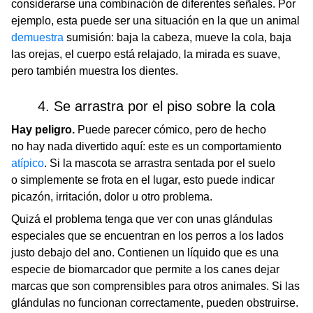
considerarse una combinación de diferentes señales. Por
ejemplo, esta puede ser una situación en la que un animal
demuestra
sumisión: baja la cabeza, mueve la cola, baja
las orejas, el cuerpo está relajado, la mirada es suave,
pero también muestra los dientes.
4. Se arrastra por el piso sobre la cola
Hay peligro.
Puede parecer cómico, pero de hecho
no hay nada divertido aquí: este es un comportamiento
atípico
. Si la mascota se arrastra sentada por el suelo
o simplemente se frota en el lugar, esto puede indicar
picazón, irritación, dolor u otro problema.
Quizá el problema tenga que ver con unas glándulas
especiales que se encuentran en los perros a los lados
justo debajo del ano. Contienen un líquido que es una
especie de biomarcador que permite a los canes dejar
marcas que son comprensibles para otros animales. Si las
glándulas no funcionan correctamente, pueden obstruirse.