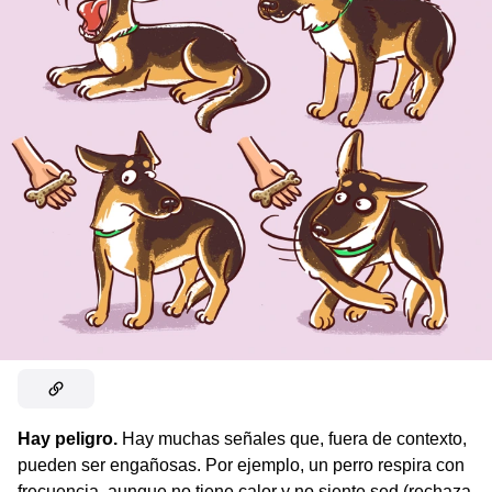
Hay peligro.
Hay muchas señales que, fuera de contexto,
pueden ser engañosas. Por ejemplo, un perro respira con
frecuencia, aunque no tiene calor y no siente sed (rechaza