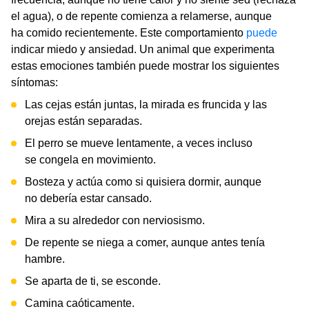
el agua), o de repente comienza a relamerse, aunque
ha comido recientemente. Este comportamiento
puede
indicar miedo y ansiedad. Un animal que experimenta
estas emociones también puede mostrar los siguientes
síntomas:
Las cejas están juntas, la mirada es fruncida y las
orejas están separadas.
El perro se mueve lentamente, a veces incluso
se congela en movimiento.
Bosteza y actúa como si quisiera dormir, aunque
no debería estar cansado.
Mira a su alrededor con nerviosismo.
De repente se niega a comer, aunque antes tenía
hambre.
Se aparta de ti, se esconde.
Camina caóticamente.