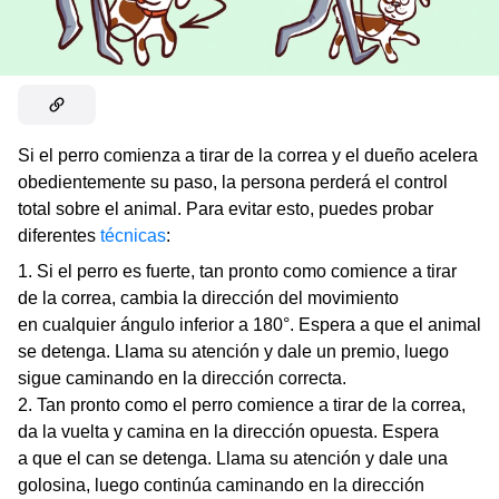
Si el perro comienza a tirar de la correa y el dueño acelera
obedientemente su paso, la persona perderá el control
total sobre el animal. Para evitar esto, puedes probar
diferentes
técnicas
:
Si el perro es fuerte, tan pronto como comience a tirar
de la correa, cambia la dirección del movimiento
en cualquier ángulo inferior a 180°. Espera a que el animal
se detenga. Llama su atención y dale un premio, luego
sigue caminando en la dirección correcta.
Tan pronto como el perro comience a tirar de la correa,
da la vuelta y camina en la dirección opuesta. Espera
a que el can se detenga. Llama su atención y dale una
golosina, luego continúa caminando en la dirección