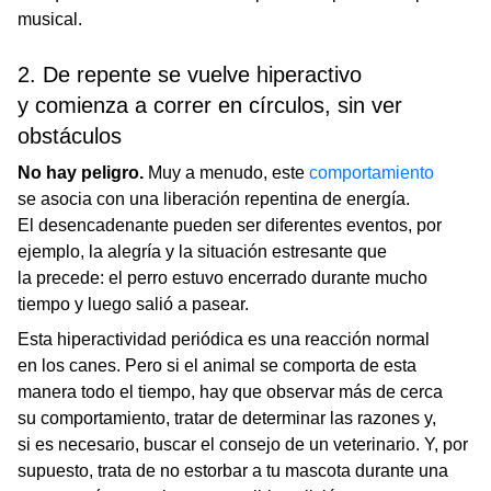
musical.
2. De repente se vuelve hiperactivo
y comienza a correr en círculos, sin ver
obstáculos
No hay peligro.
Muy a menudo, este
comportamiento
se asocia con una liberación repentina de energía.
El desencadenante pueden ser diferentes eventos, por
ejemplo, la alegría y la situación estresante que
la precede: el perro estuvo encerrado durante mucho
tiempo y luego salió a pasear.
Esta hiperactividad periódica es una reacción normal
en los canes. Pero si el animal se comporta de esta
manera todo el tiempo, hay que observar más de cerca
su comportamiento, tratar de determinar las razones y,
si es necesario, buscar el consejo de un veterinario. Y, por
supuesto, trata de no estorbar a tu mascota durante una