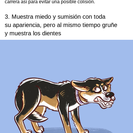
carrera así para evitar una posible colisión.
3. Muestra miedo y sumisión con toda
su apariencia, pero al mismo tiempo gruñe
y muestra los dientes