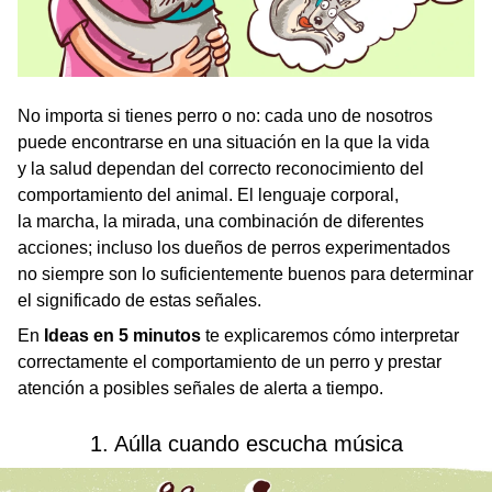
No importa si tienes perro o no: cada uno de nosotros
puede encontrarse en una situación en la que la vida
y la salud dependan del correcto reconocimiento del
comportamiento del animal. El lenguaje corporal,
la marcha, la mirada, una combinación de diferentes
acciones; incluso los dueños de perros experimentados
no siempre son lo suficientemente buenos para determinar
el significado de estas señales.
En
Ideas en 5 minutos
te explicaremos cómo interpretar
correctamente el comportamiento de un perro y prestar
atención a posibles señales de alerta a tiempo.
1. Aúlla cuando escucha música