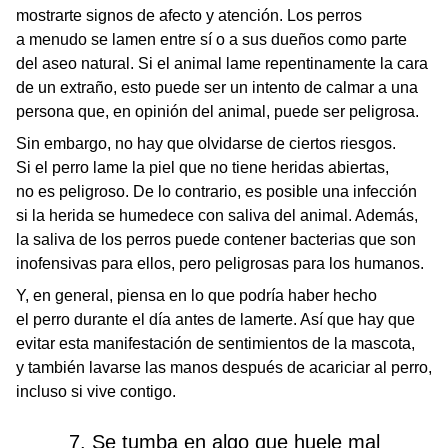
mostrarte signos de afecto y atención. Los perros
a menudo se lamen entre sí o a sus dueños como parte
del aseo natural. Si el animal lame repentinamente la cara
de un extraño, esto puede ser un intento de calmar a una
persona que, en opinión del animal, puede ser peligrosa.
Sin embargo, no hay que olvidarse de ciertos riesgos.
Si el perro lame la piel que no tiene heridas abiertas,
no es peligroso. De lo contrario, es posible una infección
si la herida se humedece con saliva del animal. Además,
la saliva de los perros puede contener bacterias que son
inofensivas para ellos, pero peligrosas para los humanos.
Y, en general, piensa en lo que podría haber hecho
el perro durante el día antes de lamerte. Así que hay que
evitar esta manifestación de sentimientos de la mascota,
y también lavarse las manos después de acariciar al perro,
incluso si vive contigo.
7. Se tumba en algo que huele mal