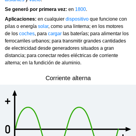
Se generó por primera vez:
en
1800
.
Aplicaciones:
en cualquier
dispositivo
que funcione con
pilas o energía
solar
, como una linterna; en los motores
de los
coches
, para
cargar
las baterías; para alimentar los
ferrocarriles urbanos; para transmitir grandes cantidades
de electricidad desde generadores situados a gran
distancia; para conectar redes eléctricas de corriente
alterna; en la fundición de aluminio.
Corriente alterna