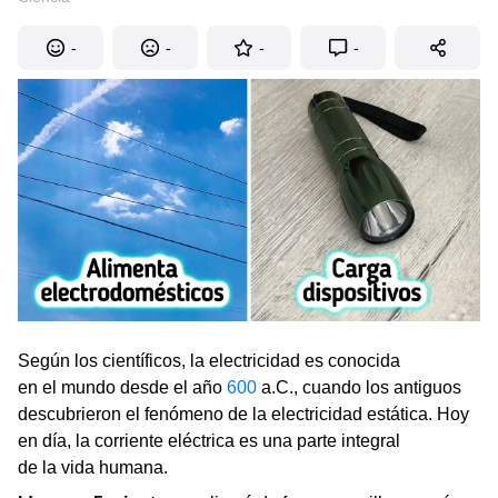
-
-
-
-
Según los científicos, la electricidad es conocida
en el mundo desde el año
600
a.C., cuando los antiguos
descubrieron el fenómeno de la electricidad estática. Hoy
en día, la corriente eléctrica es una parte integral
de la vida humana.