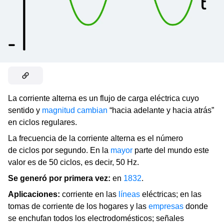
La corriente alterna es un flujo de carga eléctrica cuyo
sentido y
magnitud
cambian
“hacia adelante y hacia atrás”
en ciclos regulares.
La frecuencia de la corriente alterna es el número
de ciclos por segundo. En la
mayor
parte del mundo este
valor es de 50 ciclos, es decir, 50 Hz.
Se generó por primera vez:
en
1832
.
Aplicaciones:
corriente en las
líneas
eléctricas; en las
tomas de corriente de los hogares y las
empresas
donde
se enchufan todos los electrodomésticos; señales