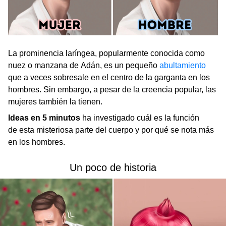
La prominencia laríngea, popularmente conocida como
nuez o manzana de Adán, es un pequeño
abultamiento
que a veces sobresale en el centro de la garganta en los
hombres. Sin embargo, a pesar de la creencia popular, las
mujeres también la tienen.
Ideas en 5 minutos
ha investigado cuál es la función
de esta misteriosa parte del cuerpo y por qué se nota más
en los hombres.
Un poco de historia