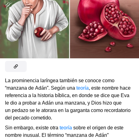
La prominencia laríngea también se conoce como
“manzana de Adán”. Según una
teoría
, este nombre hace
referencia a la historia bíblica, en donde se dice que Eva
le dio a probar a Adán una manzana, y Dios hizo que
un pedazo se le atorara en la garganta como recordatorio
del pecado cometido.
Sin embargo, existe otra
teoría
sobre el origen de este
nombre inusual. El término “manzana de Adán”