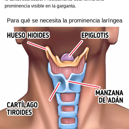
prominencia visible en la garganta.
Para qué se necesita la prominencia laríngea