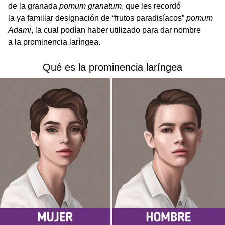
de la granada
pomum granatum
, que les recordó
la ya familiar designación de “frutos paradisíacos”
pomum
Adami
, la cual podían haber utilizado para dar nombre
a la prominencia laríngea.
Qué es la prominencia laríngea