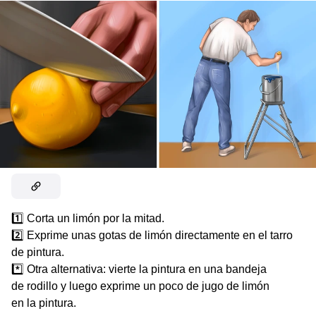
1️⃣ Corta un limón por la mitad.
2️⃣ Exprime unas gotas de limón directamente en el tarro
de pintura.
*️⃣ Otra alternativa: vierte la pintura en una bandeja
de rodillo y luego exprime un poco de jugo de limón
en la pintura.