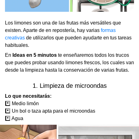
Los limones son una de las frutas más versátiles que
existen. Aparte de en repostería, hay varias
formas
creativas
de utilizarlos que pueden ayudarte en tus tareas
habituales.
En
Ideas en 5 minutos
te enseñaremos todos los trucos
que puedes probar usando limones frescos, los cuales van
desde la limpieza hasta la conservación de varias frutas.
1. Limpieza de microondas
Lo que necesitarás:
*️⃣ Medio limón
*️⃣ Un bol o taza apta para el microondas
*️⃣ Agua