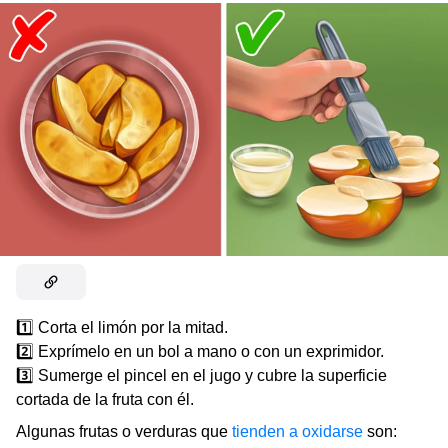
1️⃣ Corta el limón por la mitad.
2️⃣ Exprímelo en un bol a mano o con un exprimidor.
3️⃣ Sumerge el pincel en el jugo y cubre la superficie
cortada de la fruta con él.
Algunas frutas o verduras que
tienden a oxidarse
son: