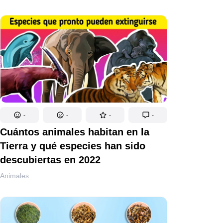
-
-
-
-
Cuántos animales habitan en la
Tierra y qué especies han sido
descubiertas en 2022
Animales