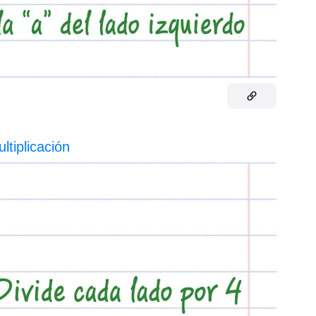
ltiplicación