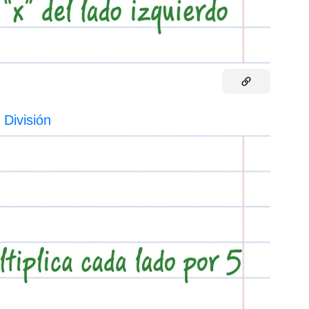
.
División