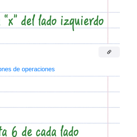
nes de operaciones