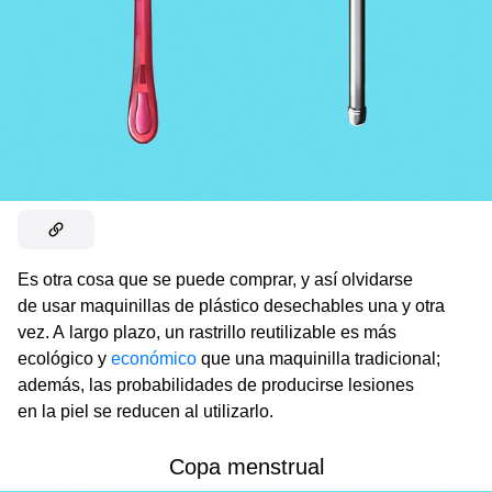
Es otra cosa que se puede comprar, y así olvidarse
de usar maquinillas de plástico desechables una y otra
vez. A largo plazo, un rastrillo reutilizable es más
ecológico y
económico
que una maquinilla tradicional;
además, las probabilidades de producirse lesiones
en la piel se reducen al utilizarlo.
Copa menstrual