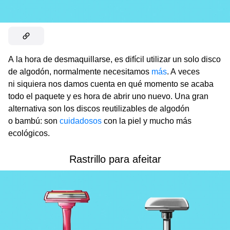
A la hora de desmaquillarse, es difícil utilizar un solo disco
de algodón, normalmente necesitamos
más
. A veces
ni siquiera nos damos cuenta en qué momento se acaba
todo el paquete y es hora de abrir uno nuevo. Una gran
alternativa son los discos reutilizables de algodón
o bambú: son
cuidadosos
con la piel y mucho más
ecológicos.
Rastrillo para afeitar