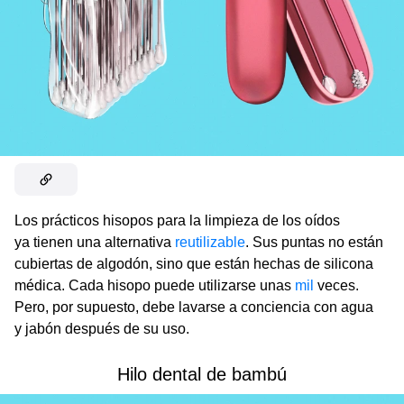
Los prácticos hisopos para la limpieza de los oídos
ya tienen una alternativa
reutilizable
. Sus puntas no están
cubiertas de algodón, sino que están hechas de silicona
médica. Cada hisopo puede utilizarse unas
mil
veces.
Pero, por supuesto, debe lavarse a conciencia con agua
y jabón después de su uso.
Hilo dental de bambú