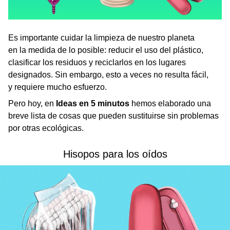
Es importante cuidar la limpieza de nuestro planeta
en la medida de lo posible: reducir el uso del plástico,
clasificar los residuos y reciclarlos en los lugares
designados. Sin embargo, esto a veces no resulta fácil,
y requiere mucho esfuerzo.
Pero hoy, en
Ideas en 5 minutos
hemos elaborado una
breve lista de cosas que pueden sustituirse sin problemas
por otras ecológicas.
Hisopos para los oídos