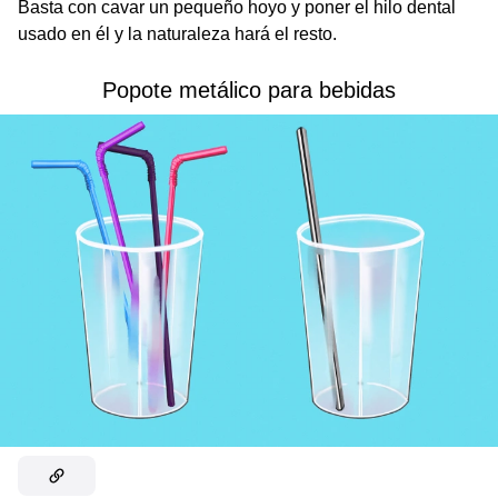
Basta con cavar un pequeño hoyo y poner el hilo dental
usado en él y la naturaleza hará el resto.
Popote metálico para bebidas