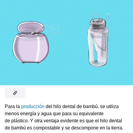
Para la
producción
del hilo dental de bambú, se utiliza
menos energía y agua que para su equivalente
de plástico. Y otra ventaja evidente es que el hilo dental
de bambú es compostable y se descompone en la tierra.