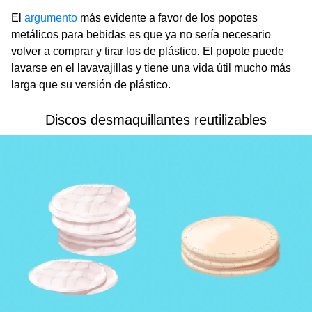
El
argumento
más evidente a favor de los popotes
metálicos para bebidas es que ya no sería necesario
volver a comprar y tirar los de plástico. El popote puede
lavarse en el lavavajillas y tiene una vida útil mucho más
larga que su versión de plástico.
Discos desmaquillantes reutilizables