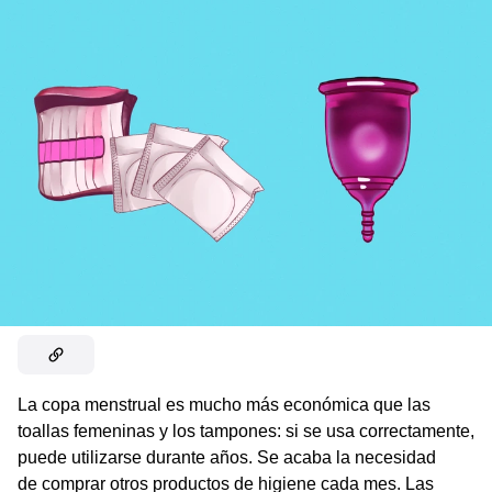
La copa menstrual es mucho más económica que las
toallas femeninas y los tampones: si se usa correctamente,
puede utilizarse durante años. Se acaba la necesidad
de comprar otros productos de higiene cada mes. Las