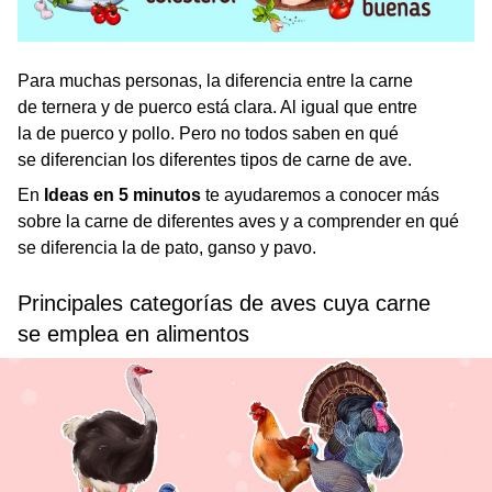
Para muchas personas, la diferencia entre la carne
de ternera y de puerco está clara. Al igual que entre
la de puerco y pollo. Pero no todos saben en qué
se diferencian los diferentes tipos de carne de ave.
En
Ideas en 5 minutos
te ayudaremos a conocer más
sobre la carne de diferentes aves y a comprender en qué
se diferencia la de pato, ganso y pavo.
Principales categorías de aves cuya carne
se emplea en alimentos