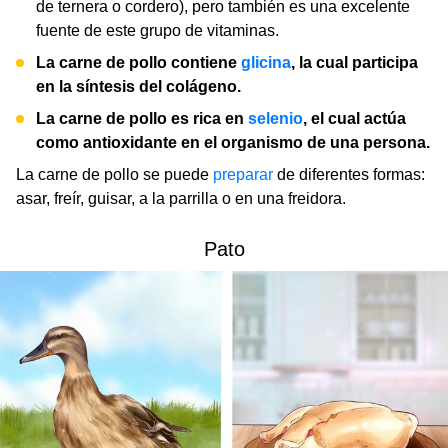
de ternera o cordero), pero también es una excelente
fuente de este grupo de vitaminas.
La carne de pollo contiene
glicina
, la cual participa
en la síntesis del colágeno.
La carne de pollo es rica en
selenio
, el cual actúa
como antioxidante en el organismo de una persona.
La carne de pollo se puede
preparar
de diferentes formas:
asar, freír, guisar, a la parrilla o en una freidora.
Pato