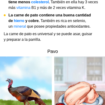
tiene menos
colesterol
.
También en ella hay 3 veces
más
vitamina
B1 y más de 2 veces vitamina K.
La carne de pato contiene una buena cantidad
de
hierro
y cobre.
También es rica en selenio,
un
mineral
que posee propiedades antioxidantes.
La carne de pato es universal y se puede asar, guisar
y preparar a la parrilla.
Pavo