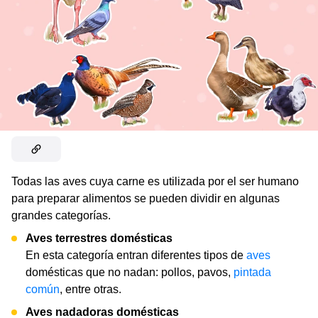
Todas las aves cuya carne es utilizada por el ser humano
para preparar alimentos se pueden dividir en algunas
grandes categorías.
Aves terrestres domésticas
En esta categoría entran diferentes tipos de
aves
domésticas que no nadan: pollos, pavos,
pintada
común
, entre otras.
Aves nadadoras domésticas