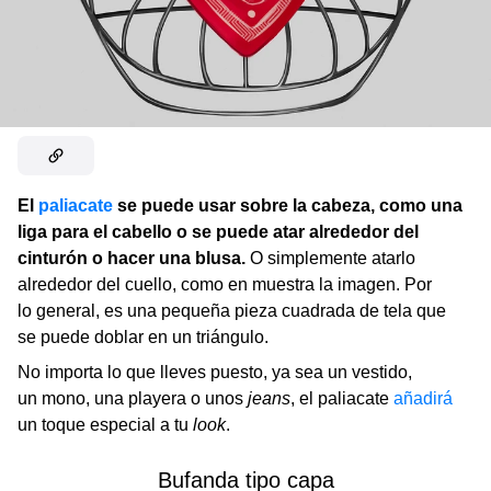
El
paliacate
se puede usar sobre la cabeza, como una
liga para el cabello o se puede atar alrededor del
cinturón o hacer una blusa.
O simplemente atarlo
alrededor del cuello, como en muestra la imagen. Por
lo general, es una pequeña pieza cuadrada de tela que
se puede doblar en un triángulo.
No importa lo que lleves puesto, ya sea un vestido,
un mono, una playera o unos
jeans
, el paliacate
añadirá
un toque especial a tu
look
.
Bufanda tipo capa