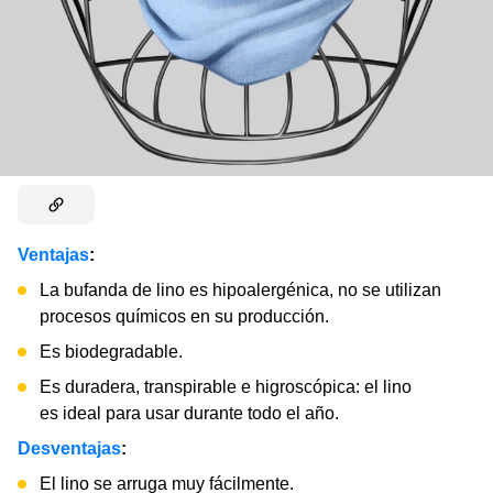
Ventajas
:
La bufanda de lino es hipoalergénica, no se utilizan
procesos químicos en su producción.
Es biodegradable.
Es duradera, transpirable e higroscópica: el lino
es ideal para usar durante todo el año.
Desventajas
:
El lino se arruga muy fácilmente.