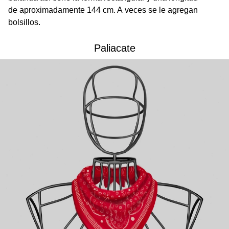
de aproximadamente 144 cm. A veces se le agregan
bolsillos.
Paliacate