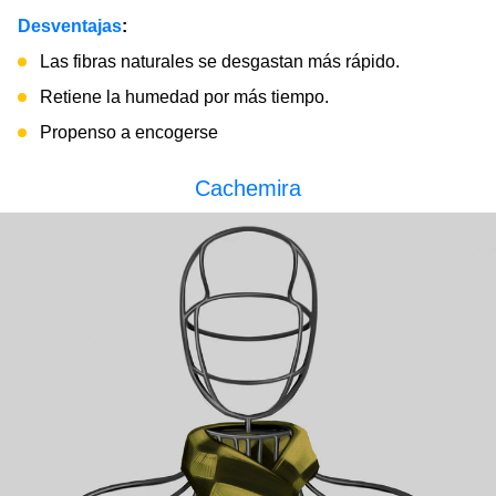
Desventajas
:
Las fibras naturales se desgastan más rápido.
Retiene la humedad por más tiempo.
Propenso a encogerse
Cachemira