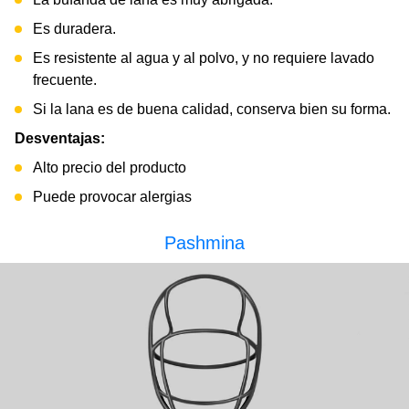
Es duradera.
Es resistente al agua y al polvo, y no requiere lavado
frecuente.
Si la lana es de buena calidad, conserva bien su forma.
Desventajas:
Alto precio del producto
Puede provocar alergias
Pashmina