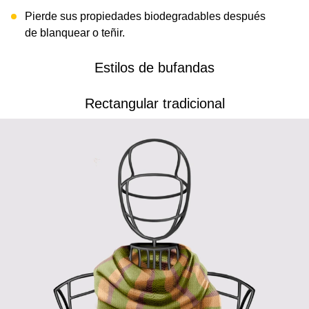
Pierde sus propiedades biodegradables después
de blanquear o teñir.
Estilos de bufandas
Rectangular tradicional