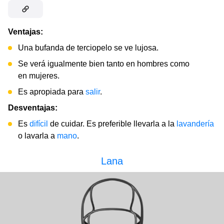
Ventajas:
Una bufanda de terciopelo se ve lujosa.
Se verá igualmente bien tanto en hombres como
en mujeres.
Es apropiada para
salir
.
Desventajas:
Es
difícil
de cuidar. Es preferible llevarla a la
lavandería
o lavarla a
mano
.
Lana