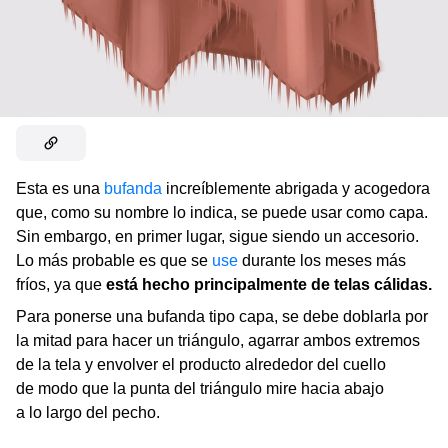
Esta es una
bufanda
increíblemente abrigada y acogedora
que, como su nombre lo indica, se puede usar como capa.
Sin embargo, en primer lugar, sigue siendo un accesorio.
Lo más probable es que se
use
durante los meses más
fríos, ya que
está hecho principalmente de telas cálidas.
Para ponerse una bufanda tipo capa, se debe doblarla por
la mitad para hacer un triángulo, agarrar ambos extremos
de la tela y envolver el producto alrededor del cuello
de modo que la punta del triángulo mire hacia abajo
a lo largo del pecho.