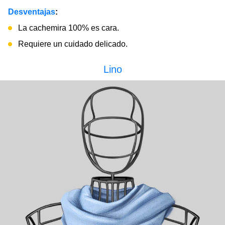
Desventajas
:
La cachemira 100% es cara.
Requiere un cuidado delicado.
Lino