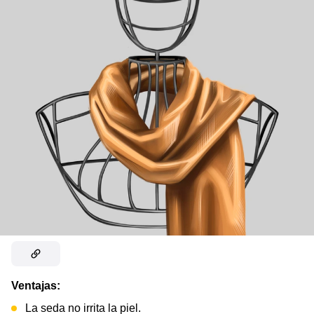
Ventajas:
La seda no irrita la piel.