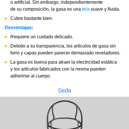
o artificial. Sin embargo, independientemente
de su composición, la gasa es una
tela
suave y fluida.
Cubre bastante bien.
Desventajas
:
Requiere un cuidado delicado.
Debido a su transparencia, los artículos de gasa sin
forro y capas pueden parecer demasiado reveladores.
La gasa es buena para atraer la electricidad estática
y los artículos fabricados con la misma pueden
adherirse al cuerpo.
Seda