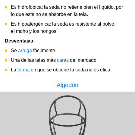
Es hidrofóbica: la seda no retiene bien el líquido, por
lo que este no se absorbe en la tela.
Es hipoalergénica: la seda es resistente al polvo,
el moho y los hongos.
Desventajas:
Se
arruga
fácilmente.
Una de las telas más
caras
del mercado.
La
forma
en que se obtiene la seda no es ética.
Algodón