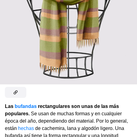
Las
bufandas
rectangulares son unas de las más
populares.
Se usan de muchas formas y en cualquier
época del año, dependiendo del material. Por lo general,
están
hechas
de cachemira, lana y algodón ligero. Una
bufanda así tiene la forma rectangular y una longitud