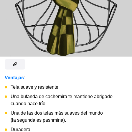
Ventajas
:
Tela suave y resistente
Una bufanda de cachemira te mantiene abrigado
cuando hace frío.
Una de las dos telas más suaves del mundo
(la segunda es pashmina).
Duradera