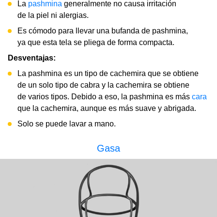
La
pashmina
generalmente no causa irritación
de la piel ni alergias.
Es cómodo para llevar una bufanda de pashmina,
ya que esta tela se pliega de forma compacta.
Desventajas:
La pashmina es un tipo de cachemira que se obtiene
de un solo tipo de cabra y la cachemira se obtiene
de varios tipos. Debido a eso, la pashmina es más
cara
que la cachemira, aunque es más suave y abrigada.
Solo se puede lavar a mano.
Gasa