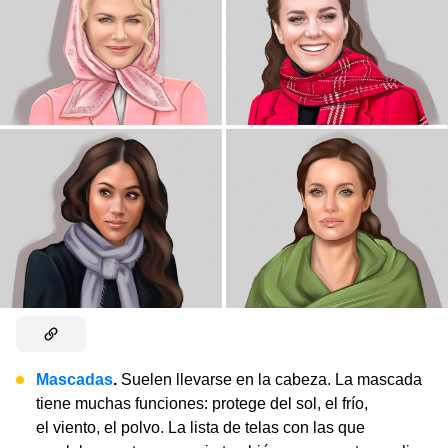
Mascadas
.
Suelen llevarse en la cabeza. La mascada
tiene muchas funciones: protege del sol, el frío,
el viento, el polvo. La lista de telas con las que