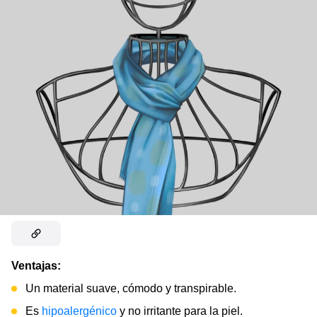
Ventajas:
Un material suave, cómodo y transpirable.
Es
hipoalergénico
y no irritante para la piel.