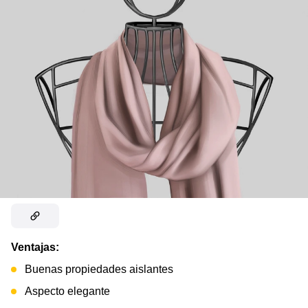
Ventajas:
Buenas propiedades aislantes
Aspecto elegante