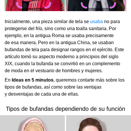
Inicialmente, una pieza similar de tela se
usaba
no para
protegerse del frío, sino como una toalla sanitaria. Por
ejemplo, en la antigua Roma se usaba precisamente
de esa manera. Pero en la antigua China, se usaban
bufandas de tela para designar rangos en el ejército. Este
artículo tomó su aspecto moderno a principios del siglo
XIX, cuando la bufanda se convirtió en un complemento
de moda en el vestuario de hombres y mujeres.
En
Ideas en 5 minutos
, queremos contarte más sobre los
tipos de bufandas, así como sobre las ventajas
y desventajas de cada una de ellas.
Tipos de bufandas dependiendo de su función