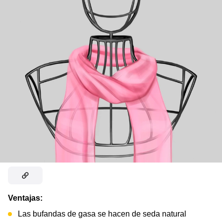
Ventajas:
Las bufandas de gasa se hacen de seda natural