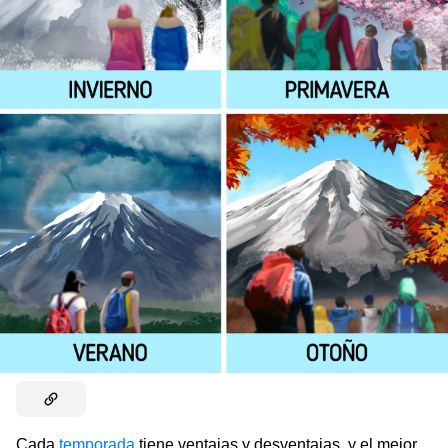
Cada
temporada
tiene ventajas y desventajas, y el mejor