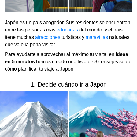
Japón es un país acogedor. Sus residentes se encuentran
entre las personas más
educadas
del mundo, y el país
tiene muchas
atracciones
turísticas y
maravillas
naturales
que vale la pena visitar.
Para ayudarte a aprovechar al máximo tu visita, en
Ideas
en 5 minutos
hemos creado una lista de 8 consejos sobre
cómo planificar tu viaje a Japón.
1. Decide cuándo ir a Japón