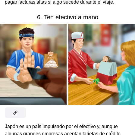
pagar facturas altas si algo sucede durante el viaje.
6. Ten efectivo a mano
Japón es un país impulsado por el efectivo y, aunque
algunas grandes empresas aceptan tarjetas de crédito