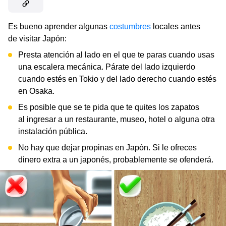
Es bueno aprender algunas
costumbres
locales antes
de visitar Japón:
Presta atención al lado en el que te paras cuando usas
una escalera mecánica. Párate del lado izquierdo
cuando estés en Tokio y del lado derecho cuando estés
en Osaka.
Es posible que se te pida que te quites los zapatos
al ingresar a un restaurante, museo, hotel o alguna otra
instalación pública.
No hay que dejar propinas en Japón. Si le ofreces
dinero extra a un japonés, probablemente se ofenderá.