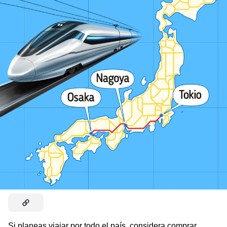
Si planeas viajar por todo el país, considera comprar