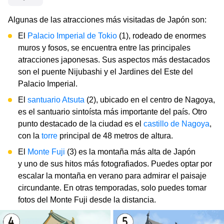
Algunas de las atracciones más visitadas de Japón son:
El
Palacio Imperial de Tokio
(1), rodeado de enormes
muros y fosos, se encuentra entre las principales
atracciones japonesas. Sus aspectos más destacados
son el puente Nijubashi y el Jardines del Este del
Palacio Imperial.
El
santuario Atsuta
(2), ubicado en el centro de Nagoya,
es el santuario sintoísta más importante del país. Otro
punto destacado de la ciudad es el
castillo de Nagoya
,
con la
torre
principal de 48 metros de altura.
El
Monte Fuji
(3) es la montaña más alta de Japón
y uno de sus hitos más fotografiados. Puedes optar por
escalar la montaña en verano para admirar el paisaje
circundante. En otras temporadas, solo puedes tomar
fotos del Monte Fuji desde la distancia.