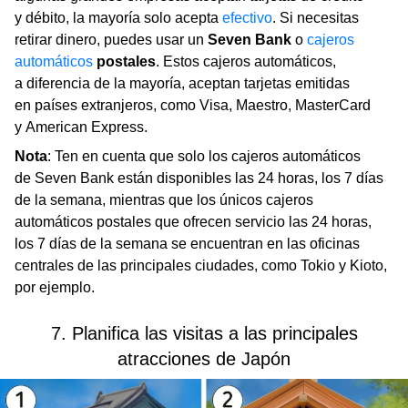
y débito, la mayoría solo acepta
efectivo
. Si necesitas
retirar dinero, puedes usar un
Seven Bank
o
cajeros
automáticos
postales
. Estos cajeros automáticos,
a diferencia de la mayoría, aceptan tarjetas emitidas
en países extranjeros, como Visa, Maestro, MasterCard
y American Express.
Nota
: Ten en cuenta que solo los cajeros automáticos
de Seven Bank están disponibles las 24 horas, los 7 días
de la semana, mientras que los únicos cajeros
automáticos postales que ofrecen servicio las 24 horas,
los 7 días de la semana se encuentran en las oficinas
centrales de las principales ciudades, como Tokio y Kioto,
por ejemplo.
7. Planifica las visitas a las principales
atracciones de Japón