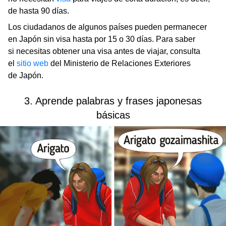
de hasta 90 días.
Los ciudadanos de algunos países pueden permanecer
en Japón sin visa hasta por 15 o 30 días. Para saber
si necesitas obtener una visa antes de viajar, consulta
el
sitio web
del Ministerio de Relaciones Exteriores
de Japón.
3. Aprende palabras y frases japonesas
básicas