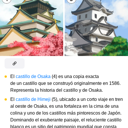
El
castillo de Osaka
(4) es una copia exacta
de un castillo que se construyó originalmente en 1586.
Representa la historia del castillo y de Osaka.
El
castillo de Himeji
(5), ubicado a un corto viaje en tren
al oeste de Osaka, es una fortaleza en la cima de una
colina y uno de los castillos más pintorescos de Japón.
Dominando el exuberante paisaje, el reluciente castillo
blanco es un sitio del patrimonio mundial que consta