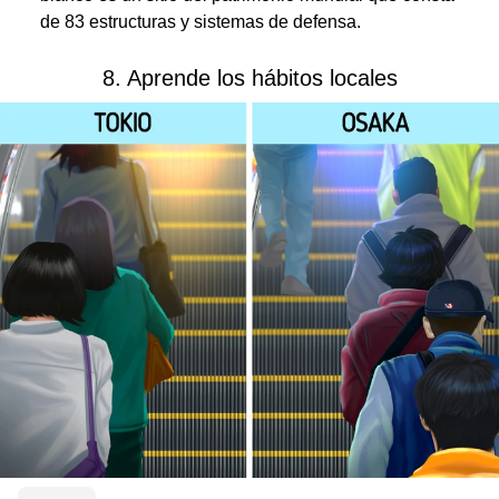
de 83 estructuras y sistemas de defensa.
8. Aprende los hábitos locales