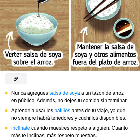
Nunca agregues
salsa de soya
a un tazón de arroz
en público. Además, no dejes tu comida sin terminar.
Aprende a usar los
palillos
antes de tu viaje, ya que
no siempre habrá tenedores y cuchillos disponibles.
Inclínate
cuando muestres respeto a alguien. Cuanto
más te inclinas, más respeto muestras.