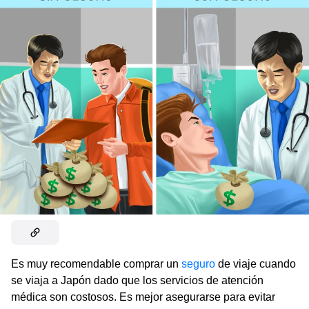
Es muy recomendable comprar un
seguro
de viaje cuando
se viaja a Japón dado que los servicios de atención
médica son costosos. Es mejor asegurarse para evitar