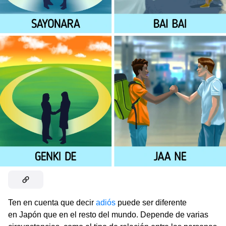
Ten en cuenta que decir
adiós
puede ser diferente
en Japón que en el resto del mundo. Depende de varias