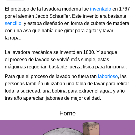
El prototipo de la lavadora moderna fue
inventado
en 1767
por el alemán Jacob Schaeffer. Este invento era bastante
sencillo
, y estaba diseñado en forma de cubeta de madera
con una asa que había que girar para agitar y lavar
la ropa.
La lavadora mecánica se inventó en 1830. Y aunque
el proceso de lavado se volvió más simple, estas
máquinas requerían bastante fuerza física para funcionar.
Para que el proceso de lavado no fuera tan
laborioso
, las
personas también utilizaban una tabla de lavar para retirar
toda la suciedad, una bobina para extraer el agua, y año
tras año aparecían jabones de mejor calidad.
Horno