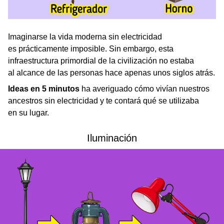
Imaginarse la vida moderna sin electricidad
es prácticamente imposible. Sin embargo, esta
infraestructura primordial de la civilización no estaba
al alcance de las personas hace apenas unos siglos atrás.
Ideas en 5 minutos
ha averiguado cómo vivían nuestros
ancestros sin electricidad y te contará qué se utilizaba
en su lugar.
Iluminación