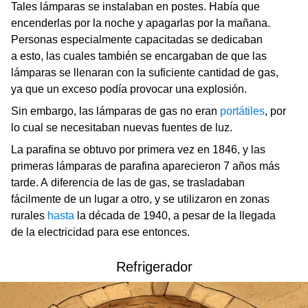
Tales lámparas se instalaban en postes. Había que
encenderlas por la noche y apagarlas por la mañana.
Personas especialmente capacitadas se dedicaban
a esto, las cuales también se encargaban de que las
lámparas se llenaran con la suficiente cantidad de gas,
ya que un exceso podía provocar una explosión.
Sin embargo, las lámparas de gas no eran
portátiles
, por
lo cual se necesitaban nuevas fuentes de luz.
La parafina se obtuvo por primera vez en 1846, y las
primeras lámparas de parafina aparecieron 7 años más
tarde. A diferencia de las de gas, se trasladaban
fácilmente de un lugar a otro, y se utilizaron en zonas
rurales
hasta
la década de 1940, a pesar de la llegada
de la electricidad para ese entonces.
Refrigerador