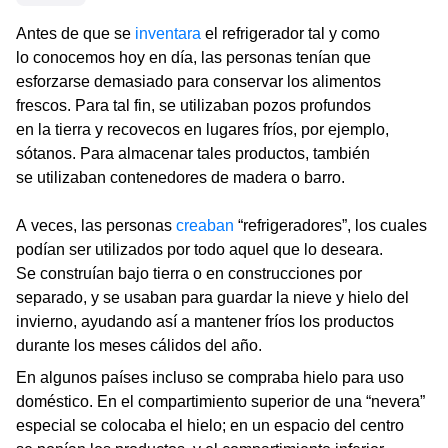
Antes de que se
inventara
el refrigerador tal y como
lo conocemos hoy en día, las personas tenían que
esforzarse demasiado para conservar los alimentos
frescos. Para tal fin, se utilizaban pozos profundos
en la tierra y recovecos en lugares fríos, por ejemplo,
sótanos. Para almacenar tales productos, también
se utilizaban contenedores de madera o barro.
A veces, las personas
creaban
“refrigeradores”, los cuales
podían ser utilizados por todo aquel que lo deseara.
Se construían bajo tierra o en construcciones por
separado, y se usaban para guardar la nieve y hielo del
invierno, ayudando así a mantener fríos los productos
durante los meses cálidos del año.
En algunos países incluso se compraba hielo para uso
doméstico. En el compartimiento superior de una “nevera”
especial se colocaba el hielo; en un espacio del centro