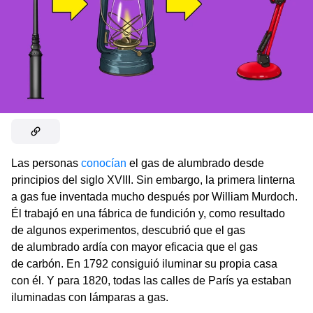
Las personas
conocían
el gas de alumbrado desde
principios del siglo XVIII. Sin embargo, la primera linterna
a gas fue inventada mucho después por William Murdoch.
Él trabajó en una fábrica de fundición y, como resultado
de algunos experimentos, descubrió que el gas
de alumbrado ardía con mayor eficacia que el gas
de carbón. En 1792 consiguió iluminar su propia casa
con él. Y para 1820, todas las calles de París ya estaban
iluminadas con lámparas a gas.