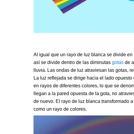
Al igual que un rayo de luz blanca se divide en
así se divide dentro de las diminutas
gotas
de a
lluvia. Las ondas de luz atraviesan las gotas, r
La luz reflejada se dirige hacia el lado opuesto
en rayos de diferentes colores, lo que se den
llegan a la pared opuesta de la gota, no atravi
de nuevo. El rayo de luz blanca transformado a 
como un rayo de colores.