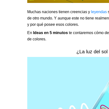
Muchas naciones tienen creencias y
leyendas
s
de otro mundo. Y aunque este no tiene realmen
y por qué posee esos colores.
En
Ideas en 5 minutos
te contaremos cómo de l
de colores.
¿La luz del sol