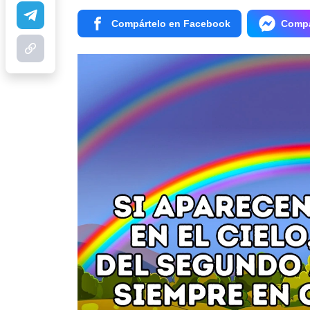
Compártelo en Facebook
Compá