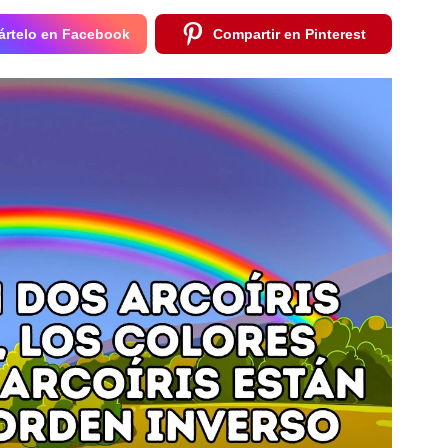
rtelo en Facebook
Compartir en Pinterest