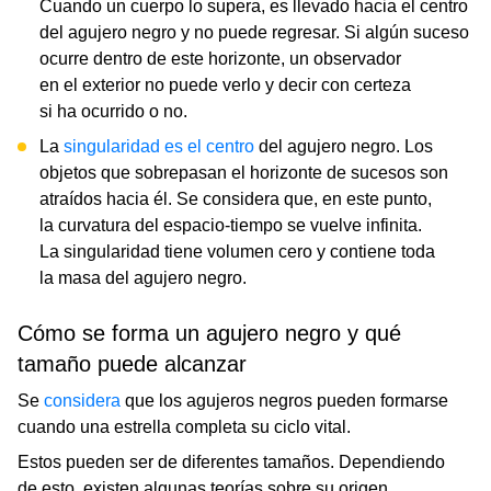
Cuando un cuerpo lo supera, es llevado hacia el centro
del agujero negro y no puede regresar. Si algún suceso
ocurre dentro de este horizonte, un observador
en el exterior no puede verlo y decir con certeza
si ha ocurrido o no.
La
singularidad es el centro
del agujero negro. Los
objetos que sobrepasan el horizonte de sucesos son
atraídos hacia él. Se considera que, en este punto,
la curvatura del espacio-tiempo se vuelve infinita.
La singularidad tiene volumen cero y contiene toda
la masa del agujero negro.
Cómo se forma un agujero negro y qué
tamaño puede alcanzar
Se
considera
que los agujeros negros pueden formarse
cuando una estrella completa su ciclo vital.
Estos pueden ser de diferentes tamaños. Dependiendo
de esto, existen algunas teorías sobre su origen.