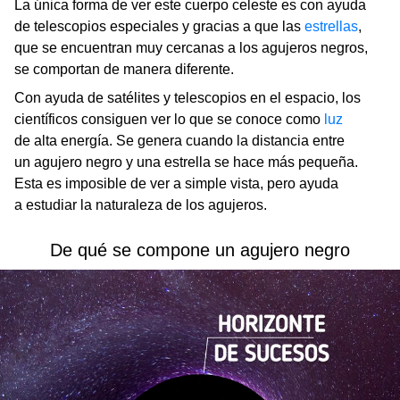
La única forma de ver este cuerpo celeste es con ayuda
de telescopios especiales y gracias a que las
estrellas
,
que se encuentran muy cercanas a los agujeros negros,
se comportan de manera diferente.
Con ayuda de satélites y telescopios en el espacio, los
científicos consiguen ver lo que se conoce como
luz
de alta energía. Se genera cuando la distancia entre
un agujero negro y una estrella se hace más pequeña.
Esta es imposible de ver a simple vista, pero ayuda
a estudiar la naturaleza de los agujeros.
De qué se compone un agujero negro