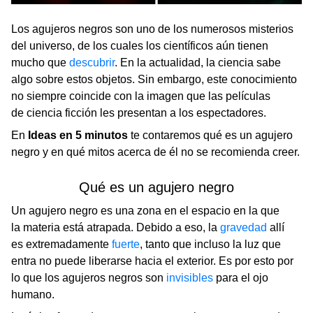
Los agujeros negros son uno de los numerosos misterios
del universo, de los cuales los científicos aún tienen
mucho que
descubrir
. En la actualidad, la ciencia sabe
algo sobre estos objetos. Sin embargo, este conocimiento
no siempre coincide con la imagen que las películas
de ciencia ficción les presentan a los espectadores.
En
Ideas en 5 minutos
te contaremos qué es un agujero
negro y en qué mitos acerca de él no se recomienda creer.
Qué es un agujero negro
Un agujero negro es una zona en el espacio en la que
la materia está atrapada. Debido a eso, la
gravedad
allí
es extremadamente
fuerte
, tanto que incluso la luz que
entra no puede liberarse hacia el exterior. Es por esto por
lo que los agujeros negros son
invisibles
para el ojo
humano.