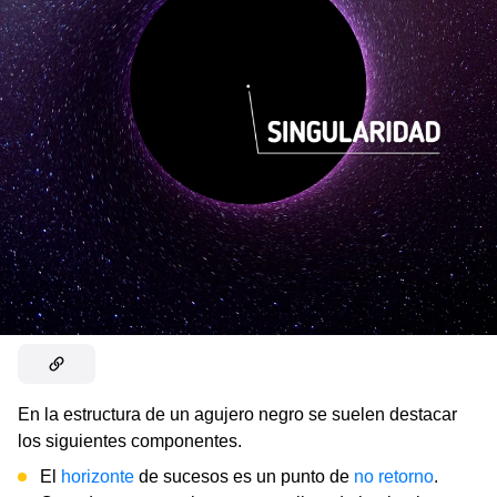
En la estructura de un agujero negro se suelen destacar
los siguientes componentes.
El
horizonte
de sucesos es un punto de
no retorno
.