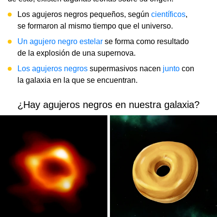
Los agujeros negros pequeños, según
científicos
,
se formaron al mismo tiempo que el universo.
Un agujero negro estelar
se forma como resultado
de la explosión de una supernova.
Los agujeros negros
supermasivos nacen
junto
con
la galaxia en la que se encuentran.
¿Hay agujeros negros en nuestra galaxia?