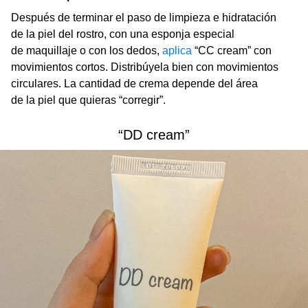
Después de terminar el paso de limpieza e hidratación
de la piel del rostro, con una esponja especial
de maquillaje o con los dedos,
aplica
“CC cream” сon
movimientos cortos. Distribúyela bien con movimientos
circulares. La cantidad de crema depende del área
de la piel que quieras “corregir”.
“DD cream”