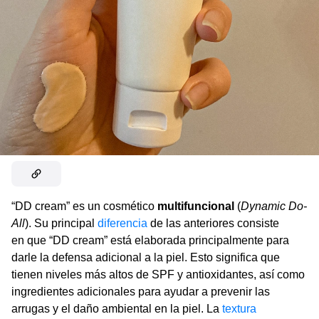
“DD cream” es un cosmético
multifuncional
(
Dynamic Do-
All
). Su principal
diferencia
de las anteriores consiste
en que “DD cream” está elaborada principalmente para
darle la defensa adicional a la piel. Esto significa que
tienen niveles más altos de SPF y antioxidantes, así como
ingredientes adicionales para ayudar a prevenir las
arrugas y el daño ambiental en la piel. La
textura