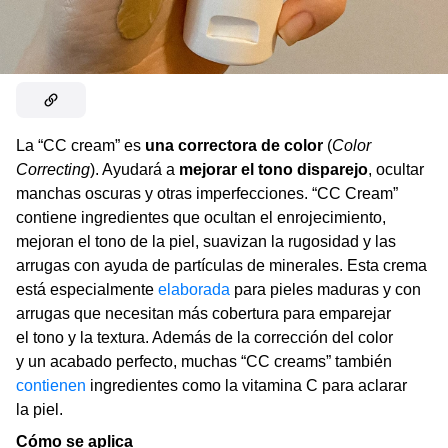
La “CC cream” es
una correctora de color
(
Color
Correcting
). Ayudará a
mejorar el tono disparejo
, ocultar
manchas oscuras y otras imperfecciones. “CC Cream”
contiene ingredientes que ocultan el enrojecimiento,
mejoran el tono de la piel, suavizan la rugosidad y las
arrugas con ayuda de partículas de minerales. Esta crema
está especialmente
elaborada
para pieles maduras y con
arrugas que necesitan más cobertura para emparejar
el tono y la textura. Además de la corrección del color
y un acabado perfecto, muchas “CC creams” también
contienen
ingredientes como la vitamina C para aclarar
la piel.
Cómo se aplica