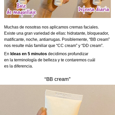
Muchas de nosotras nos aplicamos cremas faciales.
Existe una gran variedad de ellas: hidratante, bloqueador,
matificante, noche, antiarrugas. Posiblemente, “BB cream”
nos resulte más familiar que “CC cream” y “DD cream”.
En
Ideas en 5 minutos
decidimos profundizar
en la terminología de belleza y te contaremos cuál
es la diferencia.
“BB cream”