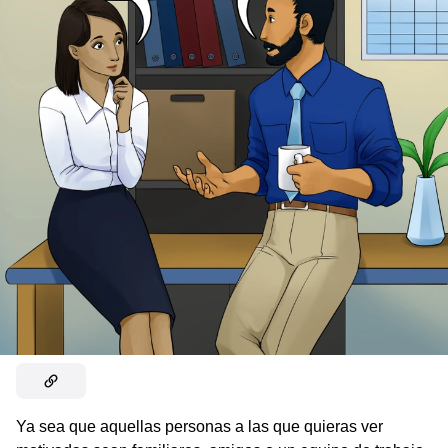
Ya sea que aquellas personas a las que quieras ver