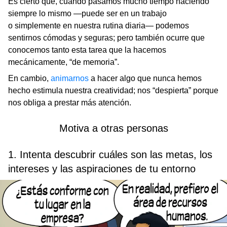
Es cierto que, cuando pasamos mucho tiempo haciendo
siempre lo mismo —puede ser en un trabajo
o simplemente en nuestra rutina diaria— podemos
sentirnos cómodas y seguras; pero también ocurre que
conocemos tanto esta tarea que la hacemos
mecánicamente, “de memoria”.
En cambio,
animarnos
a hacer algo que nunca hemos
hecho estimula nuestra creatividad; nos “despierta” porque
nos obliga a prestar más atención.
Motiva a otras personas
1. Intenta descubrir cuáles son las metas, los
intereses y las aspiraciones de tu entorno