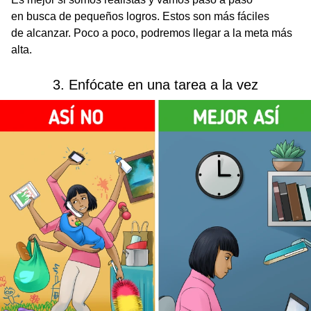
en busca de pequeños logros. Estos son más fáciles
de alcanzar. Poco a poco, podremos llegar a la meta más
alta.
3. Enfócate en una tarea a la vez