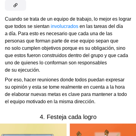
Cuando se trata de un equipo de trabajo, lo mejor es lograr
que todos se sientan
involucrados
en las tareas del día
a día. Para esto es necesario que cada una de las
personas que forman parte de ese equipo sepan que
no solo cumplen objetivos porque es su obligación, sino
que estos fueron construidos dentro del grupo y que cada
uno de quienes lo conforman son responsables
de su ejecución.
Por eso, hacer reuniones donde todos puedan expresar
su opinión y esta se tome realmente en cuenta a la hora
de elaborar nuevas metas es clave para mantener a todo
el equipo motivado en la misma dirección.
4. Festeja cada logro