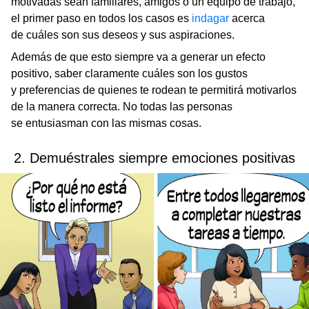
motivadas sean familiares, amigos o un equipo de trabajo,
el primer paso en todos los casos es
indagar
acerca
de cuáles son sus deseos y sus aspiraciones.
Además de que esto siempre va a generar un efecto
positivo, saber claramente cuáles son los gustos
y preferencias de quienes te rodean te permitirá motivarlos
de la manera correcta. No todas las personas
se entusiasman con las mismas cosas.
2. Demuéstrales siempre emociones positivas