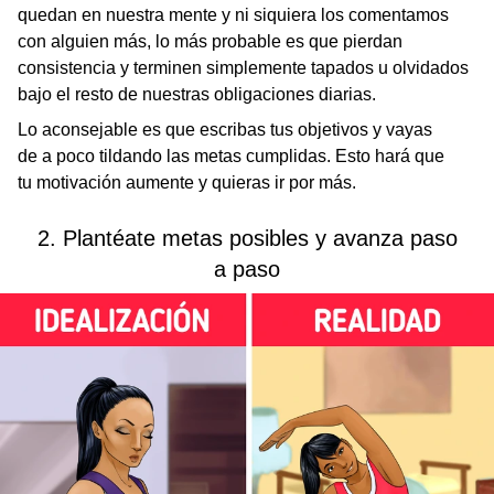
quedan en nuestra mente y ni siquiera los comentamos
con alguien más, lo más probable es que pierdan
consistencia y terminen simplemente tapados u olvidados
bajo el resto de nuestras obligaciones diarias.
Lo aconsejable es que escribas tus objetivos y vayas
de a poco tildando las metas cumplidas. Esto hará que
tu motivación aumente y quieras ir por más.
2. Plantéate metas posibles y avanza paso
a paso