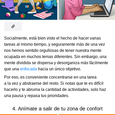
Socialmente, está bien visto el hecho de hacer varias
tareas al mismo tiempo, y seguramente más de una vez
nos hemos sentido orgullosas de tener nuestra mente
ocupada en muchos temas diferentes. Sin embargo, una
mente dividida se dispersa y desorganiza más fácilmente
que una
enfocada
hacia un único objetivo.
Por eso, es conveniente concentrarse en una tarea
a la vez y abstraerse del resto. Si notas que te es difícil
hacerlo y te abruma la cantidad de actividades, solo haz
una pausa y repasa tus prioridades.
4. Anímate a salir de tu zona de confort