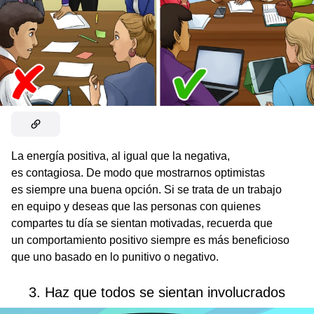
La energía positiva, al igual que la negativa,
es contagiosa. De modo que mostrarnos optimistas
es siempre una buena opción. Si se trata de un trabajo
en equipo y deseas que las personas con quienes
compartes tu día se sientan motivadas, recuerda que
un comportamiento positivo siempre es más beneficioso
que uno basado en lo punitivo o negativo.
3. Haz que todos se sientan involucrados