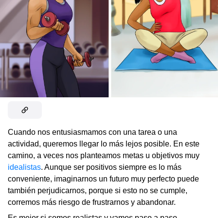
Cuando nos entusiasmamos con una tarea o una
actividad, queremos llegar lo más lejos posible. En este
camino, a veces nos planteamos metas u objetivos muy
idealistas
. Aunque ser positivos siempre es lo más
conveniente, imaginarnos un futuro muy perfecto puede
también perjudicarnos, porque si esto no se cumple,
corremos más riesgo de frustrarnos y abandonar.
Es mejor si somos realistas y vamos paso a paso