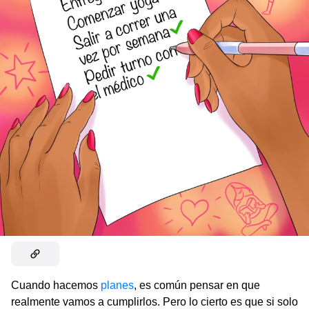
Cuando hacemos
planes
, es común pensar en que
realmente vamos a cumplirlos. Pero lo cierto es que si solo