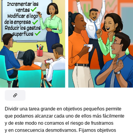
Dividir una tarea grande en objetivos pequeños permite
que podamos alcanzar cada uno de ellos más fácilmente
y de este modo no corramos el riesgo de frustrarnos
y en consecuencia desmotivarnos. Fijarnos objetivos