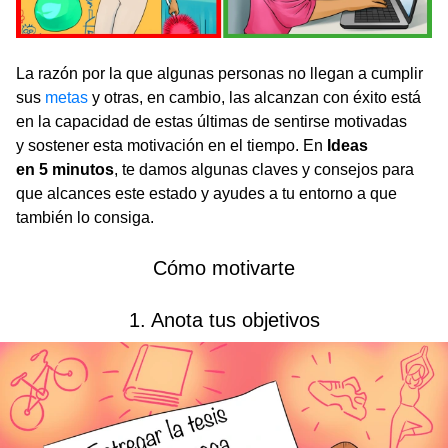
La razón por la que algunas personas no llegan a cumplir
sus
metas
y otras, en cambio, las alcanzan con éxito está
en la capacidad de estas últimas de sentirse motivadas
y sostener esta motivación en el tiempo. En
Ideas
en 5 minutos
, te damos algunas claves y consejos para
que alcances este estado y ayudes a tu entorno a que
también lo consiga.
Cómo motivarte
1. Anota tus objetivos