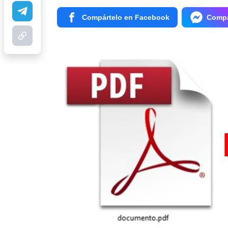
Compártelo en Facebook
Compá