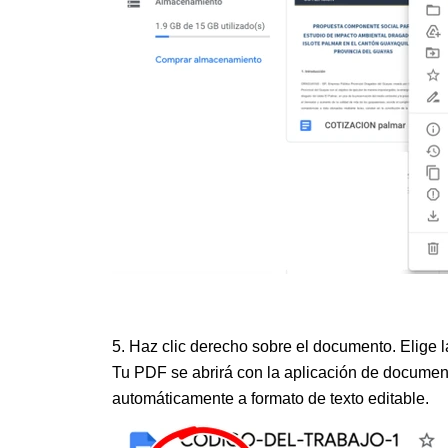
5. Haz clic derecho sobre el documento. Elige 
Tu PDF se abrirá con la aplicación de document
automáticamente a formato de texto editable.