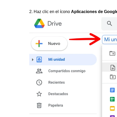
2. Haz clic en el ícono
Aplicaciones de Googl