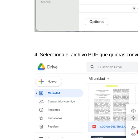
4. Selecciona el archivo PDF que quieras conver