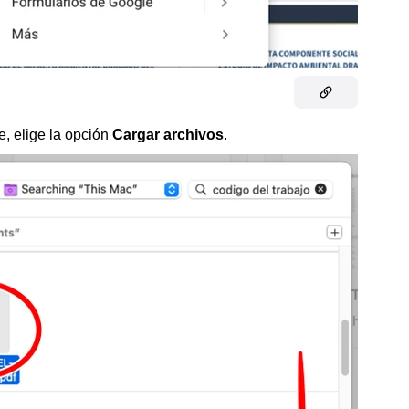
, elige la opción
Cargar archivos
.