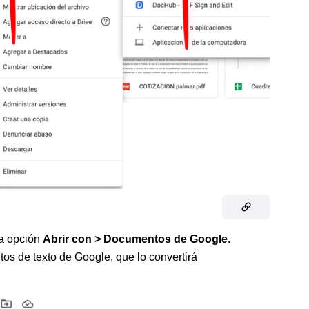
la opción
Abrir con > Documentos de Google
.
os de texto de Google, que lo convertirá