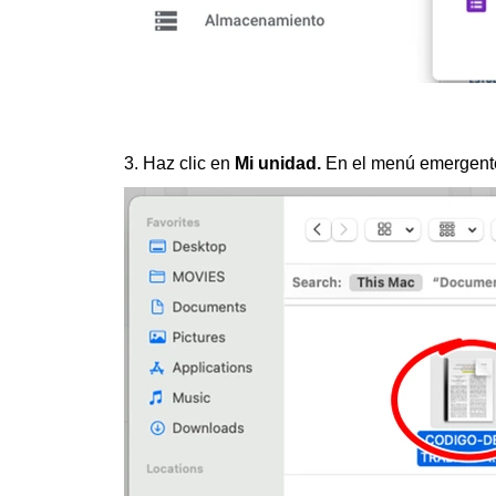
3. Haz clic en
Mi unidad.
En el menú emergente