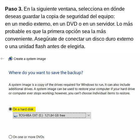
Paso 3.
En la siguiente ventana, selecciona en dónde
deseas guardar la copia de seguridad del equipo:
en un medio externo, en un DVD o en un servidor. Lo más
probable es que la primera opción sea la más
conveniente. Asegúrate de conectar un disco duro externo
o una unidad flash antes de elegirla.