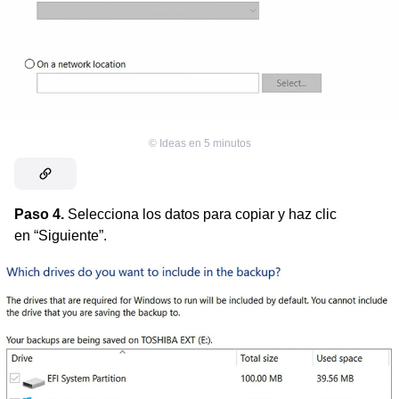
©
Ideas en 5 minutos
Paso 4.
Selecciona los datos para copiar y haz clic
en “Siguiente”.