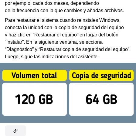
por ejemplo, cada dos meses, dependiendo
de la frecuencia con la que cambies y añadas archivos.
Para restaurar el sistema cuando reinstales Windows,
conecta la unidad con la copia de seguridad del equipo
y haz clic en “Restaurar el equipo” en lugar del botón
“Instalar”. En la siguiente ventana, selecciona
“Diagnóstico” y “Restaurar copia de seguridad del equipo”.
Luego, sigue las indicaciones del asistente.