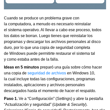
Cuando se produce un problema grave con
la computadora, a menudo es necesario reinstalar
el sistema operativo. Al llevar a cabo ese proceso, todos
los datos se borran. Luego tienes que reinstalar los
programas y descargar los archivos personales al disco
duro, por lo que una copia de seguridad completa
de Windows puede permitirte restaurar el sistema tal
y como estaba antes de la falla.
Ideas en 5 minutos
preparó una guía sobre cómo hacer
una copia de
seguridad de archivos
en Windows 10,
la cual incluye todas las configuraciones, programas
instalados, aplicaciones y archivos personales
descargados hasta el momento de hacer el respaldo.
Paso 1.
Ve a “Configuración” (
Settings
) y abre la pestaña
“Actualización y seguridad” (
Update & Security
).