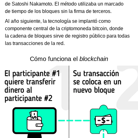
de Satoshi Nakamoto. El método utilizaba un marcado
de tiempo de los bloques sin la firma de terceros.
Al año siguiente, la tecnología se implantó como
componente central de la criptomoneda bitcoin, donde
la cadena de bloques sirve de registro público para todas
las transacciones de la red.
Cómo funciona el
blockchain