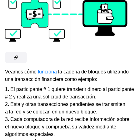
Veamos cómo
funciona
la cadena de bloques utilizando
una transacción financiera como ejemplo:
El participante # 1 quiere transferir dinero al participante
# 2 y realiza una solicitud de transacción.
Esta y otras transacciones pendientes se transmiten
a la red y se colocan en un nuevo bloque.
Cada computadora de la red recibe información sobre
el nuevo bloque y comprueba su validez mediante
algoritmos especiales.