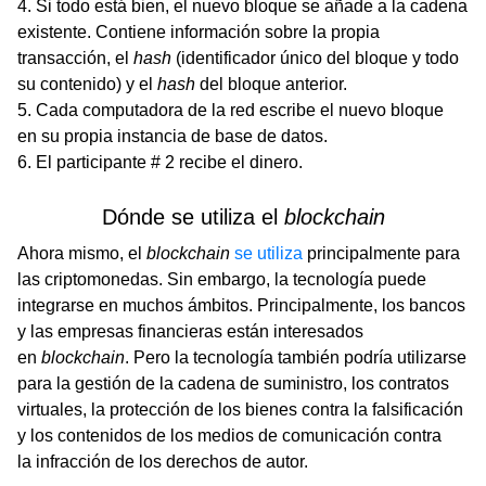
Si todo está bien, el nuevo bloque se añade a la cadena
existente. Contiene información sobre la propia
transacción, el
hash
(identificador único del bloque y todo
su contenido) y el
hash
del bloque anterior.
Cada computadora de la red escribe el nuevo bloque
en su propia instancia de base de datos.
El participante # 2 recibe el dinero.
Dónde se utiliza el
blockchain
Ahora mismo, el
blockchain
se utiliza
principalmente para
las criptomonedas. Sin embargo, la tecnología puede
integrarse en muchos ámbitos. Principalmente, los bancos
y las empresas financieras están interesados
en
blockchain
. Pero la tecnología también podría utilizarse
para la gestión de la cadena de suministro, los contratos
virtuales, la protección de los bienes contra la falsificación
y los contenidos de los medios de comunicación contra
la infracción de los derechos de autor.