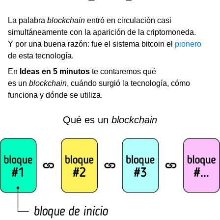
La palabra
blockchain
entró en circulación casi
simultáneamente con la aparición de la criptomoneda.
Y por una buena razón: fue el sistema bitcoin el
pionero
de esta tecnología.
En
Ideas en 5 minutos
te contaremos qué
es un
blockchain
, cuándo surgió la tecnología, cómo
funciona y dónde se utiliza.
Qué es un
blockchain