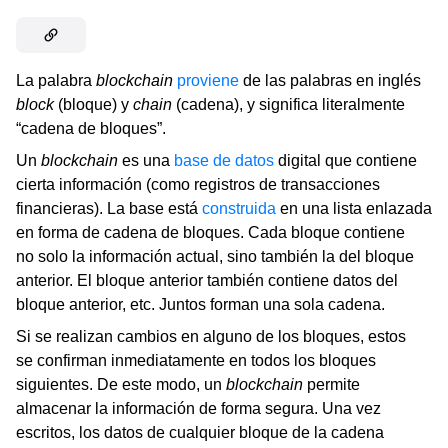
La palabra
blockchain
proviene
de las palabras en inglés
block
(bloque) y
chain
(cadena), y significa literalmente
“cadena de bloques”.
Un
blockchain
es una
base de datos
digital que contiene
cierta información (como registros de transacciones
financieras). La base está
construida
en una lista enlazada
en forma de cadena de bloques. Cada bloque contiene
no solo la información actual, sino también la del bloque
anterior. El bloque anterior también contiene datos del
bloque anterior, etc. Juntos forman una sola cadena.
Si se realizan cambios en alguno de los bloques, estos
se confirman inmediatamente en todos los bloques
siguientes. De este modo, un
blockchain
permite
almacenar la información de forma segura. Una vez
escritos, los datos de cualquier bloque de la cadena