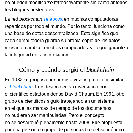
no pueden modificarse retroactivamente sin cambiar todos
los bloques posteriores.
La red
blockchain
se apoya
en muchas computadoras
repartidos por todo el mundo. Por lo tanto, funciona como
una base de datos descentralizada. Esto significa que
cada computadora guarda su propia copia de los datos
y los intercambia con otras computadoras, lo que garantiza
la integridad de la información.
Cómo y cuándo surgió el
blockchain
En 1982 se propuso por primera vez un protocolo similar
al
blockchain
. Fue descrito en su disertación por
el científico estadounidense David Chaum. En 1991, otro
grupo de científicos siguió trabajando en un sistema
en el que las marcas de tiempo de los documentos
no pudieran ser manipuladas. Pero el concepto
no se desarrolló plenamente hasta 2008. Fue propuesto
por una persona o grupo de personas bajo el seudónimo