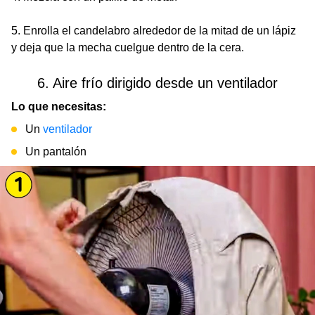
5. Enrolla el candelabro alrededor de la mitad de un lápiz
y deja que la mecha cuelgue dentro de la cera.
6. Aire frío dirigido desde un ventilador
Lo que necesitas:
Un
ventilador
Un pantalón