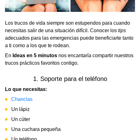
Los trucos de vida siempre son estupendos para cuando
necesitas salir de una situación difícil. Conocer los
tips
adecuados para las emergencias puede beneficiarte tanto
a ti como a los que te rodean.
En
Ideas en 5 minutos
nos encantaría compartir nuestros
trucos prácticos favoritos contigo.
1. Soporte para el teléfono
Lo que necesitas:
Chanclas
Un lápiz
Un cúter
Una cuchara pequeña
Un teléfono