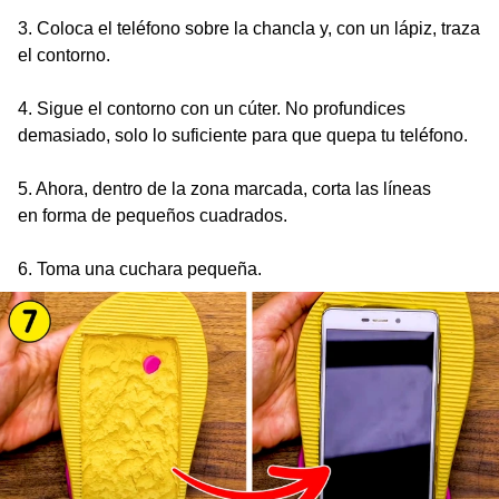
3. Coloca el teléfono sobre la chancla y, con un lápiz, traza
el contorno.
4. Sigue el contorno con un cúter. No profundices
demasiado, solo lo suficiente para que quepa tu teléfono.
5. Ahora, dentro de la zona marcada, corta las líneas
en forma de pequeños cuadrados.
6. Toma una cuchara pequeña.