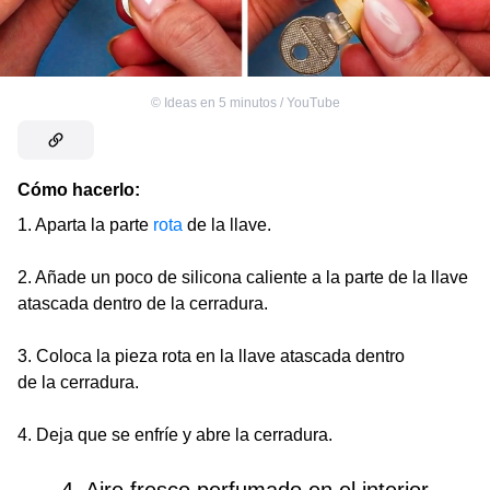
©
Ideas en 5 minutos / YouTube
Cómo hacerlo:
1. Aparta la parte
rota
de la llave.
2. Añade un poco de silicona caliente a la parte de la llave
atascada dentro de la cerradura.
3. Coloca la pieza rota en la llave atascada dentro
de la cerradura.
4. Deja que se enfríe y abre la cerradura.