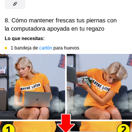
8. Cómo mantener frescas tus piernas con
la computadora apoyada en tu regazo
Lo que necesitas:
1 bandeja de
cartón
para huevos