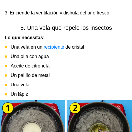
3. Enciende la ventilación y disfruta del aire fresco.
5. Una vela que repele los insectos
Lo que necesitas:
Una vela en un
recipiente
de cristal
Una olla con agua
Aceite de citronela
Un palillo de metal
Una vela
Un lápiz