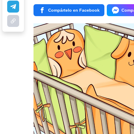
Compártelo en Facebook
Compá