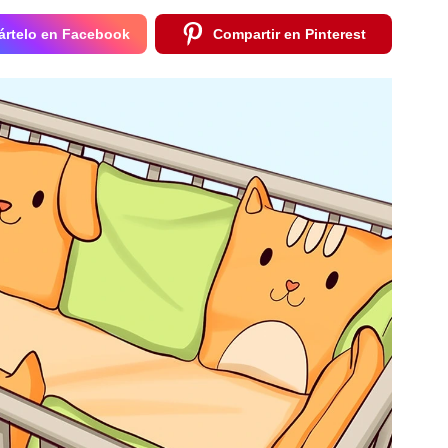
rtelo en Facebook
Compartir en Pinterest