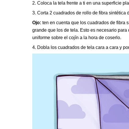
2. Coloca la tela frente a ti en una superficie 
3. Corta 2 cuadrados de rollo de fibra sintética
Ojo:
ten en cuenta que los cuadrados de fibra 
grande que los de tela. Esto es necesario para 
uniforme sobre el cojín a la hora de coserlo.
4. Dobla los cuadrados de tela cara a cara y por