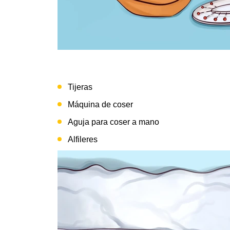
Tijeras
Máquina de coser
Aguja para coser a mano
Alfileres