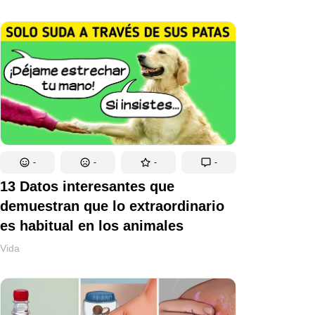
-
-
-
-
13 Datos interesantes que
demuestran que lo extraordinario
es habitual en los animales
Vida