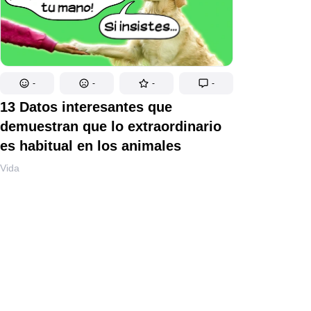
-
-
-
-
13 Datos interesantes que
demuestran que lo extraordinario
es habitual en los animales
Vida