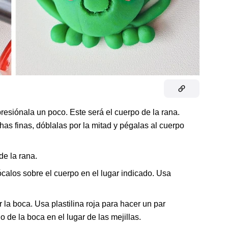
resiónala un poco. Este será el cuerpo de la rana.
has finas, dóblalas por la mitad y pégalas al cuerpo
de la rana.
ócalos sobre el cuerpo en el lugar indicado. Usa
 la boca. Usa plastilina roja para hacer un par
e la boca en el lugar de las mejillas.