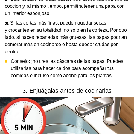
cocción y, al mismo tiempo, permitirá tener una papa con
un interior esponjoso.
✖️ Si las cortas más finas, pueden quedar secas
y crocantes en su totalidad, no solo en la corteza. Por otro
lado, si haces rebanadas más gruesas, las papas podrían
demorar más en cocinarse o hasta quedar crudas por
dentro.
Consejo: ¡no tires las cáscaras de las papas! Puedes
utilizarlas para hacer caldos para acompañar tus
comidas o incluso como abono para las plantas.
3. Enjuágalas antes de cocinarlas