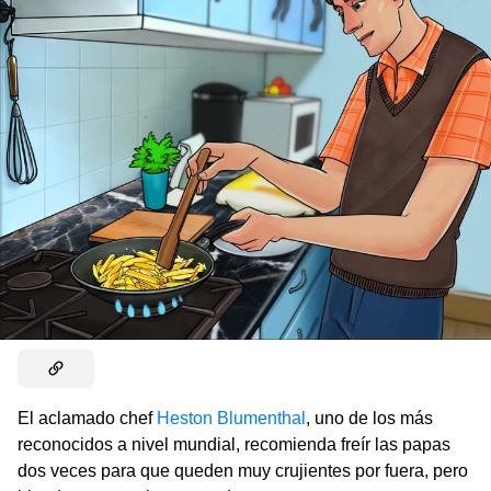
El aclamado chef
Heston Blumenthal
, uno de los más
reconocidos a nivel mundial, recomienda freír las papas
dos veces para que queden muy crujientes por fuera, pero