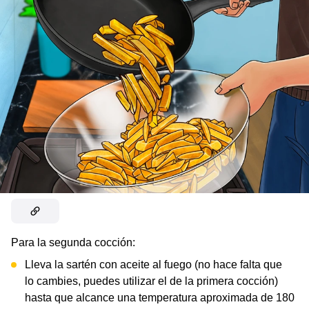
Para la segunda cocción:
Lleva la sartén con aceite al fuego (no hace falta que
lo cambies, puedes utilizar el de la primera cocción)
hasta que alcance una temperatura aproximada de 180