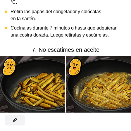
°C.
Retira las papas del congelador y colócalas
en la sartén.
Cocínalas durante 7 minutos o hasta que adquieran
una costra dorada. Luego retíralas y escúrrelas.
7. No escatimes en aceite