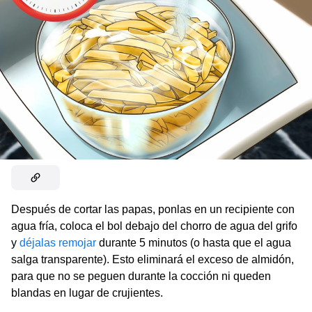
Después de cortar las papas, ponlas en un recipiente con
agua fría, coloca el bol debajo del chorro de agua del grifo
y
déjalas remojar
durante 5 minutos (o hasta que el agua
salga transparente). Esto eliminará el exceso de almidón,
para que no se peguen durante la cocción ni queden
blandas en lugar de crujientes.