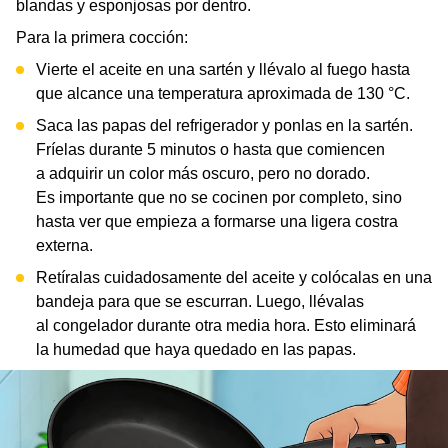
blandas y esponjosas por dentro.
Para la primera cocción:
Vierte el aceite en una sartén y llévalo al fuego hasta
que alcance una temperatura aproximada de 130 °C.
Saca las papas del refrigerador y ponlas en la sartén.
Fríelas durante 5 minutos o hasta que comiencen
a adquirir un color más oscuro, pero no dorado.
Es importante que no se cocinen por completo, sino
hasta ver que empieza a formarse una ligera costra
externa.
Retíralas cuidadosamente del aceite y colócalas en una
bandeja para que se escurran. Luego, llévalas
al congelador durante otra media hora. Esto eliminará
la humedad que haya quedado en las papas.