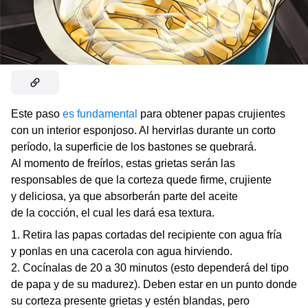
Este paso
es fundamental
para obtener papas crujientes
con un interior esponjoso. Al hervirlas durante un corto
período, la superficie de los bastones se quebrará.
Al momento de freírlos, estas grietas serán las
responsables de que la corteza quede firme, crujiente
y deliciosa, ya que absorberán parte del aceite
de la cocción, el cual les dará esa textura.
Retira las papas cortadas del recipiente con agua fría
y ponlas en una cacerola con agua hirviendo.
Cocínalas de 20 a 30 minutos (esto dependerá del tipo
de papa y de su madurez). Deben estar en un punto donde
su corteza presente grietas y estén blandas, pero