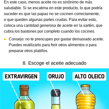
En este caso, menos aceite no es sinónimo de más
saludable. Si se escatima en este producto, lo que podría
suceder es que las papas no se cocinen correctamente,
o que queden algunas partes crudas. Para evitar esto,
coloca una cantidad generosa de aceite en la sartén, que
cubra los bastones por completo cuando los cocines.
Consejo: no te preocupes por gastar demasiado aceite.
Puedes reutilizarlo para freír otros alimentos o para
preparar otros platillos.
8. Escoge el aceite adecuado