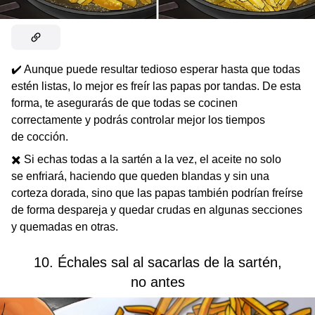
✔️ Aunque puede resultar tedioso esperar hasta que todas
estén listas, lo mejor es freír las papas por tandas. De esta
forma, te asegurarás de que todas se cocinen
correctamente y podrás controlar mejor los tiempos
de cocción.
✖️ Si echas todas a la sartén a la vez, el aceite no solo
se enfriará, haciendo que queden blandas y sin una
corteza dorada, sino que las papas también podrían freírse
de forma despareja y quedar crudas en algunas secciones
y quemadas en otras.
10. Échales sal al sacarlas de la sartén,
no antes