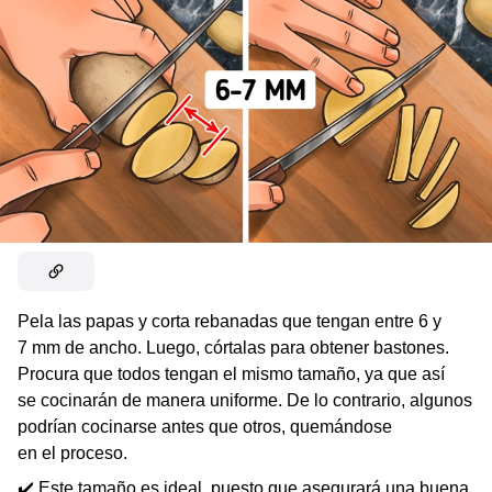
Pela las papas y corta rebanadas que tengan entre 6 y
7 mm de ancho. Luego, córtalas para obtener bastones.
Procura que todos tengan el mismo tamaño, ya que así
se cocinarán de manera uniforme. De lo contrario, algunos
podrían cocinarse antes que otros, quemándose
en el proceso.
✔️ Este tamaño es ideal, puesto que asegurará una buena