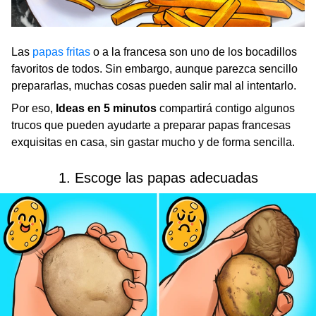
Las
papas fritas
o a la francesa son uno de los bocadillos
favoritos de todos. Sin embargo, aunque parezca sencillo
prepararlas, muchas cosas pueden salir mal al intentarlo.
Por eso,
Ideas en 5 minutos
compartirá contigo algunos
trucos que pueden ayudarte a preparar papas francesas
exquisitas en casa, sin gastar mucho y de forma sencilla.
1. Escoge las papas adecuadas