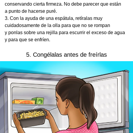
conservando cierta firmeza. No debe parecer que están
a punto de hacerse puré.
Con la ayuda de una espátula, retíralas muy
cuidadosamente de la olla para que no se rompan
y ponlas sobre una rejilla para escurrir el exceso de agua
y para que se enfríen.
5. Congélalas antes de freírlas