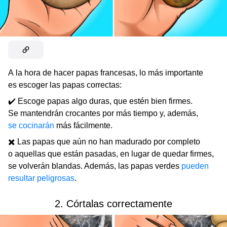
A la hora de hacer papas francesas, lo más importante
es escoger las papas correctas:
✔️ Escoge papas algo duras, que estén bien firmes.
Se mantendrán crocantes por más tiempo y, además,
se cocinarán
más fácilmente.
✖️ Las papas que aún no han madurado por completo
o aquellas que están pasadas, en lugar de quedar firmes,
se volverán blandas. Además, las papas verdes
pueden
resultar peligrosas
.
2. Córtalas correctamente