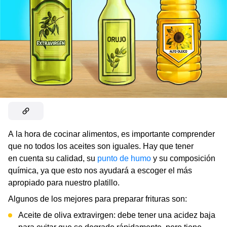
A la hora de cocinar alimentos, es importante comprender
que no todos los aceites son iguales. Hay que tener
en cuenta su calidad, su
punto de humo
y su composición
química, ya que esto nos ayudará a escoger el más
apropiado para nuestro platillo.
Algunos de los mejores para preparar frituras son:
Aceite de oliva extravirgen: debe tener una acidez baja