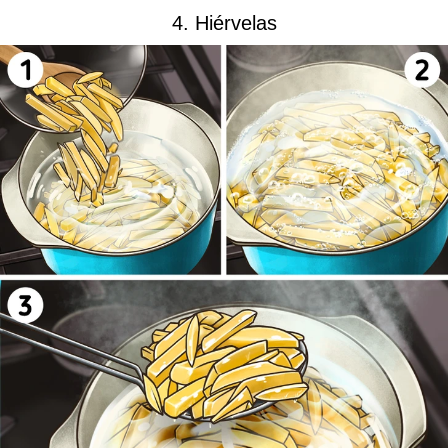
4. Hiérvelas