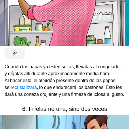
Cuando las papas ya estén secas, llévalas al congelador
y déjalas allí durante aproximadamente media hora.
Al hacer esto, el almidón presente dentro de las papas
se
recristalizará
, lo que endurecerá los bastones. Esto les
dará una corteza crujiente y una firmeza deliciosa al gusto.
6. Fríelas no una, sino dos veces