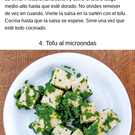
medio-alto hasta que esté dorado. No olvides remover
de vez en cuando. Vierte la salsa en la sartén con el tofu.
Cocina hasta que la salsa se espese. Sirve una vez que
esté todo cocinado.
4. Tofu al microondas