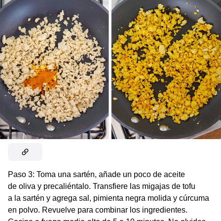
Paso 3:
Toma una sartén, añade un poco de aceite
de oliva y precaliéntalo. Transfiere las migajas de tofu
a la sartén y agrega sal, pimienta negra molida y cúrcuma
en polvo. Revuelve para combinar los ingredientes.