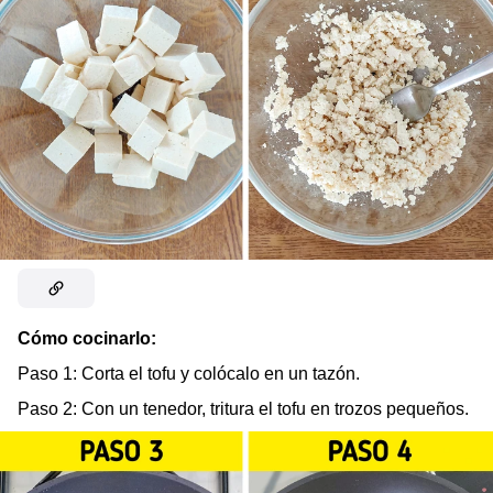
Cómo cocinarlo:
Paso 1: Corta el tofu y colócalo en un tazón.
Paso 2:
Con un tenedor, tritura el tofu en trozos pequeños.