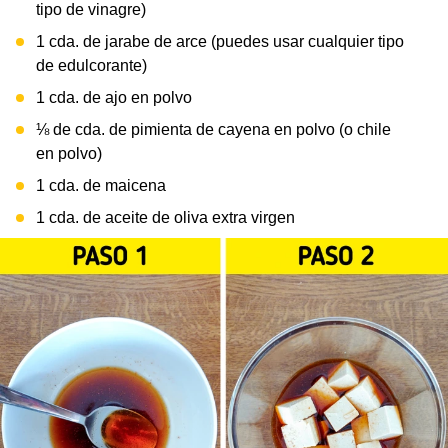
tipo de vinagre)
1 cda. de jarabe de arce (puedes usar cualquier tipo
de edulcorante)
1 cda. de ajo en polvo
⅛ de cda. de pimienta de cayena en polvo (o chile
en polvo)
1 cda. de maicena
1 cda. de aceite de oliva extra virgen