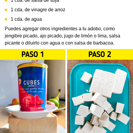
1 cda. de salsa de soja
1 cda. de vinagre de arroz
1 cda. de agua
Puedes agregar otros ingredientes a tu adobo, como
jengibre picado, ajo picado, jugo de limón o lima, salsa
picante o diluirlo con agua o con salsa de barbacoa.