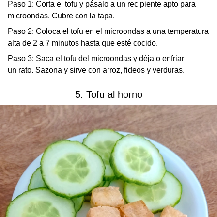
Paso 1: Corta el tofu y pásalo a un recipiente apto para
microondas. Cubre con la tapa.
Paso 2: Coloca el tofu en el microondas a una temperatura
alta de 2 a 7 minutos hasta que esté cocido.
Paso 3: Saca el tofu del microondas y déjalo enfriar
un rato. Sazona y sirve con arroz, fideos y verduras.
5. Tofu al horno