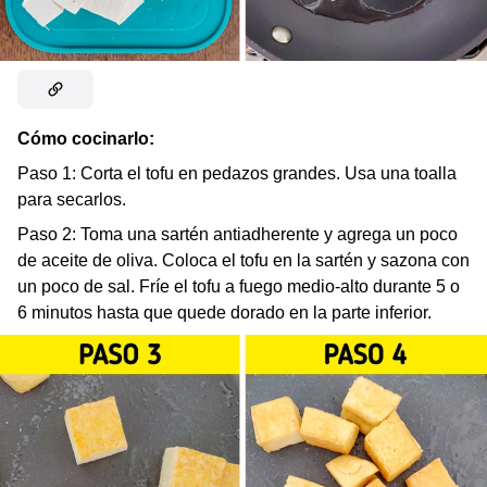
Cómo cocinarlo:
Paso 1: Corta el tofu en pedazos grandes. Usa una toalla
para secarlos.
Paso 2: Toma una sartén antiadherente y agrega un poco
de aceite de oliva. Coloca el tofu en la sartén y sazona con
un poco de sal. Fríe el tofu a fuego medio-alto durante 5 o
6 minutos hasta que quede dorado en la parte inferior.