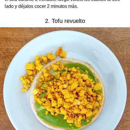
lado y déjalos cocer 2 minutos más.
2. Tofu revuelto