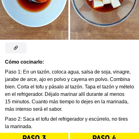
Cómo cocinarlo:
Paso 1:
En un tazón, coloca agua, salsa de soja, vinagre,
jarabe de arce, ajo en polvo y cayena en polvo. Combina
bien. Corta el tofu y pásalo al tazón. Tapa el tazón y mételo
en el refrigerador. Déjalo marinar allí durante al menos
15 minutos. Cuanto más tiempo lo dejes en la marinada,
más intenso será el sabor.
Paso 2: Saca el tofu del refrigerador y escúrrelo, no tires
la marinada.