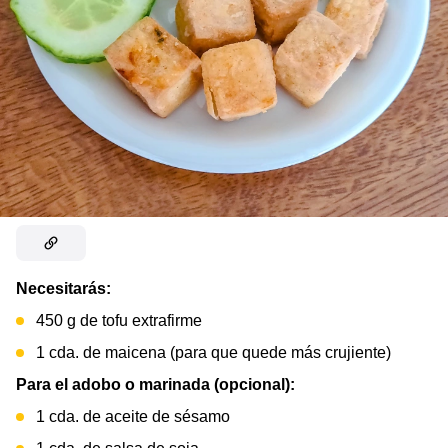
Necesitarás:
450 g de tofu extrafirme
1 cda. de maicena (para que quede más crujiente)
Para el adobo o marinada (opcional):
1 cda. de aceite de sésamo