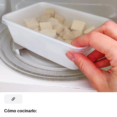
Cómo cocinarlo: