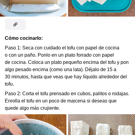
Cómo cocinarlo:
Paso 1: Seca con cuidado el tofu con papel de cocina
o con un paño. Ponlo en un plato forrado con papel
de cocina. Coloca un plato pequeño encima del tofu y pon
algo pesado encima (como una lata). Déjalo de 15 a
30 minutos, hasta que veas que hay líquido alrededor del
tofu.
Paso 2: Corta el tofu prensado en cubos, palitos o rodajas.
Enrolla el tofu en un poco de maicena si deseas que
quede algo más crujiente.