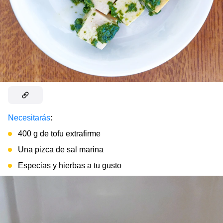
Necesitarás
:
400 g de tofu extrafirme
Una pizca de
sal marina
Especias y hierbas a tu gusto