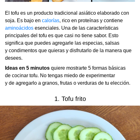
El tofu es un producto tradicional asiático elaborado con
soja. Es bajo en
calorías
, rico en proteínas y contiene
aminoácidos
esenciales. Una de las características
principales del tofu es que casi no tiene sabor. Esto
significa que puedes agregarle las especias, salsas
y condimentos que quieras y disfrutarlo de la manera que
desees.
Ideas en 5 minutos
quiere mostrarte 5 formas básicas
de cocinar tofu. No tengas miedo de experimentar
y de agregarlo a granos, frutas o verduras de tu elección.
1. Tofu frito