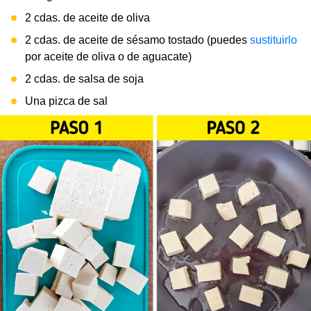
2 cdas. de aceite de oliva
2 cdas. de aceite de sésamo tostado (puedes
sustituirlo
por aceite de oliva o de aguacate)
2 cdas. de salsa de soja
Una pizca de sal