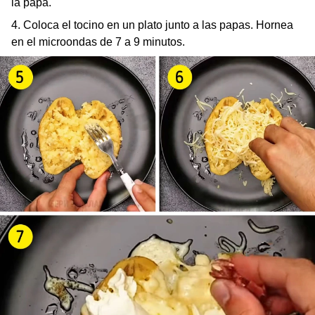
la papa.
4. Coloca el tocino en un plato junto a las papas. Hornea
en el microondas de 7 a 9 minutos.