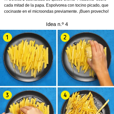
cada mitad de la papa. Espolvorea con tocino picado, que
cocinaste en el microondas previamente. ¡Buen provecho!
Idea n.º 4