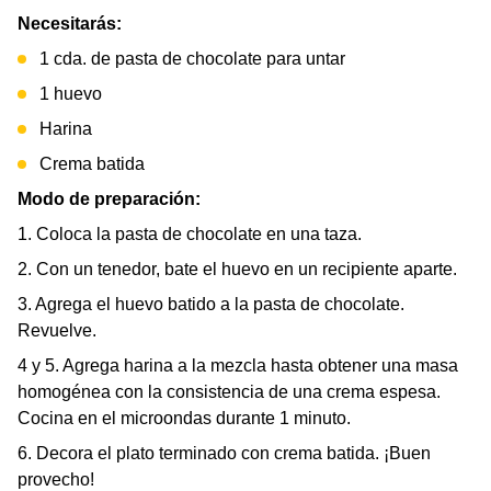
Necesitarás:
1 cda. de pasta de chocolate para untar
1 huevo
Harina
Crema batida
Modo de preparación:
1. Coloca la pasta de chocolate en una taza.
2. Con un tenedor, bate el huevo en un recipiente aparte.
3. Agrega el huevo batido a la pasta de chocolate.
Revuelve.
4 y 5. Agrega harina a la mezcla hasta obtener una masa
homogénea con la consistencia de una crema espesa.
Cocina en el microondas durante 1 minuto.
6. Decora el plato terminado con crema batida. ¡Buen
provecho!