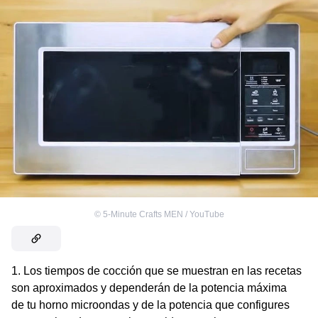
©
5-Minute Crafts MEN / YouTube
1. Los tiempos de cocción que se muestran en las recetas
son aproximados y dependerán de la potencia máxima
de tu horno microondas y de la potencia que configures