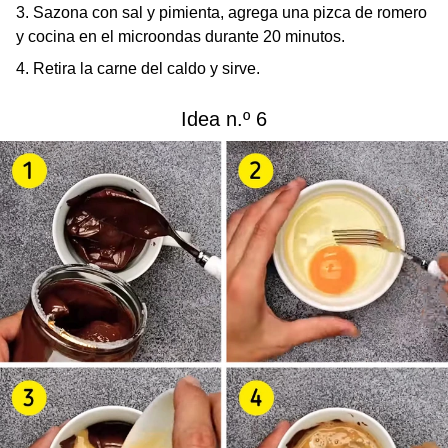
3. Sazona con sal y pimienta, agrega una pizca de romero
y cocina en el microondas durante 20 minutos.
4. Retira la carne del caldo y sirve.
Idea n.º 6