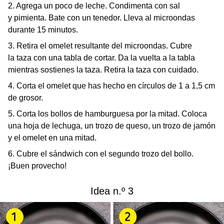
2. Agrega un poco de leche. Condimenta con sal
y pimienta. Bate con un tenedor. Lleva al microondas
durante 15 minutos.
3. Retira el omelet resultante del microondas. Cubre
la taza con una tabla de cortar. Da la vuelta a la tabla
mientras sostienes la taza. Retira la taza con cuidado.
4. Corta el omelet que has hecho en círculos de 1 a 1,5 cm
de grosor.
5. Corta los bollos de hamburguesa por la mitad. Coloca
una hoja de lechuga, un trozo de queso, un trozo de jamón
y el omelet en una mitad.
6. Cubre el sándwich con el segundo trozo del bollo.
¡Buen provecho!
Idea n.º 3