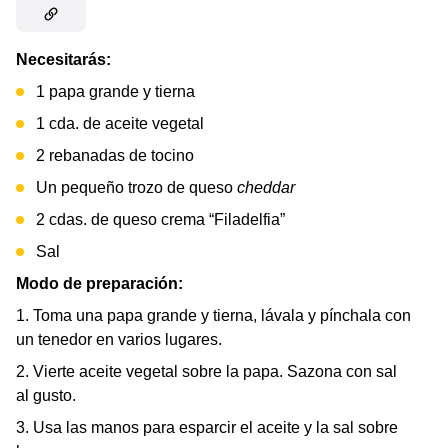
Necesitarás:
1 papa grande y tierna
1 cda. de aceite vegetal
2 rebanadas de tocino
Un pequeño trozo de queso
cheddar
2 cdas. de queso crema “Filadelfia”
Sal
Modo de preparación:
1. Toma una papa grande y tierna, lávala y pínchala con
un tenedor en varios lugares.
2. Vierte aceite vegetal sobre la papa. Sazona con sal
al gusto.
3. Usa las manos para esparcir el aceite y la sal sobre