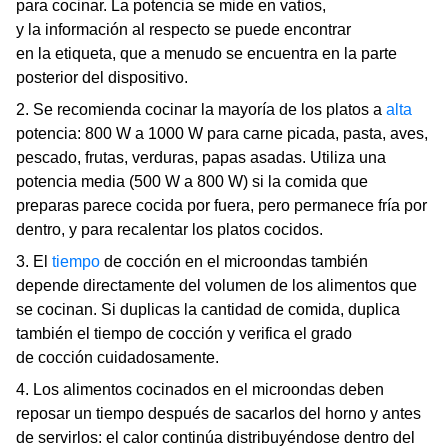
para cocinar. La potencia se mide en vatios,
y la información al respecto se puede encontrar
en la etiqueta, que a menudo se encuentra en la parte
posterior del dispositivo.
2. Se recomienda cocinar la mayoría de los platos a
alta
potencia: 800 W a 1000 W para carne picada, pasta, aves,
pescado, frutas, verduras, papas asadas. Utiliza una
potencia media (500 W a 800 W) si la comida que
preparas parece cocida por fuera, pero permanece fría por
dentro, y para recalentar los platos cocidos.
3. El
tiempo
de cocción en el microondas también
depende directamente del volumen de los alimentos que
se cocinan. Si duplicas la cantidad de comida, duplica
también el tiempo de cocción y verifica el grado
de cocción cuidadosamente.
4. Los alimentos cocinados en el microondas deben
reposar un tiempo después de sacarlos del horno y antes
de servirlos: el calor continúa distribuyéndose dentro del