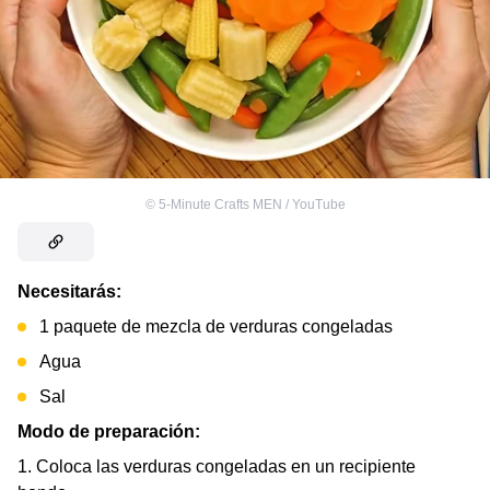
©
5-Minute Crafts MEN / YouTube
Necesitarás:
1 paquete de mezcla de verduras congeladas
Agua
Sal
Modo de preparación:
1. Coloca las verduras congeladas en un recipiente