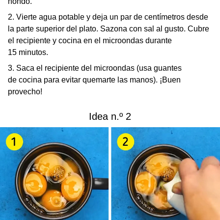
hondo.
2. Vierte agua potable y deja un par de centímetros desde
la parte superior del plato. Sazona con sal al gusto. Cubre
el recipiente y cocina en el microondas durante
15 minutos.
3. Saca el recipiente del microondas (usa guantes
de cocina para evitar quemarte las manos). ¡Buen
provecho!
Idea n.º 2