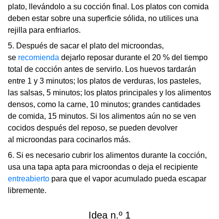
plato, llevándolo a su cocción final. Los platos con comida
deben estar sobre una superficie sólida, no utilices una
rejilla para enfriarlos.
5. Después de sacar el plato del microondas,
se
recomienda
dejarlo reposar durante el 20 % del tiempo
total de cocción antes de servirlo. Los huevos tardarán
entre 1 y 3 minutos; los platos de verduras, los pasteles,
las salsas, 5 minutos; los platos principales y los alimentos
densos, como la carne, 10 minutos; grandes cantidades
de comida, 15 minutos. Si los alimentos aún no se ven
cocidos después del reposo, se pueden devolver
al microondas para cocinarlos más.
6. Si es necesario cubrir los alimentos durante la cocción,
usa una tapa apta para microondas o deja el recipiente
entreabierto
para que el vapor acumulado pueda escapar
libremente.
Idea n.º 1