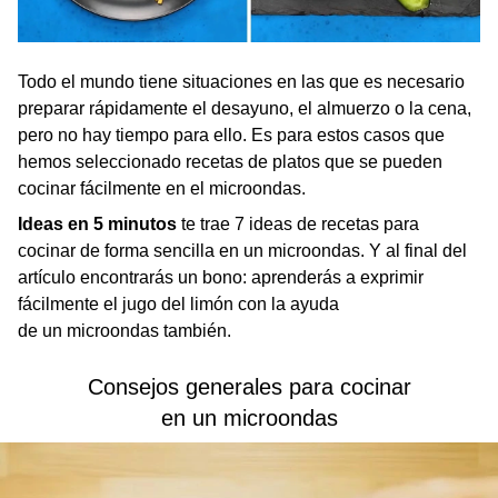
Todo el mundo tiene situaciones en las que es necesario
preparar rápidamente el desayuno, el almuerzo o la cena,
pero no hay tiempo para ello. Es para estos casos que
hemos seleccionado recetas de platos que se pueden
cocinar fácilmente en el microondas.
Ideas en 5 minutos
te trae 7 ideas de recetas para
cocinar de forma sencilla en un microondas. Y al final del
artículo encontrarás un bono: aprenderás a exprimir
fácilmente el jugo del limón con la ayuda
de un microondas también.
Consejos generales para cocinar
en un microondas