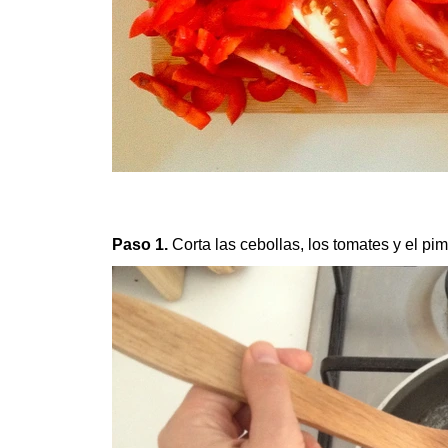
Paso 1.
Corta las cebollas, los tomates y el pim