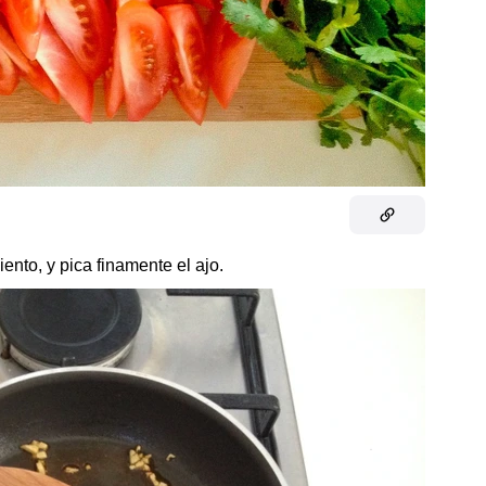
iento, y pica finamente el ajo.