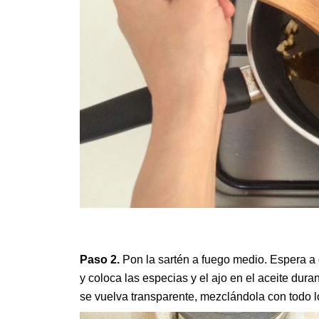
Paso 2.
Pon la sartén a fuego medio. Espera a 
y coloca las especias y el ajo en el aceite dura
se vuelva transparente, mezclándola con todo 