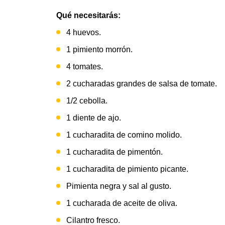
Qué necesitarás:
4 huevos.
1 pimiento morrón.
4 tomates.
2 cucharadas grandes de salsa de tomate.
1/2 cebolla.
1 diente de ajo.
1 cucharadita de comino molido.
1 cucharadita de pimentón.
1 cucharadita de pimiento picante.
Pimienta negra y sal al gusto.
1 cucharada de aceite de oliva.
Cilantro fresco.