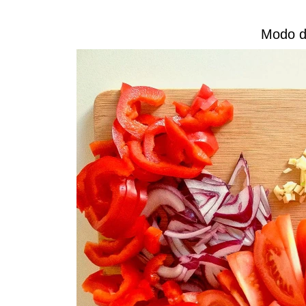
Modo d