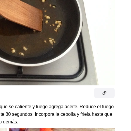
que se caliente y luego agrega aceite. Reduce el fuego
nte 30 segundos. Incorpora la cebolla y fríela hasta que
lo demás.