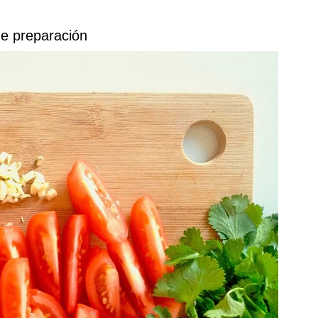
e preparación