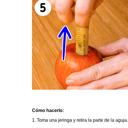
Cómo hacerlo:
1. Toma una jeringa y retira la parte de la aguja.